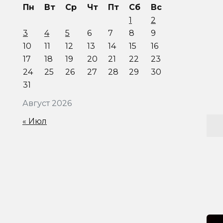
Пн
Вт
Ср
Чт
Пт
Сб
Вс
1
2
3
4
5
6
7
8
9
10
11
12
13
14
15
16
17
18
19
20
21
22
23
24
25
26
27
28
29
30
31
Август 2026
« Июл