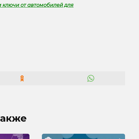
 ключи от автомобилей для
также