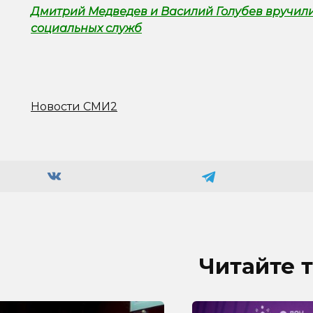
Дмитрий Медведев и Василий Голубев вручили
социальных служб
Новости СМИ2
Читайте 