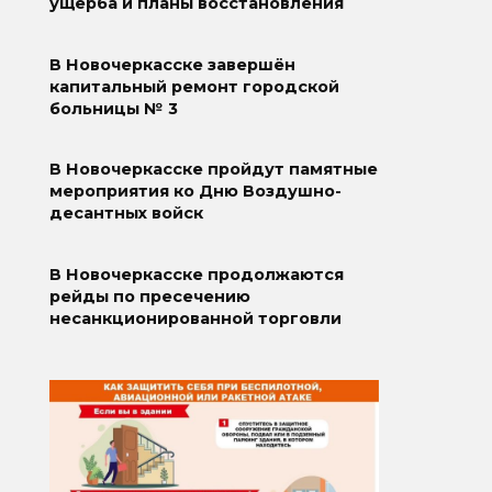
ущерба и планы восстановления
В Новочеркасске завершён
капитальный ремонт городской
больницы № 3
В Новочеркасске пройдут памятные
мероприятия ко Дню Воздушно-
десантных войск
В Новочеркасске продолжаются
рейды по пресечению
несанкционированной торговли