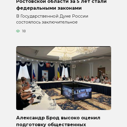
Ростовской области за 5 лет стали
федеральными законами
В Государственной Думе России
состоялось заключительное
18
Александр Брод высоко оценил
подготовку общественных