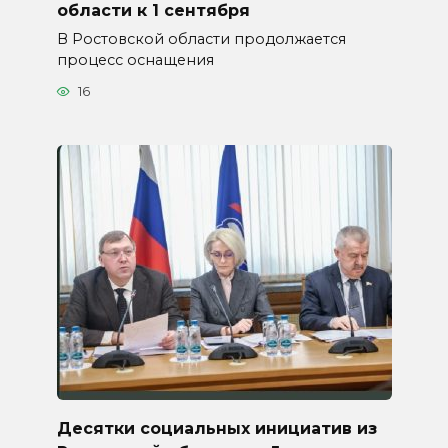
области к 1 сентября
В Ростовской области продолжается
процесс оснащения
16
Десятки социальных инициатив из