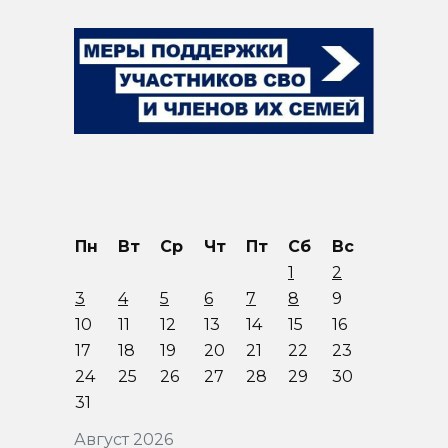
Пн
Вт
Ср
Чт
Пт
Сб
Вс
1
2
3
4
5
6
7
8
9
10
11
12
13
14
15
16
17
18
19
20
21
22
23
24
25
26
27
28
29
30
31
Август 2026