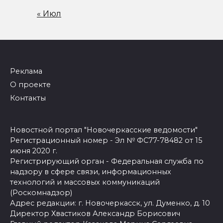
« Июл
Реклама
О проекте
Контакты
Новостной портал "Новочеркасские ведомости"
Регистрационный номер - Эл № ФС77-78482 от 15
июня 2020 г.
Регистрирующий орган - Федеральная служба по
надзору в сфере связи, информационных
технологий и массовых коммуникаций
(Роскомнадзор)
Адрес редакции: г. Новочеркасск, ул. Думенко, д. 10
Директор Хвастиков Александр Борисович