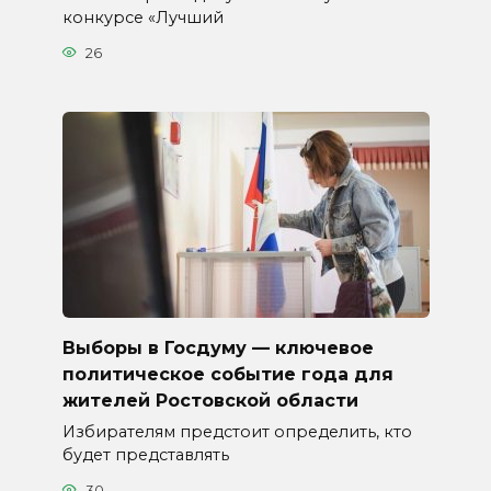
конкурсе «Лучший
26
Выборы в Госдуму — ключевое
политическое событие года для
жителей Ростовской области
Избирателям предстоит определить, кто
будет представлять
30