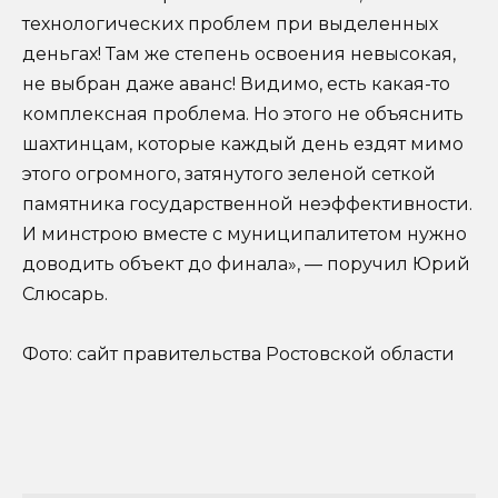
технологических проблем при выделенных
деньгах! Там же степень освоения невысокая,
не выбран даже аванс! Видимо, есть какая-то
комплексная проблема. Но этого не объяснить
шахтинцам, которые каждый день ездят мимо
этого огромного, затянутого зеленой сеткой
памятника государственной неэффективности.
И минстрою вместе с муниципалитетом нужно
доводить объект до финала», — поручил Юрий
Слюсарь.
Фото: сайт правительства Ростовской области