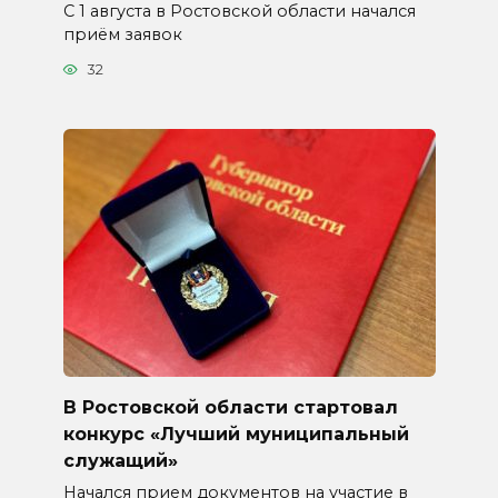
С 1 августа в Ростовской области начался
приём заявок
32
В Ростовской области стартовал
конкурс «Лучший муниципальный
служащий»
Начался прием документов на участие в