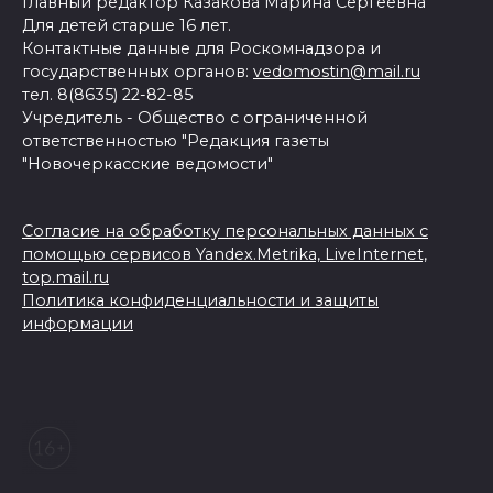
Главный редактор Казакова Марина Сергеевна
Для детей старше 16 лет.
Контактные данные для Роскомнадзора и
государственных органов:
vedomostin@mail.ru
тел. 8(8635) 22-82-85
Учредитель - Общество с ограниченной
ответственностью "Редакция газеты
"Новочеркасские ведомости"
Согласие на обработку персональных данных с
помощью сервисов Yandex.Metrika, LiveInternet,
top.mail.ru
Политика конфиденциальности и защиты
информации