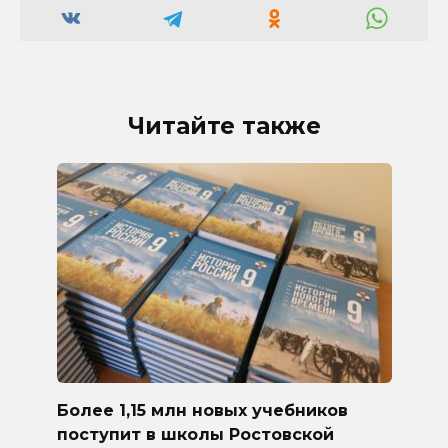
Читайте также
Более 1,15 млн новых учебников
поступит в школы Ростовской