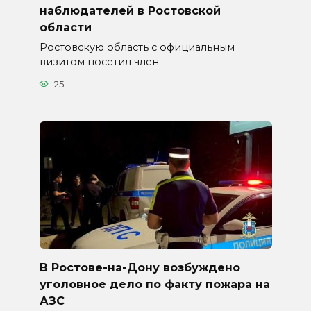
наблюдателей в Ростовской
области
Ростовскую область с официальным
визитом посетил член
25
В Ростове-на-Дону возбуждено
уголовное дело по факту пожара на
АЗС