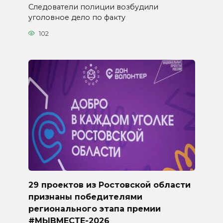
Следователи полиции возбудили
уголовное дело по факту
102
29 проектов из Ростовской области
признаны победителями
регионального этапа премии
#МЫВМЕСТЕ-2026