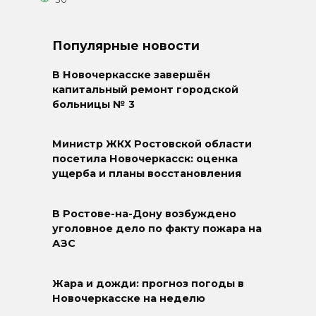
Популярные новости
В Новочеркасске завершён
капитальный ремонт городской
больницы № 3
Министр ЖКХ Ростовской области
посетила Новочеркасск: оценка
ущерба и планы восстановления
В Ростове-на-Дону возбуждено
уголовное дело по факту пожара на
АЗС
Жара и дожди: прогноз погоды в
Новочеркасске на неделю