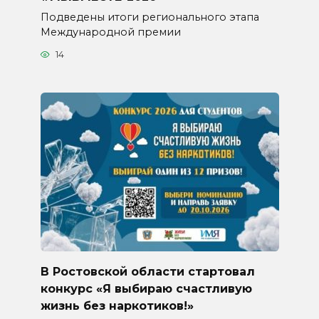
Подведены итоги регионального этапа
Международной премии
14
В Ростовской области стартовал
конкурс «Я выбираю счастливую
жизнь без наркотиков!»