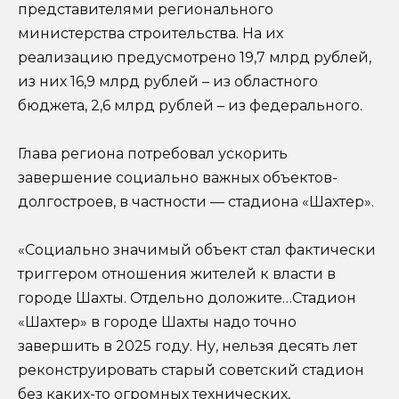
представителями регионального
министерства строительства. На их
реализацию предусмотрено 19,7 млрд рублей,
из них 16,9 млрд рублей – из областного
бюджета, 2,6 млрд рублей – из федерального.
Глава региона потребовал ускорить
завершение социально важных объектов-
долгостроев, в частности — стадиона «Шахтер».
«Социально значимый объект стал фактически
триггером отношения жителей к власти в
городе Шахты. Отдельно доложите…Стадион
«Шахтер» в городе Шахты надо точно
завершить в 2025 году. Ну, нельзя десять лет
реконструировать старый советский стадион
без каких-то огромных технических,