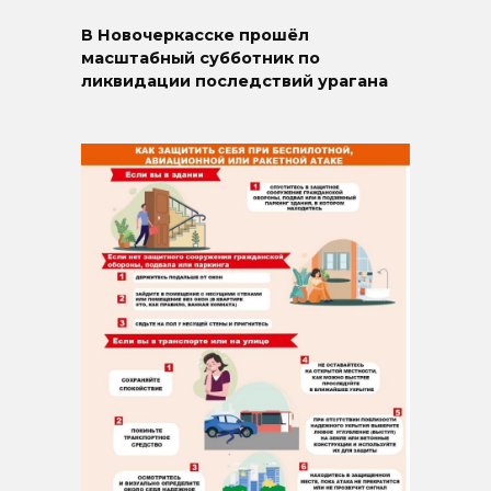
В Новочеркасске прошёл
масштабный субботник по
ликвидации последствий урагана