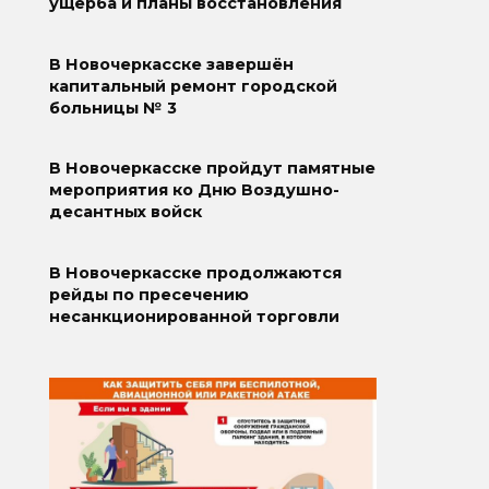
ущерба и планы восстановления
В Новочеркасске завершён
капитальный ремонт городской
больницы № 3
В Новочеркасске пройдут памятные
мероприятия ко Дню Воздушно-
десантных войск
В Новочеркасске продолжаются
рейды по пресечению
несанкционированной торговли