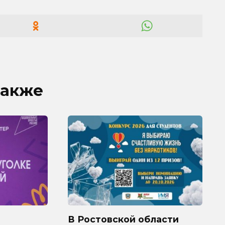
также
В Ростовской области