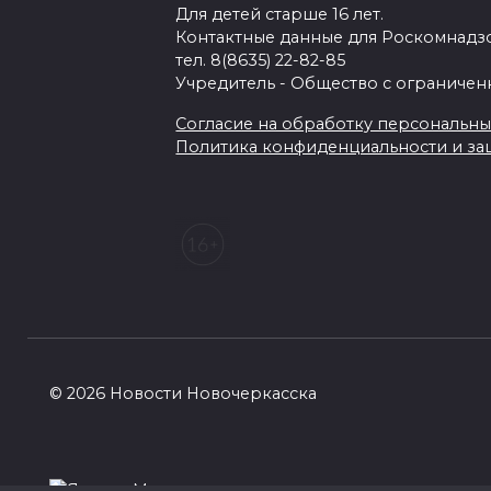
Для детей старше 16 лет.
Контактные данные для Роскомнадзо
тел. 8(8635) 22-82-85
Учредитель - Общество с ограничен
Согласие на обработку персональных 
Политика конфиденциальности и з
© 2026 Новости Новочеркасска