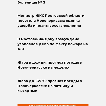
больницы № 3
Министр ЖКХ Ростовской области
посетила Новочеркасск: оценка
ущерба и планы восстановления
В Ростове-на-Дону возбуждено
уголовное дело по факту пожара на
АЗС
Жара и дожди: прогноз погоды в
Новочеркасске на неделю
Жара до +39°C: прогноз погоды в
Новочеркасске на пятницу и
выходные