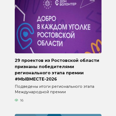
29 проектов из Ростовской области
признаны победителями
регионального этапа премии
#МЫВМЕСТЕ-2026
Подведены итоги регионального этапа
Международной премии
16