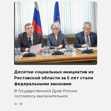
Десятки социальных инициатив из
Ростовской области за 5 лет стали
федеральными законами
В Государственной Думе России
состоялось заключительное
18