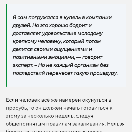
Я сам погружался в купель в компании
друзей. Но это хорошо бодрит и
доставляет удовольствие молодому
крепкому человеку, который потом
делится своими ощущениями и
позитивными эмоциями, — говорит
эксперт. – Но не каждый организм без
последствий перенесет такую процедуру.
Если человек всё же намерен окунуться в
прорубь, то он должен начать готовиться к
этому за несколько недель, следуя
общепринятым правилам закаливания. Нельзя
бросаться в ледяную воду сразу после