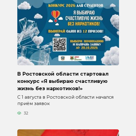
В Ростовской области стартовал
конкурс «Я выбираю счастливую
жизнь без наркотиков!»
С 1 августа в Ростовской области начался
приём заявок
32