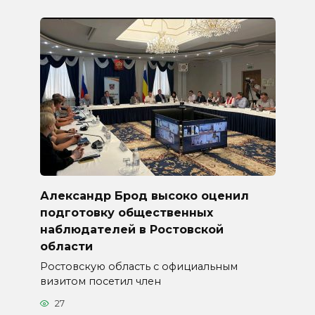
Александр Брод высоко оценил
подготовку общественных
наблюдателей в Ростовской
области
Ростовскую область с официальным
визитом посетил член
27