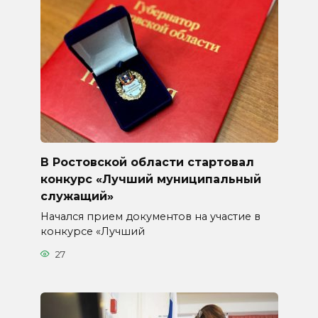
В Ростовской области стартовал
конкурс «Лучший муниципальный
служащий»
Начался прием документов на участие в
конкурсе «Лучший
27