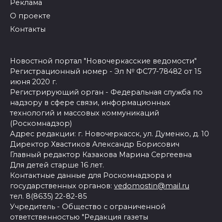
Реклама
О проекте
Контакты
Новостной портал "Новочеркасские ведомости"
Регистрационный номер - Эл № ФС77-78482 от 15
июня 2020 г.
Регистрирующий орган - Федеральная служба по
надзору в сфере связи, информационных
технологий и массовых коммуникаций
(Роскомнадзор)
Адрес редакции: г. Новочеркасск, ул. Думенко, д. 10
Директор Хвастиков Александр Борисович
Главный редактор Казакова Марина Сергеевна
Для детей старше 16 лет.
Контактные данные для Роскомнадзора и
государственных органов:
vedomostin@mail.ru
тел. 8(8635) 22-82-85
Учредитель - Общество с ограниченной
ответственностью "Редакция газеты