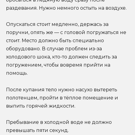
раздевания. Нужно немного остыть на воздухе.
Опускаться стоит медленно, держась за
поручни, опять же — с головой погружаться не
стоит. Место должно быть специально
оборудовано. В случае проблем из-за
холодового шока, кто-то должен следить за
погружением, чтобы вовремя прийти на
помощь.
После купания тело нужно насухо вытереть
полотенцем, пройти в тёплое помещение и
выпить горячей жидкости.
Пребывание в холодной воде не должно
превышать пяти секунд.