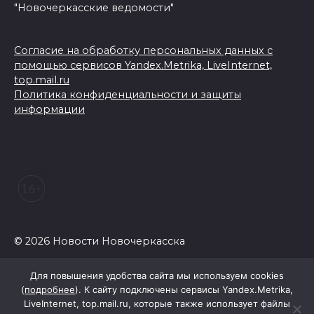
"Новочеркасские ведомости"
Согласие на обработку персональных данных с
помощью сервисов Yandex.Metrika, LiveInternet,
top.mail.ru
Политика конфиденциальности и защиты
информации
© 2026 Новости Новочеркасска
Для повышения удобства сайта мы используем cookies
(
подробнее
). К сайту подключены сервисы Yandex.Metrika,
LiveInternet, top.mail.ru, которые также использует файлы