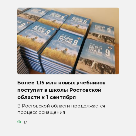
Более 1,15 млн новых учебников
поступит в школы Ростовской
области к 1 сентября
В Ростовской области продолжается
процесс оснащения
17