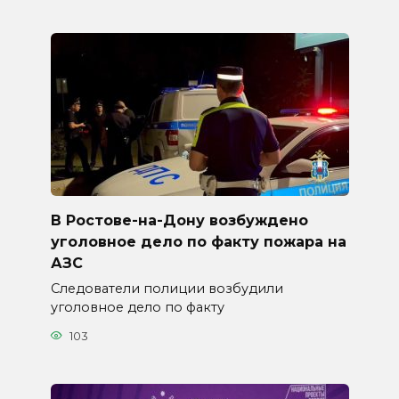
В Ростове-на-Дону возбуждено
уголовное дело по факту пожара на
АЗС
Следователи полиции возбудили
уголовное дело по факту
103