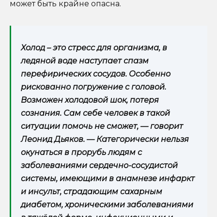
может быть крайне опасна.
Холод – это стресс для организма, в
ледяной воде наступает спазм
перефирических сосудов. Особенно
рискованно погружение с головой.
Возможен холодовой шок, потеря
сознания. Сам себе человек в такой
ситуации помочь не сможет, — говорит
Леонид Дьяков. — Категорически нельзя
окунаться в прорубь людям с
заболеваниями сердечно-сосудистой
системы, имеющими в анамнезе инфаркт
и инсульт, страдающим сахарным
диабетом, хроническими заболеваниями