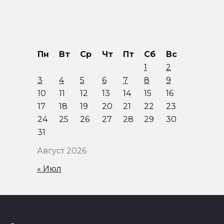
Пн
Вт
Ср
Чт
Пт
Сб
Вс
1
2
3
4
5
6
7
8
9
10
11
12
13
14
15
16
17
18
19
20
21
22
23
24
25
26
27
28
29
30
31
Август 2026
« Июл