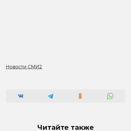
Новости СМИ2
Читайте также