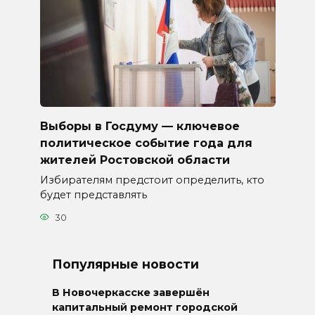
Выборы в Госдуму — ключевое
политическое событие года для
жителей Ростовской области
Избирателям предстоит определить, кто
будет представлять
30
Популярные новости
В Новочеркасске завершён
капитальный ремонт городской