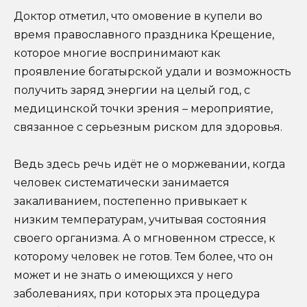
Доктор отметил, что омовение в купели во
время православного праздника Крещение,
которое многие воспринимают как
проявление богатырской удали и возможность
получить заряд энергии на целый год, с
медицинской точки зрения – мероприятие,
связанное с серьезным риском для здоровья.
Ведь здесь речь идёт не о моржевании, когда
человек систематически занимается
закаливанием, постепенно привыкает к
низким температурам, учитывая состояния
своего организма. А о мгновенном стрессе, к
которому человек не готов. Тем более, что он
может и не знать о имеющихся у него
заболеваниях, при которых эта процедура