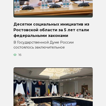
Десятки социальных инициатив из
Ростовской области за 5 лет стали
федеральными законами
В Государственной Думе России
состоялось заключительное
16