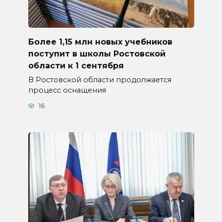
Более 1,15 млн новых учебников
поступит в школы Ростовской
области к 1 сентября
В Ростовской области продолжается
процесс оснащения
16