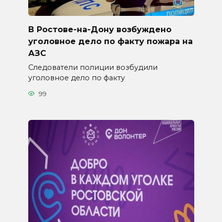
В Ростове-на-Дону возбуждено
уголовное дело по факту пожара на
АЗС
Следователи полиции возбудили
уголовное дело по факту
99