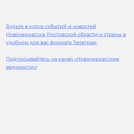
Будьте в курсе событий и новостей
Новочеркасска, Ростовской области и страны в
удобном для вас формате Телеграм.
Подписывайтесь на канал «Новочеркасские
ведомости»!