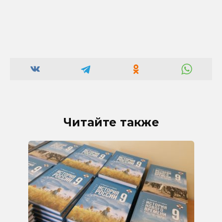
Читайте также