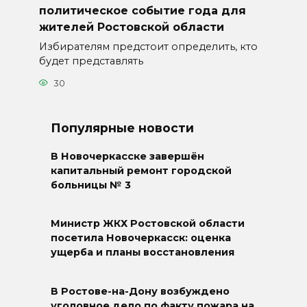
политическое событие года для
жителей Ростовской области
Избирателям предстоит определить, кто
будет представлять
30
Популярные новости
В Новочеркасске завершён
капитальный ремонт городской
больницы № 3
Министр ЖКХ Ростовской области
посетила Новочеркасск: оценка
ущерба и планы восстановления
В Ростове-на-Дону возбуждено
уголовное дело по факту пожара на