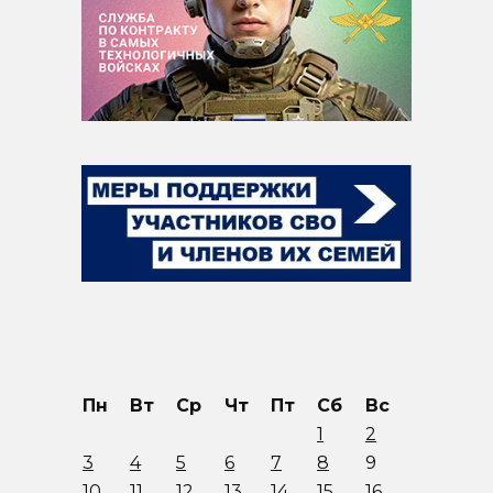
Пн
Вт
Ср
Чт
Пт
Сб
Вс
1
2
3
4
5
6
7
8
9
10
11
12
13
14
15
16