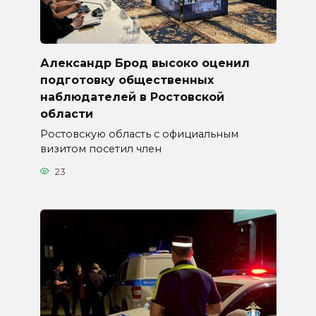
Александр Брод высоко оценил
подготовку общественных
наблюдателей в Ростовской
области
Ростовскую область с официальным
визитом посетил член
23