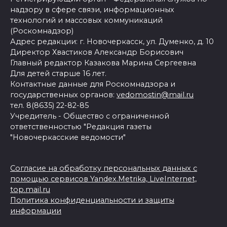
надзору в сфере связи, информационных
технологий и массовых коммуникаций
(Роскомнадзор)
Адрес редакции: г. Новочеркасск, ул. Думенко, д. 10
Директор Хвастиков Александр Борисович
Главный редактор Казакова Марина Сергеевна
Для детей старше 16 лет.
Контактные данные для Роскомнадзора и
государственных органов:
vedomostin@mail.ru
тел. 8(8635) 22-82-85
Учредитель - Общество с ограниченной
ответственностью "Редакция газеты
"Новочеркасские ведомости"
Согласие на обработку персональных данных с
помощью сервисов Yandex.Metrika, LiveInternet,
top.mail.ru
Политика конфиденциальности и защиты
информации