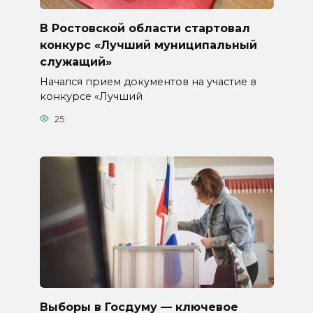
В Ростовской области стартовал
конкурс «Лучший муниципальный
служащий»
Начался прием документов на участие в
конкурсе «Лучший
25
Выборы в Госдуму — ключевое