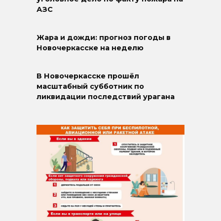
АЗС
Жара и дожди: прогноз погоды в
Новочеркасске на неделю
В Новочеркасске прошёл
масштабный субботник по
ликвидации последствий урагана