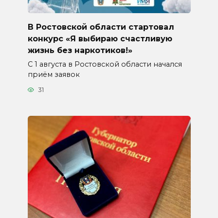
В Ростовской области стартовал
конкурс «Я выбираю счастливую
жизнь без наркотиков!»
С 1 августа в Ростовской области начался
приём заявок
31