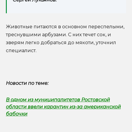
Животные питаются в основном переспелыми,
треснувшими арбузами. С них течет сок, и
зверям легко добраться до мякоти, уточнил
специалист.
Новости по теме:
В одном из муниципалитетов Ростовской
области ввели карантин из-за американской
бабочки