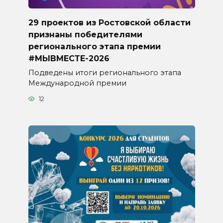
29 проектов из Ростовской области
признаны победителями
регионального этапа премии
#МЫВМЕСТЕ-2026
Подведены итоги регионального этапа
Международной премии
12