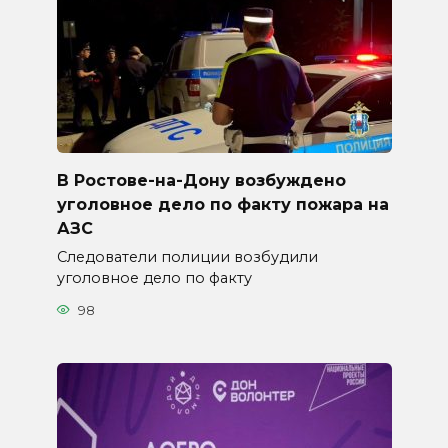
В Ростове-на-Дону возбуждено
уголовное дело по факту пожара на
АЗС
Следователи полиции возбудили
уголовное дело по факту
98