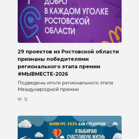
29 проектов из Ростовской области
признаны победителями
регионального этапа премии
#МЫВМЕСТЕ-2026
Подведены итоги регионального этапа
Международной премии
12