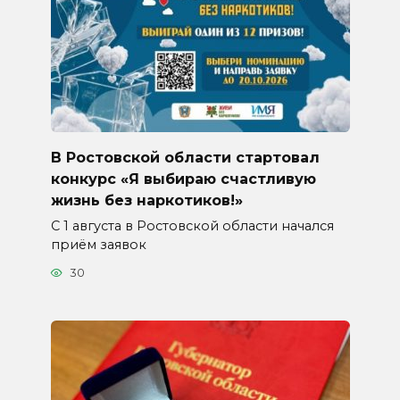
В Ростовской области стартовал
конкурс «Я выбираю счастливую
жизнь без наркотиков!»
С 1 августа в Ростовской области начался
приём заявок
30