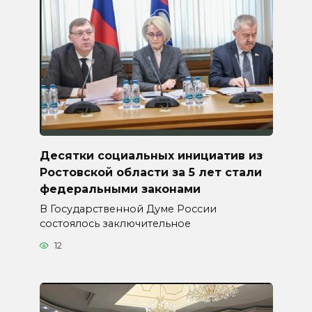
Десятки социальных инициатив из
Ростовской области за 5 лет стали
федеральными законами
В Государственной Думе России
состоялось заключительное
12