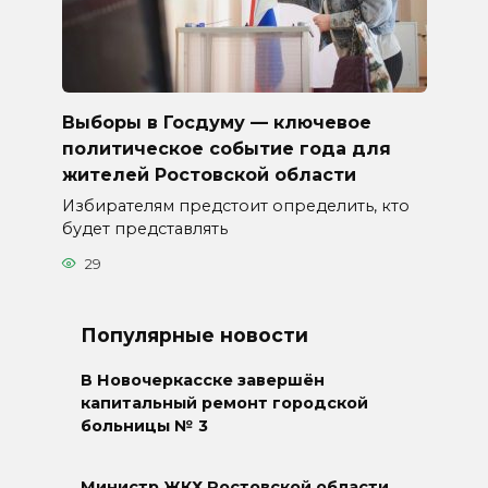
Выборы в Госдуму — ключевое
политическое событие года для
жителей Ростовской области
Избирателям предстоит определить, кто
будет представлять
29
Популярные новости
В Новочеркасске завершён
капитальный ремонт городской
больницы № 3
Министр ЖКХ Ростовской области