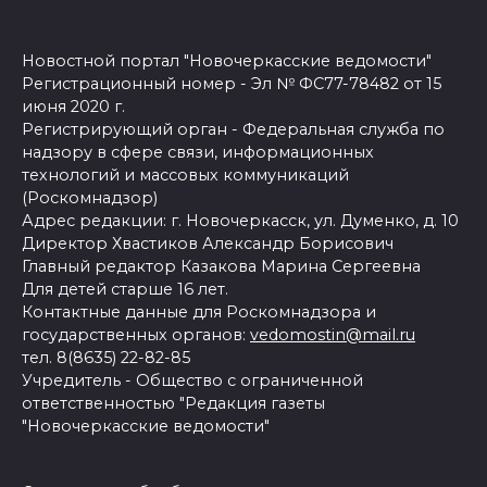
Новостной портал "Новочеркасские ведомости"
Регистрационный номер - Эл № ФС77-78482 от 15
июня 2020 г.
Регистрирующий орган - Федеральная служба по
надзору в сфере связи, информационных
технологий и массовых коммуникаций
(Роскомнадзор)
Адрес редакции: г. Новочеркасск, ул. Думенко, д. 10
Директор Хвастиков Александр Борисович
Главный редактор Казакова Марина Сергеевна
Для детей старше 16 лет.
Контактные данные для Роскомнадзора и
государственных органов:
vedomostin@mail.ru
тел. 8(8635) 22-82-85
Учредитель - Общество с ограниченной
ответственностью "Редакция газеты
"Новочеркасские ведомости"