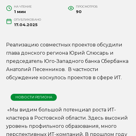
НА ЧТЕНИЕ
ПРОСМОТРОВ
1 мин
90
ОПУБЛИКОВАНО
17.04.2025
Реализацию совместных проектов обсудили
глава донского региона Юрий Слюсарь и
председатель Юго-Западного банка Сбербанка
Анатолий Песенников. В частности
обсуждение коснулось проектов в сфере ИТ.
НОВОСТИ РЕГИОНА
«Мы видим большой потенциал роста ИТ-
кластера в Ростовской области. Здесь высокий
уровень профильного образования, много
перспективных ИТ-компаний. В прошлом году