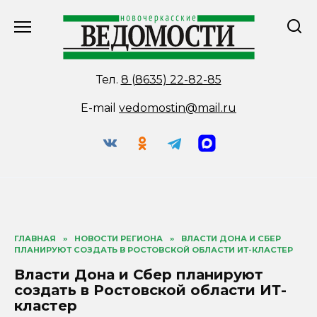
Перейти
к
содержанию
Тел.
8 (8635) 22-82-85
E-mail
vedomostin@mail.ru
ГЛАВНАЯ
»
НОВОСТИ РЕГИОНА
»
ВЛАСТИ ДОНА И СБЕР
ПЛАНИРУЮТ СОЗДАТЬ В РОСТОВСКОЙ ОБЛАСТИ ИТ-КЛАСТЕР
Власти Дона и Сбер планируют
создать в Ростовской области ИТ-
кластер