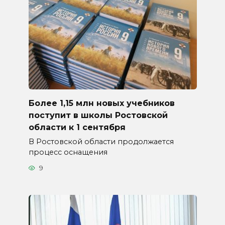
Более 1,15 млн новых учебников
поступит в школы Ростовской
области к 1 сентября
В Ростовской области продолжается
процесс оснащения
9