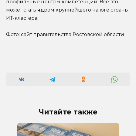
профильные центры компетенций. Все это
может стать ядром крупнейшего на юге страны
ИТ-кластера.
Фото: сайт правительства Ростовской области
Читайте также