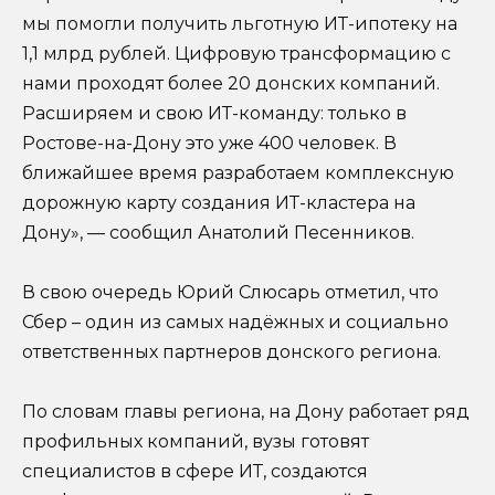
мы помогли получить льготную ИТ-ипотеку на
1,1 млрд рублей. Цифровую трансформацию с
нами проходят более 20 донских компаний.
Расширяем и свою ИТ-команду: только в
Ростове-на-Дону это уже 400 человек. В
ближайшее время разработаем комплексную
дорожную карту создания ИТ-кластера на
Дону», — сообщил Анатолий Песенников.
В свою очередь Юрий Слюсарь отметил, что
Сбер – один из самых надёжных и социально
ответственных партнеров донского региона.
По словам главы региона, на Дону работает ряд
профильных компаний, вузы готовят
специалистов в сфере ИТ, создаются