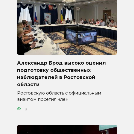
Александр Брод высоко оценил
подготовку общественных
наблюдателей в Ростовской
области
Ростовскую область с официальным
визитом посетил член
18