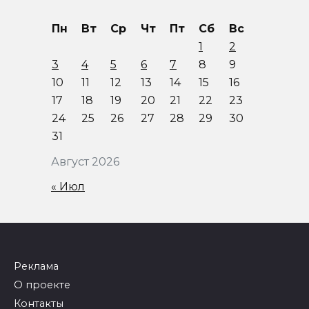
Пн
Вт
Ср
Чт
Пт
Сб
Вс
1
2
3
4
5
6
7
8
9
10
11
12
13
14
15
16
17
18
19
20
21
22
23
24
25
26
27
28
29
30
31
Август 2026
« Июл
Реклама
О проекте
Контакты