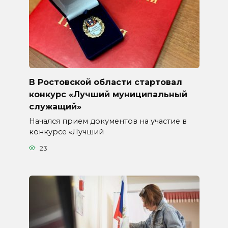
В Ростовской области стартовал
конкурс «Лучший муниципальный
служащий»
Начался прием документов на участие в
конкурсе «Лучший
23