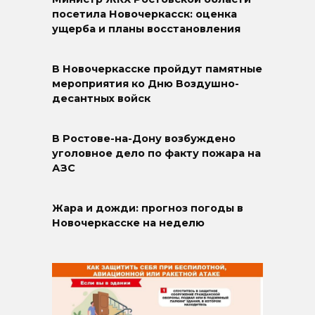
посетила Новочеркасск: оценка
ущерба и планы восстановления
В Новочеркасске пройдут памятные
мероприятия ко Дню Воздушно-
десантных войск
В Ростове-на-Дону возбуждено
уголовное дело по факту пожара на
АЗС
Жара и дожди: прогноз погоды в
Новочеркасске на неделю