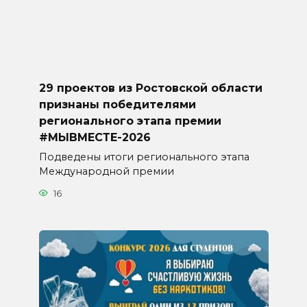
29 проектов из Ростовской области
признаны победителями
регионального этапа премии
#МЫВМЕСТЕ-2026
Подведены итоги регионального этапа
Международной премии
16