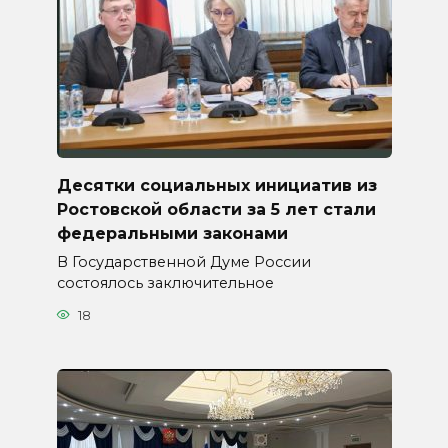
Десятки социальных инициатив из
Ростовской области за 5 лет стали
федеральными законами
В Государственной Думе России
состоялось заключительное
18