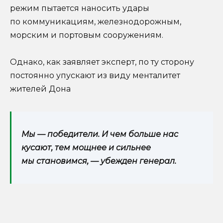
режим пытается наносить удары
по коммуникациям, железнодорожным,
морским и портовым сооружениям.
Однако, как заявляет эксперт, по ту сторону
постоянно упускают из виду менталитет
жителей Дона
Мы — победители. И чем больше нас
кусают, тем мощнее и сильнее
мы становимся, — убежден генерал.