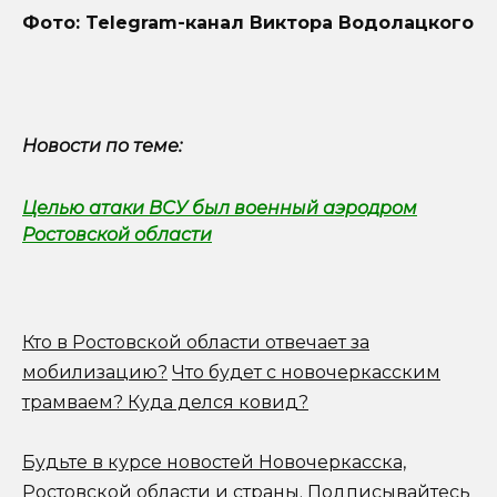
Фото: Telegram-канал Виктора Водолацкого
Новости по теме:
Целью атаки ВСУ был военный аэродром
Ростовской области
Кто в Ростовской области отвечает за
мобилизацию?
Что будет с новочеркасским
трамваем? Куда делся ковид?
Будьте в курсе новостей Новочеркасска,
Ростовской области и страны.
Подписывайтесь