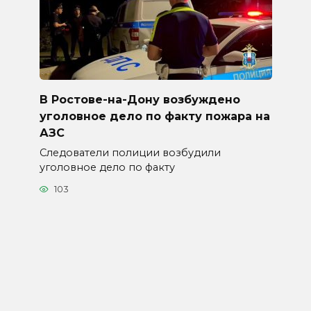
В Ростове-на-Дону возбуждено
уголовное дело по факту пожара на
АЗС
Следователи полиции возбудили
уголовное дело по факту
103