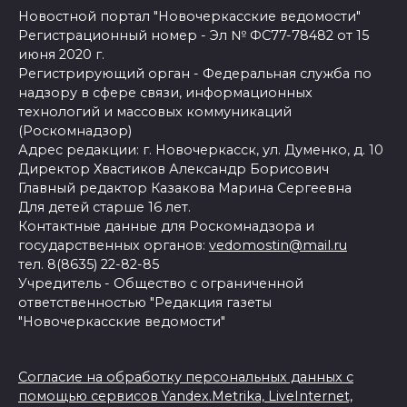
Новостной портал "Новочеркасские ведомости"
Регистрационный номер - Эл № ФС77-78482 от 15
июня 2020 г.
Регистрирующий орган - Федеральная служба по
надзору в сфере связи, информационных
технологий и массовых коммуникаций
(Роскомнадзор)
Адрес редакции: г. Новочеркасск, ул. Думенко, д. 10
Директор Хвастиков Александр Борисович
Главный редактор Казакова Марина Сергеевна
Для детей старше 16 лет.
Контактные данные для Роскомнадзора и
государственных органов:
vedomostin@mail.ru
тел. 8(8635) 22-82-85
Учредитель - Общество с ограниченной
ответственностью "Редакция газеты
"Новочеркасские ведомости"
Согласие на обработку персональных данных с
помощью сервисов Yandex.Metrika, LiveInternet,