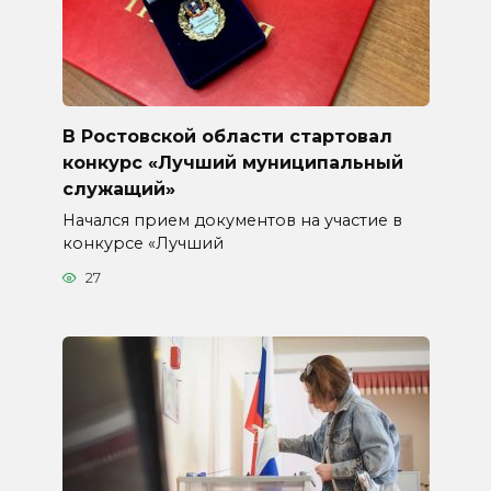
В Ростовской области стартовал
конкурс «Лучший муниципальный
служащий»
Начался прием документов на участие в
конкурсе «Лучший
27