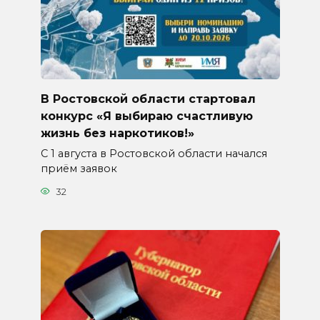
В Ростовской области стартовал
конкурс «Я выбираю счастливую
жизнь без наркотиков!»
С 1 августа в Ростовской области начался
приём заявок
32