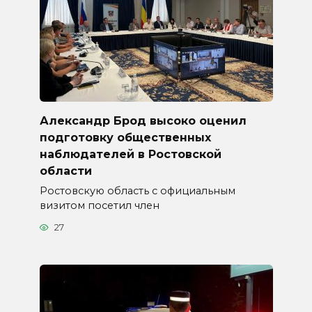
Александр Брод высоко оценил
подготовку общественных
наблюдателей в Ростовской
области
Ростовскую область с официальным
визитом посетил член
27