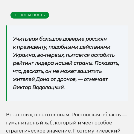
БЕЗОПАСНОСТЬ
Учитывая большое доверие россиян
к президенту, подобными действиями
Украина, во-первых, пытается ослабить
рейтинг лидера нашей страны. Показать,
что, дескать, он не может защитить
жителей Дона от дронов, — отмечает
Виктор Водолацкий.
Во-вторых, по его словам, Ростовская область —
гуманитарный хаб, который имеет особое
стратегическое значение. Поэтому киевский