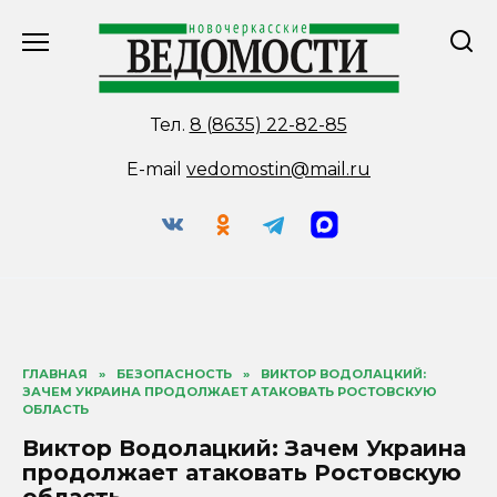
Перейти
к
содержанию
Тел.
8 (8635) 22-82-85
E-mail
vedomostin@mail.ru
ГЛАВНАЯ
»
БЕЗОПАСНОСТЬ
»
ВИКТОР ВОДОЛАЦКИЙ:
ЗАЧЕМ УКРАИНА ПРОДОЛЖАЕТ АТАКОВАТЬ РОСТОВСКУЮ
ОБЛАСТЬ
Виктор Водолацкий: Зачем Украина
продолжает атаковать Ростовскую
область