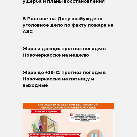
ущерба и планы восстановления
В Ростове-на-Дону возбуждено
уголовное дело по факту пожара на
АЗС
Жара и дожди: прогноз погоды в
Новочеркасске на неделю
Жара до +39°C: прогноз погоды в
Новочеркасске на пятницу и
выходные