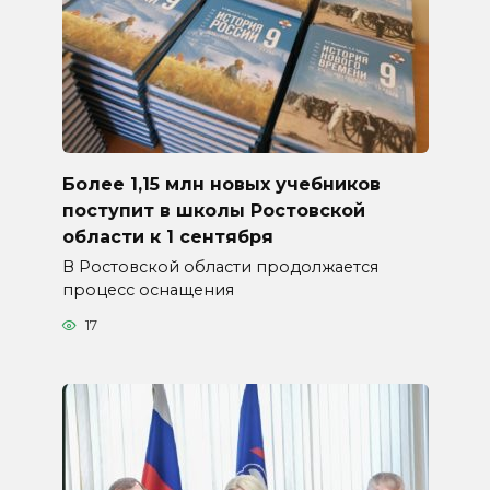
Более 1,15 млн новых учебников
поступит в школы Ростовской
области к 1 сентября
В Ростовской области продолжается
процесс оснащения
17