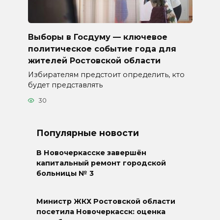
Выборы в Госдуму — ключевое
политическое событие года для
жителей Ростовской области
Избирателям предстоит определить, кто
будет представлять
30
Популярные новости
В Новочеркасске завершён
капитальный ремонт городской
больницы № 3
Министр ЖКХ Ростовской области
посетила Новочеркасск: оценка