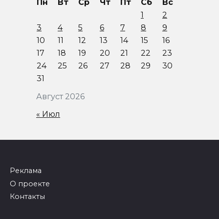
Пн
Вт
Ср
Чт
Пт
Сб
Вс
1
2
3
4
5
6
7
8
9
10
11
12
13
14
15
16
17
18
19
20
21
22
23
24
25
26
27
28
29
30
31
Август 2026
« Июл
Реклама
О проекте
Контакты