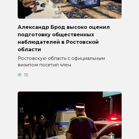
Александр Брод высоко оценил
подготовку общественных
наблюдателей в Ростовской
области
Ростовскую область с официальным
визитом посетил член
13