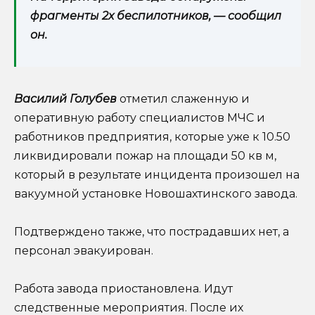
фрагменты 2х беспилотников, — сообщил
он.
Василий Голубев
отметил слаженную и
оперативную работу специалистов МЧС и
работников предприятия, которые уже к 10.50
ликвидировали пожар на площади 50 кв м,
который в результате инцидента произошел на
вакуумной установке Новошахтинского завода.
Подтверждено также, что пострадавших нет, а
персонал эвакуирован.
Работа завода приостановлена. Идут
следственные мероприятия. После их