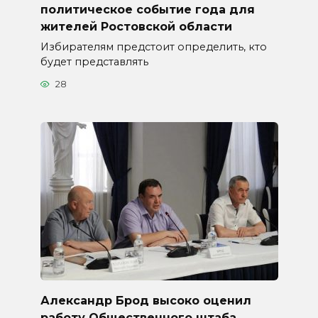
политическое событие года для
жителей Ростовской области
Избирателям предстоит определить, кто
будет представлять
28
Александр Брод высоко оценил
работу Общественного штаба