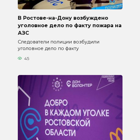
В Ростове-на-Дону возбуждено
уголовное дело по факту пожара на
АЗС
Следователи полиции возбудили
уголовное дело по факту
45