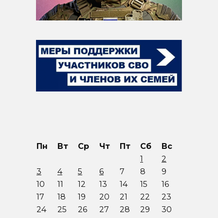
Пн
Вт
Ср
Чт
Пт
Сб
Вс
1
2
3
4
5
6
7
8
9
10
11
12
13
14
15
16
17
18
19
20
21
22
23
24
25
26
27
28
29
30