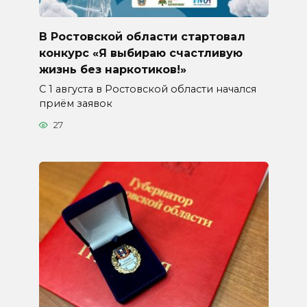
В Ростовской области стартовал
конкурс «Я выбираю счастливую
жизнь без наркотиков!»
С 1 августа в Ростовской области начался
приём заявок
27