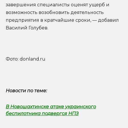
завершения специалисты оценят ущерб и
возможность возобновить деятельность
предприятия в кратчайшие сроки, — добавил
Василий Голубев.
Фото: donland.ru
Новости по теме:
В Новошахтинске атаке украинского
беспилотника подвергся НПЗ