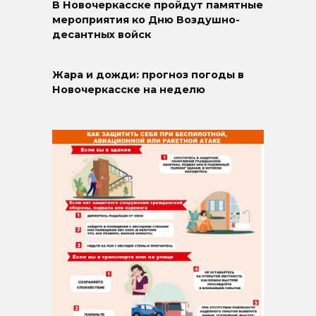
В Новочеркасске пройдут памятные
мероприятия ко Дню Воздушно-
десантных войск
Жара и дожди: прогноз погоды в
Новочеркасске на неделю