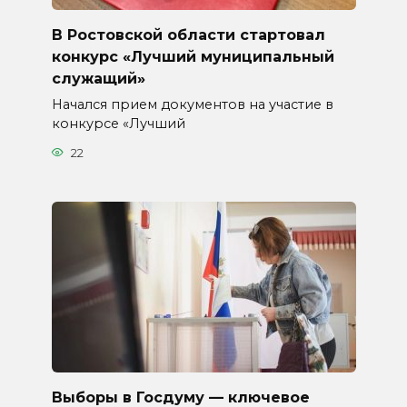
В Ростовской области стартовал
конкурс «Лучший муниципальный
служащий»
Начался прием документов на участие в
конкурсе «Лучший
22
Выборы в Госдуму — ключевое