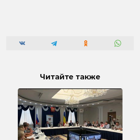
Читайте также