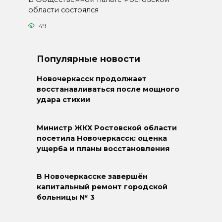
области состоялся
49
Популярные новости
Новочеркасск продолжает
восстанавливаться после мощного
удара стихии
Министр ЖКХ Ростовской области
посетила Новочеркасск: оценка
ущерба и планы восстановления
В Новочеркасске завершён
капитальный ремонт городской
больницы № 3