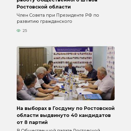
Ростовской области
Член Совета при Президенте РФ по
развитию гражданского
25
На выборах в Госдуму по Ростовской
области выдвинуто 40 кандидатов
от 8 партий
В Общественной палате Ростовской