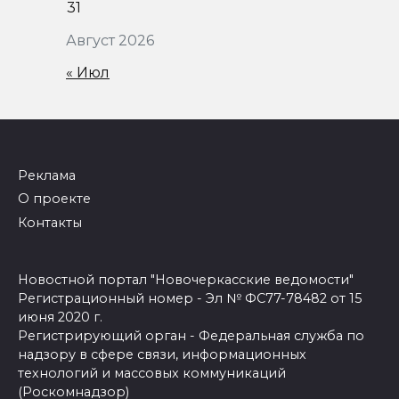
31
Август 2026
« Июл
Реклама
О проекте
Контакты
Новостной портал "Новочеркасские ведомости"
Регистрационный номер - Эл № ФС77-78482 от 15
июня 2020 г.
Регистрирующий орган - Федеральная служба по
надзору в сфере связи, информационных
технологий и массовых коммуникаций
(Роскомнадзор)