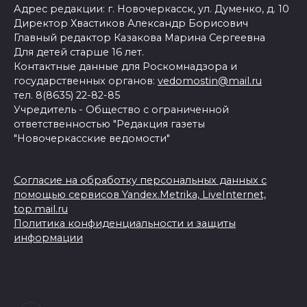
Адрес редакции: г. Новочеркасск, ул. Думенко, д. 10
Директор Хвастиков Александр Борисович
Главный редактор Казакова Марина Сергеевна
Для детей старше 16 лет.
Контактные данные для Роскомнадзора и
государственных органов:
vedomostin@mail.ru
тел. 8(8635) 22-82-85
Учредитель - Общество с ограниченной
ответственностью "Редакция газеты
"Новочеркасские ведомости"
Согласие на обработку персональных данных с
помощью сервисов Yandex.Metrika, LiveInternet,
top.mail.ru
Политика конфиденциальности и защиты
информации