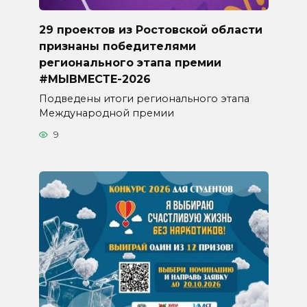
29 проектов из Ростовской области
признаны победителями
регионального этапа премии
#МЫВМЕСТЕ-2026
Подведены итоги регионального этапа
Международной премии
9