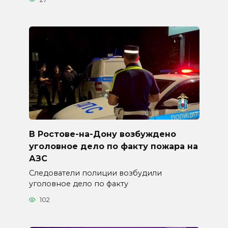
В Ростове-на-Дону возбуждено
уголовное дело по факту пожара на
АЗС
Следователи полиции возбудили
уголовное дело по факту
102