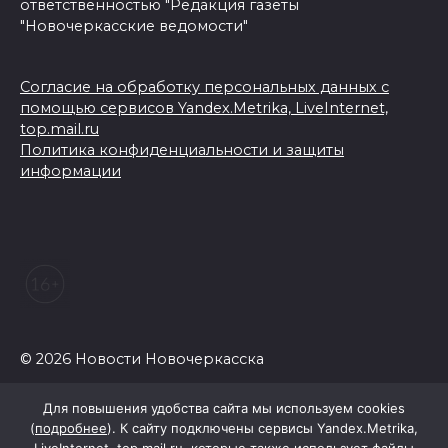
ответственностью "Редакция газеты
"Новочеркасские ведомости"
Согласие на обработку персональных данных с
помощью сервисов Yandex.Metrika, LiveInternet,
top.mail.ru
Политика конфиденциальности и защиты
информации
© 2026 Новости Новочеркасска
Для повышения удобства сайта мы используем cookies
(
подробнее
). К сайту подключены сервисы Yandex.Metrika,