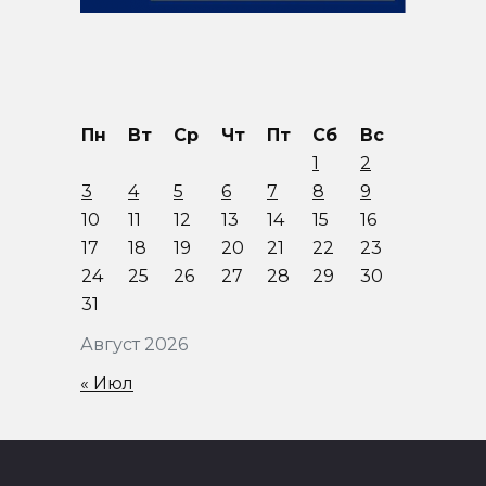
Пн
Вт
Ср
Чт
Пт
Сб
Вс
1
2
3
4
5
6
7
8
9
10
11
12
13
14
15
16
17
18
19
20
21
22
23
24
25
26
27
28
29
30
31
Август 2026
« Июл