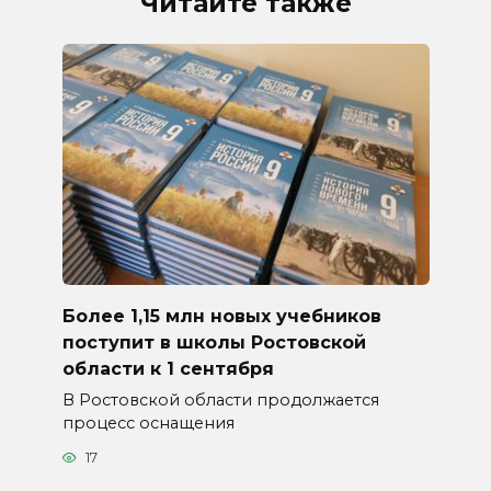
Читайте также
Более 1,15 млн новых учебников
поступит в школы Ростовской
области к 1 сентября
В Ростовской области продолжается
процесс оснащения
17