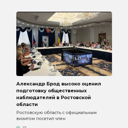
Александр Брод высоко оценил
подготовку общественных
наблюдателей в Ростовской
области
Ростовскую область с официальным
визитом посетил член
27