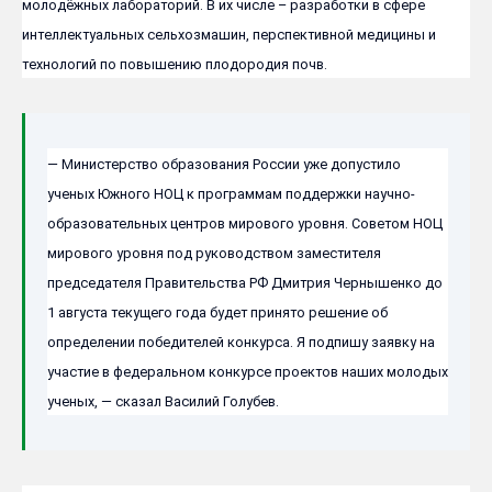
молодёжных лабораторий. В их числе – разработки в сфере
интеллектуальных сельхозмашин, перспективной медицины и
технологий по повышению плодородия почв.
— Министерство образования России уже допустило
ученых Южного НОЦ к программам поддержки научно-
образовательных центров мирового уровня. Советом НОЦ
мирового уровня под руководством заместителя
председателя Правительства РФ Дмитрия Чернышенко до
1 августа текущего года будет принято решение об
определении победителей конкурса. Я подпишу заявку на
участие в федеральном конкурсе проектов наших молодых
ученых, — сказал Василий Голубев.