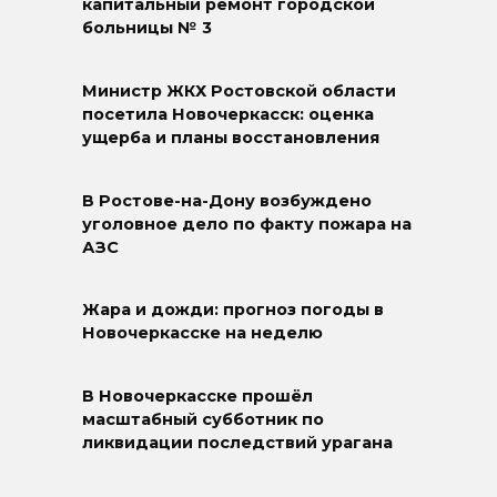
капитальный ремонт городской
больницы № 3
Министр ЖКХ Ростовской области
посетила Новочеркасск: оценка
ущерба и планы восстановления
В Ростове-на-Дону возбуждено
уголовное дело по факту пожара на
АЗС
Жара и дожди: прогноз погоды в
Новочеркасске на неделю
В Новочеркасске прошёл
масштабный субботник по
ликвидации последствий урагана