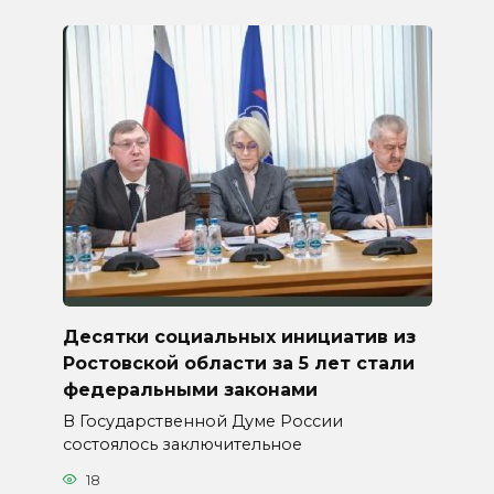
Десятки социальных инициатив из
Ростовской области за 5 лет стали
федеральными законами
В Государственной Думе России
состоялось заключительное
18