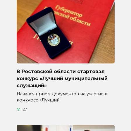
В Ростовской области стартовал
конкурс «Лучший муниципальный
служащий»
Начался прием документов на участие в
конкурсе «Лучший
27