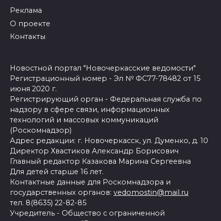
Реклама
О проекте
Контакты
Новостной портал "Новочеркасские ведомости"
Регистрационный номер - Эл № ФС77-78482 от 15
июня 2020 г.
Регистрирующий орган - Федеральная служба по
надзору в сфере связи, информационных
технологий и массовых коммуникаций
(Роскомнадзор)
Адрес редакции: г. Новочеркасск, ул. Думенко, д. 10
Директор Хвастиков Александр Борисович
Главный редактор Казакова Марина Сергеевна
Для детей старше 16 лет.
Контактные данные для Роскомнадзора и
государственных органов:
vedomostin@mail.ru
тел. 8(8635) 22-82-85
Учредитель - Общество с ограниченной