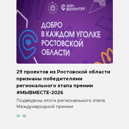
29 проектов из Ростовской области
признаны победителями
регионального этапа премии
#МЫВМЕСТЕ-2026
Подведены итоги регионального этапа
Международной премии
16