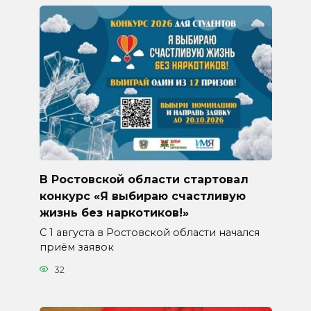
В Ростовской области стартовал
конкурс «Я выбираю счастливую
жизнь без наркотиков!»
С 1 августа в Ростовской области начался
приём заявок
32