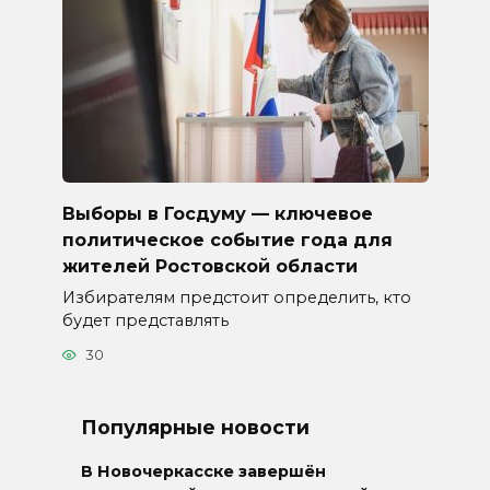
Выборы в Госдуму — ключевое
политическое событие года для
жителей Ростовской области
Избирателям предстоит определить, кто
будет представлять
30
Популярные новости
В Новочеркасске завершён