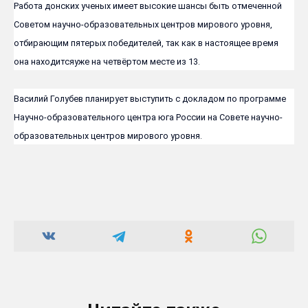
Работа донских ученых имеет высокие шансы быть отмеченной
Советом научно-образовательных центров мирового уровня,
отбирающим пятерых победителей, так как в настоящее время
она находитсяуже на четвёртом месте из 13.
Василий Голубев планирует выступить с докладом по программе
Научно-образовательного центра юга России на Совете научно-
образовательных центров мирового уровня.