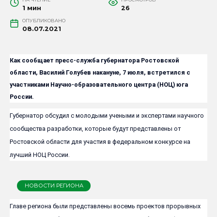
1 мин
26
ОПУБЛИКОВАНО
08.07.2021
Как сообщает пресс-служба губернатора Ростовской
области, Василий Голубев накануне, 7 июля, встретился с
участниками Научно-образовательного центра (НОЦ) юга
России.
Губернатор обсудил с молодыми учеными и экспертами научного
сообщества разработки, которые будут представлены от
Ростовской области для участия в федеральном конкурсе на
лучший НОЦ России.
НОВОСТИ РЕГИОНА
Главе региона были представлены восемь проектов прорывных