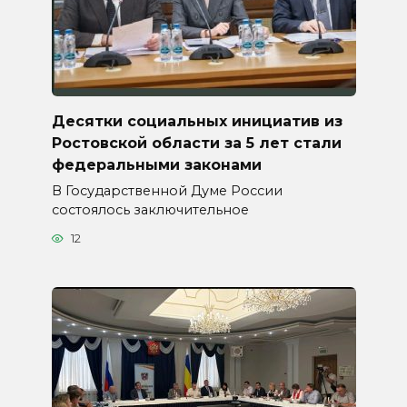
Десятки социальных инициатив из
Ростовской области за 5 лет стали
федеральными законами
В Государственной Думе России
состоялось заключительное
12