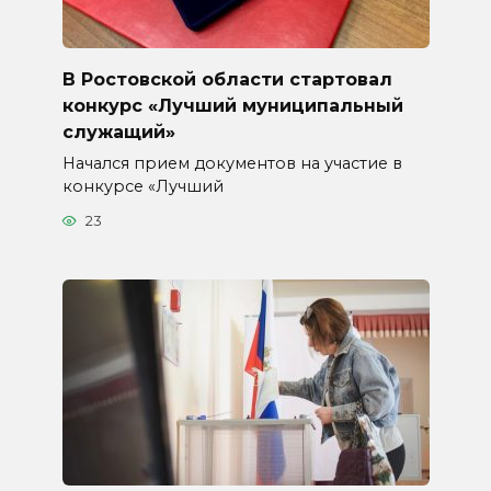
В Ростовской области стартовал
конкурс «Лучший муниципальный
служащий»
Начался прием документов на участие в
конкурсе «Лучший
23