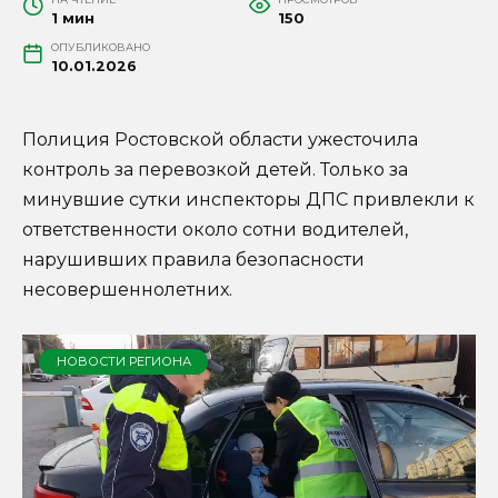
1 мин
150
ОПУБЛИКОВАНО
10.01.2026
Полиция Ростовской области ужесточила
контроль за перевозкой детей. Только за
минувшие сутки инспекторы ДПС привлекли к
ответственности около сотни водителей,
нарушивших правила безопасности
несовершеннолетних.
НОВОСТИ РЕГИОНА