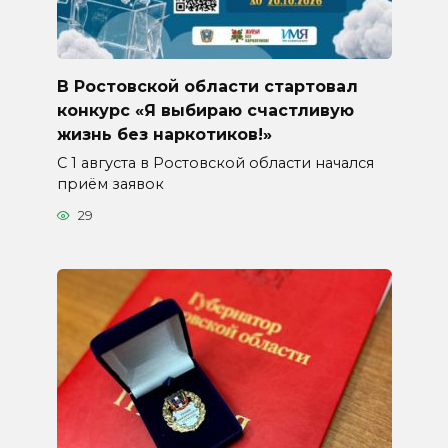
В Ростовской области стартовал
конкурс «Я выбираю счастливую
жизнь без наркотиков!»
С 1 августа в Ростовской области начался
приём заявок
29