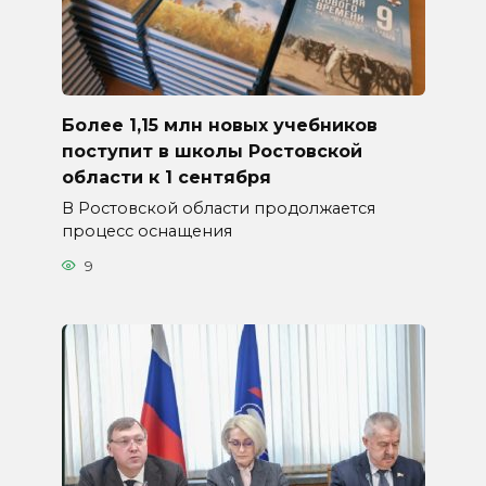
Более 1,15 млн новых учебников
поступит в школы Ростовской
области к 1 сентября
В Ростовской области продолжается
процесс оснащения
9