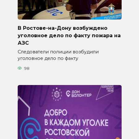
В Ростове-на-Дону возбуждено
уголовное дело по факту пожара на
АЗС
Следователи полиции возбудили
уголовное дело по факту
98