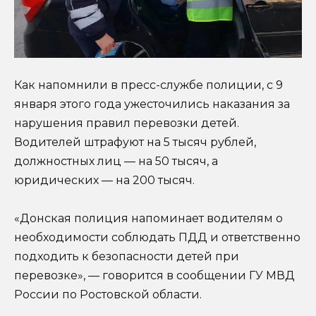
Как напомнили в пресс-службе полиции, с 9
января этого года ужесточились наказания за
нарушения правил перевозки детей.
Водителей штрафуют на 5 тысяч рублей,
должностных лиц — на 50 тысяч, а
юридических — на 200 тысяч.
«Донская полиция напоминает водителям о
необходимости соблюдать ПДД и ответственно
подходить к безопасности детей при
перевозке», — говорится в сообщении ГУ МВД
России по Ростовской области.