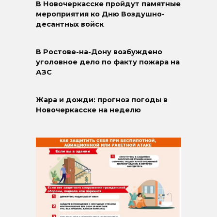
В Новочеркасске пройдут памятные
мероприятия ко Дню Воздушно-
десантных войск
В Ростове-на-Дону возбуждено
уголовное дело по факту пожара на
АЗС
Жара и дожди: прогноз погоды в
Новочеркасске на неделю