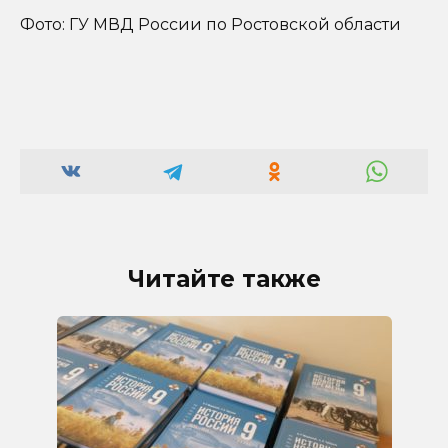
Фото: ГУ МВД России по Ростовской области
Читайте также