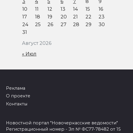
3
4
5
6
7
8
9
10
11
12
13
14
15
16
17
18
19
20
21
22
23
24
25
26
27
28
29
30
31
Август 2026
« Июл
Реклама
О проекте
Контакты
Новостной портал "Новочеркасские ведомости"
Регистрационный номер - Эл № ФС77-78482 от 15