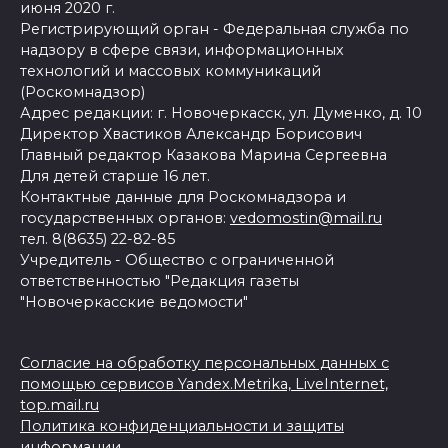
июня 2020 г.
Регистрирующий орган - Федеральная служба по
надзору в сфере связи, информационных
технологий и массовых коммуникаций
(Роскомнадзор)
Адрес редакции: г. Новочеркасск, ул. Думенко, д. 10
Директор Хвастиков Александр Борисович
Главный редактор Казакова Марина Сергеевна
Для детей старше 16 лет.
Контактные данные для Роскомнадзора и
государственных органов:
vedomostin@mail.ru
тел. 8(8635) 22-82-85
Учредитель - Общество с ограниченной
ответственностью "Редакция газеты
"Новочеркасские ведомости"
Согласие на обработку персональных данных с
помощью сервисов Yandex.Metrika, LiveInternet,
top.mail.ru
Политика конфиденциальности и защиты
информации