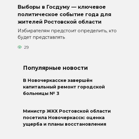
Выборы в Госдуму — ключевое
политическое событие года для
жителей Ростовской области
Избирателям предстоит определить, кто
будет представлять
29
Популярные новости
В Новочеркасске завершён
капитальный ремонт городской
больницы № 3
Министр ЖКХ Ростовской области
посетила Новочеркасск: оценка
ущерба и планы восстановления