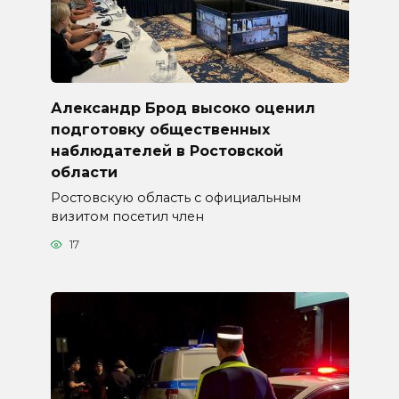
Александр Брод высоко оценил
подготовку общественных
наблюдателей в Ростовской
области
Ростовскую область с официальным
визитом посетил член
17