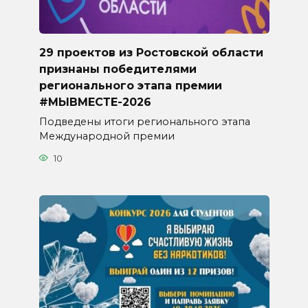
29 проектов из Ростовской области
признаны победителями
регионального этапа премии
#МЫВМЕСТЕ-2026
Подведены итоги регионального этапа
Международной премии
10