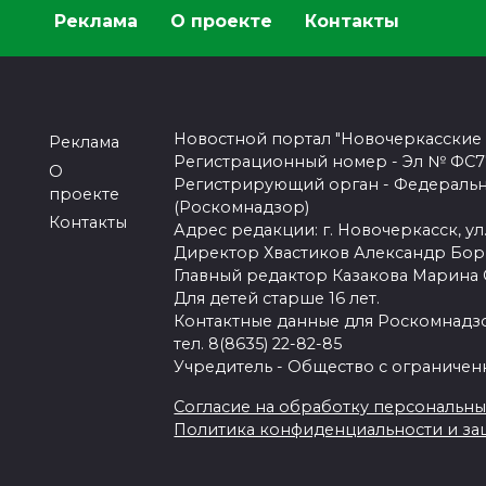
Реклама
О проекте
Контакты
Новостной портал "Новочеркасские
Реклама
Регистрационный номер - Эл № ФС77-
О
Регистрирующий орган - Федеральн
проекте
(Роскомнадзор)
Контакты
Адрес редакции: г. Новочеркасск, ул.
Директор Хвастиков Александр Бо
Главный редактор Казакова Марина
Для детей старше 16 лет.
Контактные данные для Роскомнадзо
тел. 8(8635) 22-82-85
Учредитель - Общество с ограничен
Согласие на обработку персональных 
Политика конфиденциальности и з