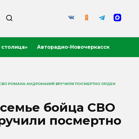
 столица»
Авторадио-Новочеркасск
 СВО РОМАНА АНДРОНАКИЙ ВРУЧИЛИ ПОСМЕРТНО ОРДЕН
 семье бойца СВО
ручили посмертно