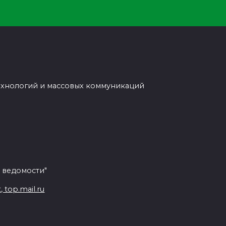
ехнологий и массовых коммуникаций
 ведомости"
top.mail.ru