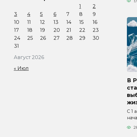
17
1
2
3
4
5
6
7
8
9
10
11
12
13
14
15
16
17
18
19
20
21
22
23
24
25
26
27
28
29
30
31
Август 2026
« Июл
В 
ста
вы
жиз
С 1 
нач
2