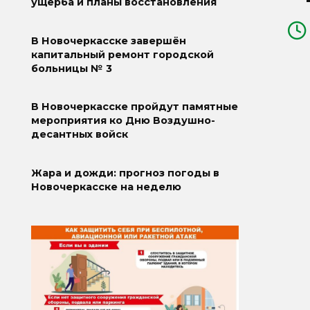
ущерба и планы восстановления
В Новочеркасске завершён
капитальный ремонт городской
больницы № 3
В Новочеркасске пройдут памятные
мероприятия ко Дню Воздушно-
десантных войск
Жара и дожди: прогноз погоды в
Новочеркасске на неделю