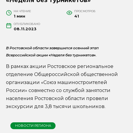
НА ЧТЕНИЕ
ПРОСМОТРОВ
1 мин
41
ОПУБЛИКОВАНО
08.11.2023
В Ростовской области завершился осенний этап
Всероссийской акции «Неделя без турникетов».
В рамках акции Ростовское региональное
отделение Общероссийской общественной
организации «Союз машиностроителей
России» совместно со службой занятости
населения Ростовской области провели
экскурсии для 3,8 тысячи школьников.
НОВОСТИ РЕГИОНА