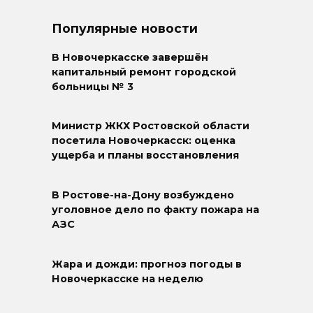
Популярные новости
В Новочеркасске завершён
капитальный ремонт городской
больницы № 3
Министр ЖКХ Ростовской области
посетила Новочеркасск: оценка
ущерба и планы восстановления
В Ростове-на-Дону возбуждено
уголовное дело по факту пожара на
АЗС
Жара и дожди: прогноз погоды в
Новочеркасске на неделю