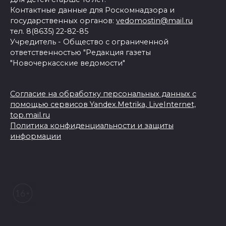
Контактные данные для Роскомнадзора и
государственных органов:
vedomostin@mail.ru
тел. 8(8635) 22-82-85
Учредитель - Общество с ограниченной
ответственностью "Редакция газеты
"Новочеркасские ведомости"
Согласие на обработку персональных данных с
помощью сервисов Yandex.Metrika, LiveInternet,
top.mail.ru
Политика конфиденциальности и защиты
информации