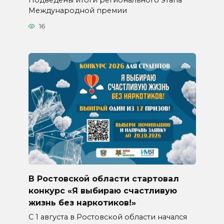
Международной премии
16
В Ростовской области стартовал
конкурс «Я выбираю счастливую
жизнь без наркотиков!»
С 1 августа в Ростовской области начался