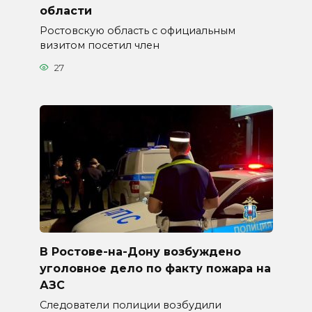
области
Ростовскую область с официальным
визитом посетил член
27
В Ростове-на-Дону возбуждено
уголовное дело по факту пожара на
АЗС
Следователи полиции возбудили