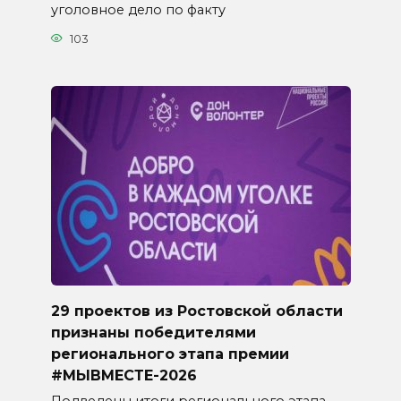
уголовное дело по факту
103
29 проектов из Ростовской области
признаны победителями
регионального этапа премии
#МЫВМЕСТЕ-2026
Подведены итоги регионального этапа