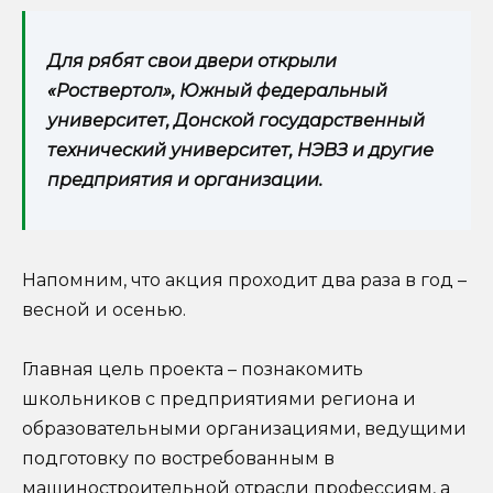
Для рябят свои двери открыли
«Роствертол», Южный федеральный
университет, Донской государственный
технический университет, НЭВЗ и другие
предприятия и организации.
Напомним, что акция проходит два раза в год –
весной и осенью.
Главная цель проекта – познакомить
школьников с предприятиями региона и
образовательными организациями, ведущими
подготовку по востребованным в
машиностроительной отрасли профессиям, а