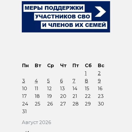
Пн
Вт
Ср
Чт
Пт
Сб
Вс
1
2
3
4
5
6
7
8
9
10
11
12
13
14
15
16
17
18
19
20
21
22
23
24
25
26
27
28
29
30
31
Август 2026