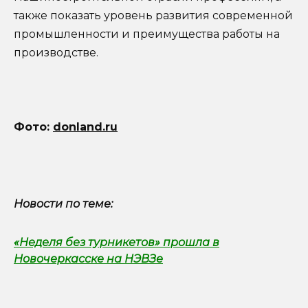
также показать уровень развития современной
промышленности и преимущества работы на
производстве.
Фото:
donland.ru
Новости по теме:
«Неделя без турникетов» прошла в
Новочеркасске на НЭВЗе