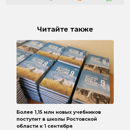
Читайте также
Более 1,15 млн новых учебников
поступит в школы Ростовской
области к 1 сентября