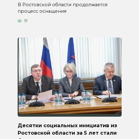
В Ростовской области продолжается
процесс оснащения
17
Десятки социальных инициатив из
Ростовской области за 5 лет стали