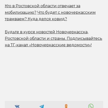
Кто в Ростовской области отвечает за
мобилизацию?
Что будет с новочеркасским
трамваем? Куда делся ковид?
Будьте в курсе новостей Новочеркасска,
Ростовской области и страны.
Подписывайтесь
на ТГ-канал «Новочеркасские ведомости»!