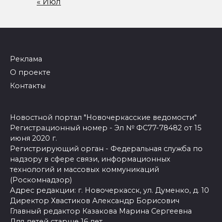
« Июл
Реклама
О проекте
Контакты
Новостной портал "Новочеркасские ведомости"
Регистрационный номер - Эл № ФС77-78482 от 15
июня 2020 г.
Регистрирующий орган - Федеральная служба по
надзору в сфере связи, информационных
технологий и массовых коммуникаций
(Роскомнадзор)
Адрес редакции: г. Новочеркасск, ул. Думенко, д. 10
Директор Хвастиков Александр Борисович
Главный редактор Казакова Марина Сергеевна
Для детей старше 16 лет.