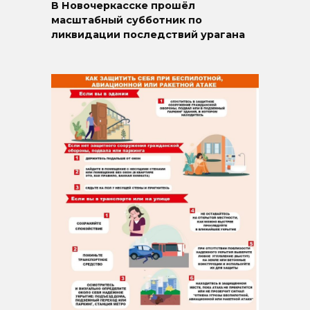
В Новочеркасске прошёл
масштабный субботник по
ликвидации последствий урагана