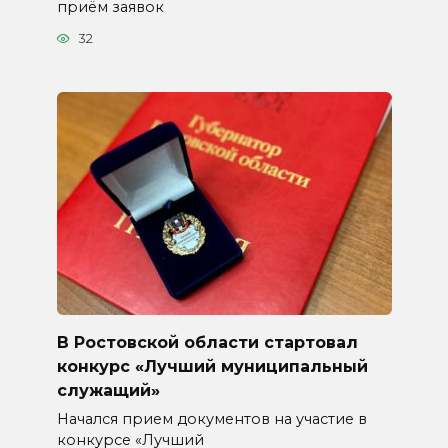
приём заявок
32
В Ростовской области стартовал
конкурс «Лучший муниципальный
служащий»
Начался прием документов на участие в
конкурсе «Лучший