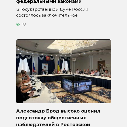
федеральными законами
В Государственной Думе России
состоялось заключительное
18
Александр Брод высоко оценил
подготовку общественных
наблюдателей в Ростовской