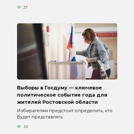
27
Выборы в Госдуму — ключевое
политическое событие года для
жителей Ростовской области
Избирателям предстоит определить, кто
будет представлять
30