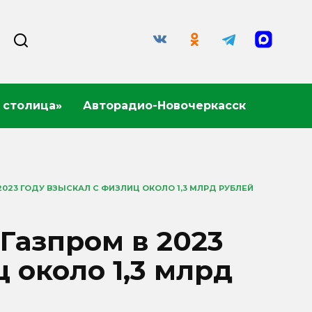
 столица»
Авторадио-Новочеркасск
2023 ГОДУ ВЗЫСКАЛ С ФИЗЛИЦ ОКОЛО 1,3 МЛРД РУБЛЕЙ
 Газпром в 2023
 около 1,3 млрд