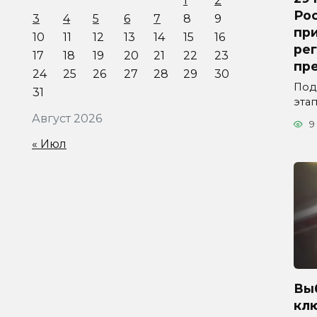
1
2
Ро
3
4
5
6
7
8
9
пр
10
11
12
13
14
15
16
рег
17
18
19
20
21
22
23
пр
24
25
26
27
28
29
30
Под
31
эта
Август 2026
9
« Июл
Вы
кл