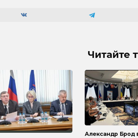
Читайте 
Александр Брод 