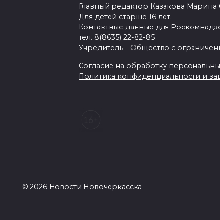
Главный редактор Казакова Марина
Для детей старше 16 лет.
Контактные данные для Роскомнадзо
тел. 8(8635) 22-82-85
Учредитель - Общество с ограничен
Согласие на обработку персональных 
Политика конфиденциальности и з
© 2026 Новости Новочеркасска