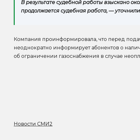
В результате судебной работы взыскано окол
продолжается судебная работа, — уточнили
Компания проинформировала, что перед пода
неоднократно информирует абонентов о налич
об ограничении газоснабжения в случае неопл
Новости СМИ2