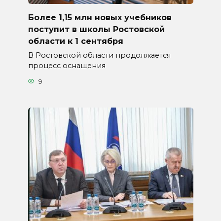
Более 1,15 млн новых учебников
поступит в школы Ростовской
области к 1 сентября
В Ростовской области продолжается
процесс оснащения
9