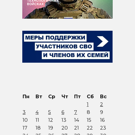
Пн
Вт
Ср
Чт
Пт
Сб
Вс
1
2
3
4
5
6
7
8
9
10
11
12
13
14
15
16
17
18
19
20
21
22
23