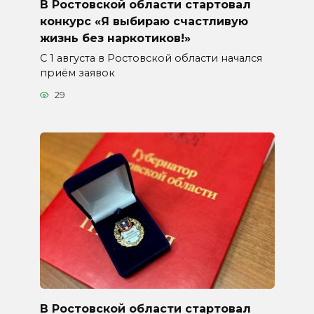
В Ростовской области стартовал
конкурс «Я выбираю счастливую
жизнь без наркотиков!»
С 1 августа в Ростовской области начался
приём заявок
29
В Ростовской области стартовал