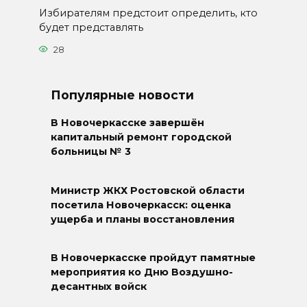
Избирателям предстоит определить, кто
будет представлять
28
Популярные новости
В Новочеркасске завершён
капитальный ремонт городской
больницы № 3
Министр ЖКХ Ростовской области
посетила Новочеркасск: оценка
ущерба и планы восстановления
В Новочеркасске пройдут памятные
мероприятия ко Дню Воздушно-
десантных войск