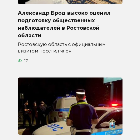
Александр Брод высоко оценил
подготовку общественных
наблюдателей в Ростовской
области
Ростовскую область с официальным
визитом посетил член
17