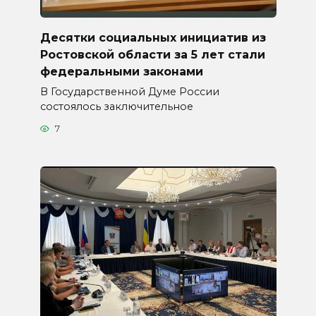
Десятки социальных инициатив из
Ростовской области за 5 лет стали
федеральными законами
В Государственной Думе России
состоялось заключительное
7