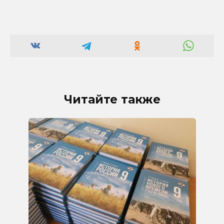
Читайте также