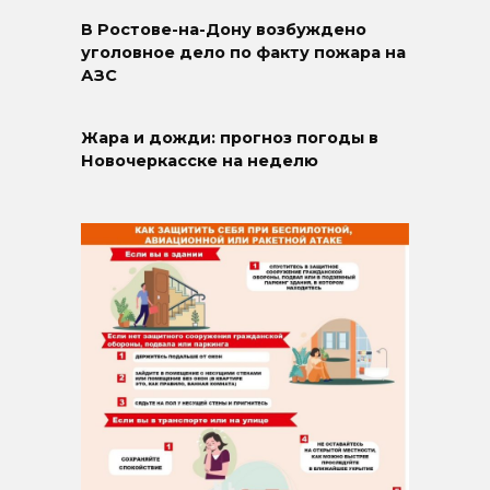
В Ростове-на-Дону возбуждено
уголовное дело по факту пожара на
АЗС
Жара и дожди: прогноз погоды в
Новочеркасске на неделю