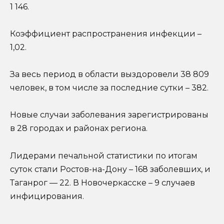
1 146.
Коэффициент распространения инфекции –
1,02.
За весь период в области выздоровели 38 809
человек, в том числе за последние сутки – 382.
Новые случаи заболевания зарегистрированы
в 28 городах и районах региона.
Лидерами печальной статистики по итогам
суток стали Ростов-на-Дону – 168 заболевших, и
Таганрог — 22. В Новочеркасске – 9 случаев
инфицирования.