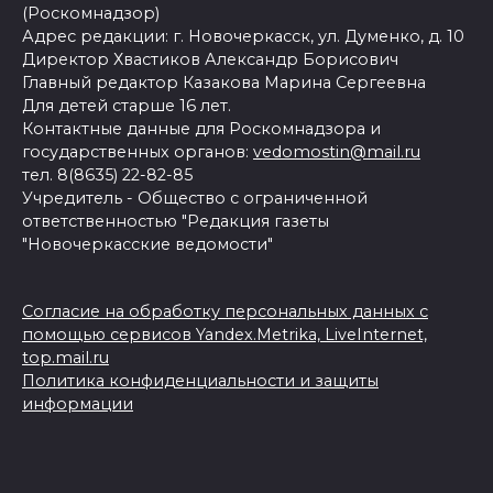
(Роскомнадзор)
Адрес редакции: г. Новочеркасск, ул. Думенко, д. 10
Директор Хвастиков Александр Борисович
Главный редактор Казакова Марина Сергеевна
Для детей старше 16 лет.
Контактные данные для Роскомнадзора и
государственных органов:
vedomostin@mail.ru
тел. 8(8635) 22-82-85
Учредитель - Общество с ограниченной
ответственностью "Редакция газеты
"Новочеркасские ведомости"
Согласие на обработку персональных данных с
помощью сервисов Yandex.Metrika, LiveInternet,
top.mail.ru
Политика конфиденциальности и защиты
информации