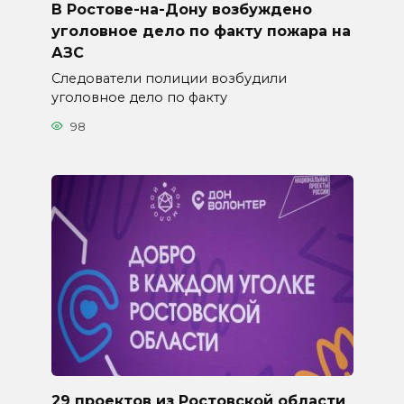
В Ростове-на-Дону возбуждено
уголовное дело по факту пожара на
АЗС
Следователи полиции возбудили
уголовное дело по факту
98
29 проектов из Ростовской области