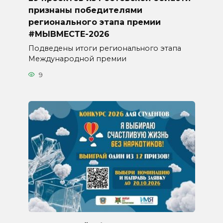
признаны победителями
регионального этапа премии
#МЫВМЕСТЕ-2026
Подведены итоги регионального этапа
Международной премии
9