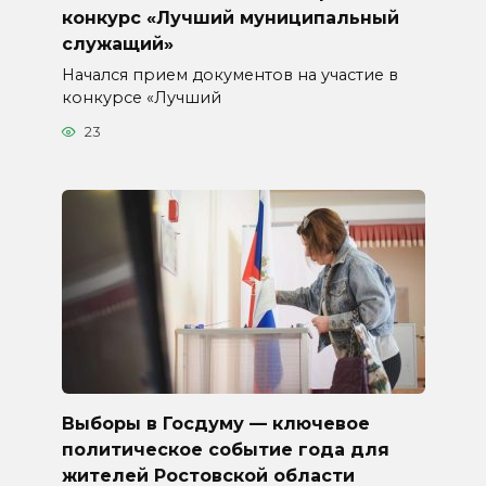
конкурс «Лучший муниципальный
служащий»
Начался прием документов на участие в
конкурсе «Лучший
23
Выборы в Госдуму — ключевое
политическое событие года для
жителей Ростовской области