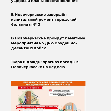
ущерба и планы восстановления
В Новочеркасске завершён
капитальный ремонт городской
больницы № 3
В Новочеркасске пройдут памятные
мероприятия ко Дню Воздушно-
десантных войск
Жара и дожди: прогноз погоды в
Новочеркасске на неделю