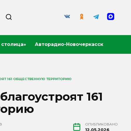
 столица»
Авторадио-Новочеркасск
ОЯТ 161 ОБЩЕСТВЕННУЮ ТЕРРИТОРИЮ
благоустроят 161
торию
В
ОПУБЛИКОВАНО
12.05.2026