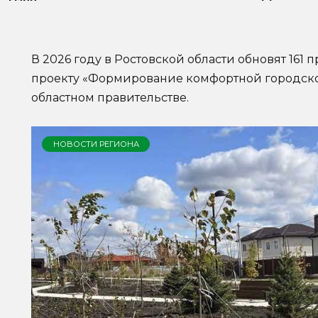
В 2026 году в Ростовской области обновят 161
проекту «Формирование комфортной городско
областном правительстве.
НОВОСТИ РЕГИОНА