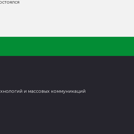
остоялся
ехнологий и массовых коммуникаций