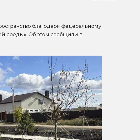
 пространство благодаря федеральному
й среды». Об этом сообщили в