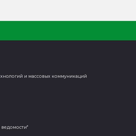
ехнологий и массовых коммуникаций
 ведомости"