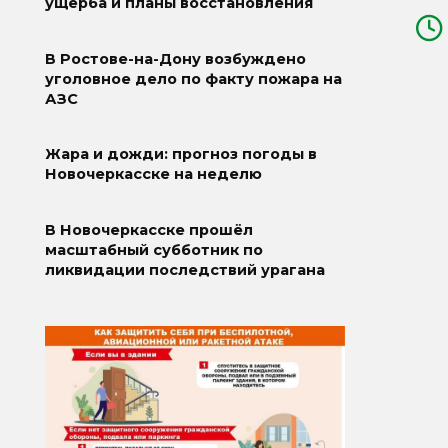
ущерба и планы восстановления
В Ростове-на-Дону возбуждено
уголовное дело по факту пожара на
АЗС
Жара и дожди: прогноз погоды в
Новочеркасске на неделю
В Новочеркасске прошёл
масштабный субботник по
ликвидации последствий урагана