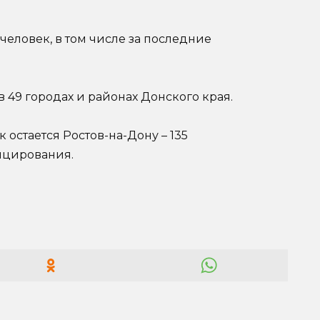
человек, в том числе за последние
 49 городах и районах Донского края.
 остается Ростов-на-Дону – 135
ицирования.