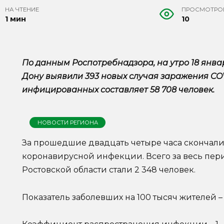
НА ЧТЕНИЕ
ПРОСМОТРО
1 мин
10
По данным Роспотребнадзора, на утро 18 янва
Дону выявили 393 новых случая заражения COV
инфицированных составляет 58 708 человек.
НОВОСТИ РЕГИОНА
За прошедшие двадцать четыре часа скончали
коронавирусной инфекции. Всего за весь пер
Ростовской области стали 2 348 человек.
Показатель заболевших на 100 тысяч жителей – 