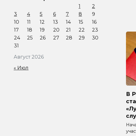
1
2
3
4
5
6
7
8
9
10
11
12
13
14
15
16
17
18
19
20
21
22
23
24
25
26
27
28
29
30
31
Август 2026
« Июл
В 
ста
«Л
сл
Нач
уча