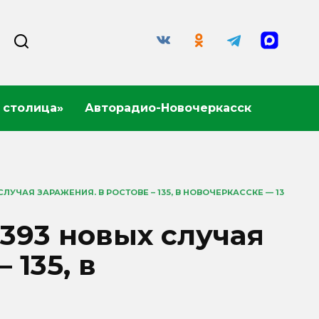
 столица»
Авторадио-Новочеркасск
ЛУЧАЯ ЗАРАЖЕНИЯ. В РОСТОВЕ – 135, В НОВОЧЕРКАССКЕ — 13
 393 новых случая
 135, в