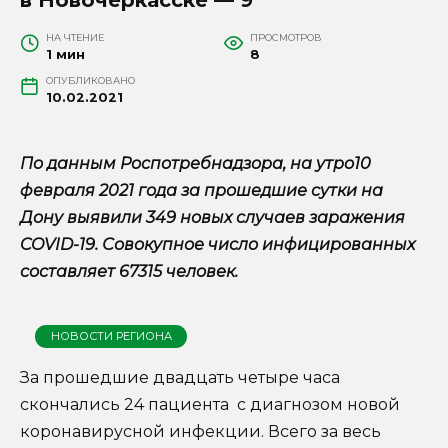
НА ЧТЕНИЕ
ПРОСМОТРОВ
1 мин
8
ОПУБЛИКОВАНО
10.02.2021
По данным Роспотребнадзора, на утро10
февраля 2021 года за прошедшие сутки на
Дону выявили 349 новых случаев заражения
COVID-19. Совокупное число инфицированных
составляет 67315 человек.
НОВОСТИ РЕГИОНА
За прошедшие двадцать четыре часа
скончались 24 пациента с диагнозом новой
коронавирусной инфекции. Всего за весь