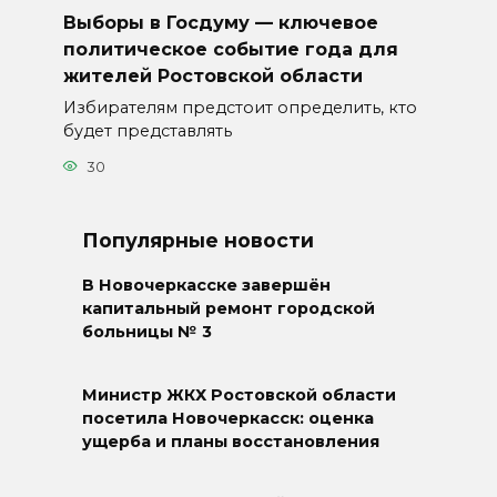
Выборы в Госдуму — ключевое
политическое событие года для
жителей Ростовской области
Избирателям предстоит определить, кто
будет представлять
30
Популярные новости
В Новочеркасске завершён
капитальный ремонт городской
больницы № 3
Министр ЖКХ Ростовской области
посетила Новочеркасск: оценка
ущерба и планы восстановления