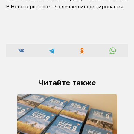
В Новочеркасске – 9 случаев инфицирования.
Читайте также