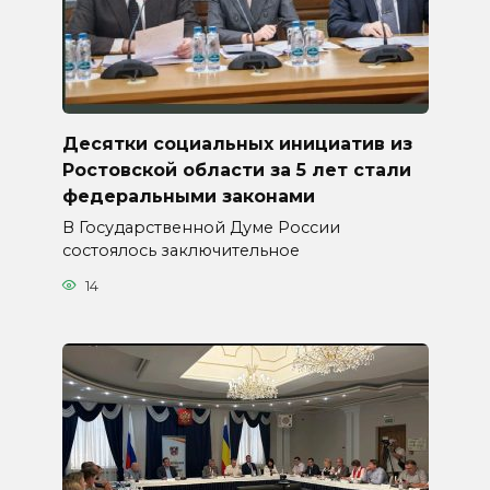
Десятки социальных инициатив из
Ростовской области за 5 лет стали
федеральными законами
В Государственной Думе России
состоялось заключительное
14