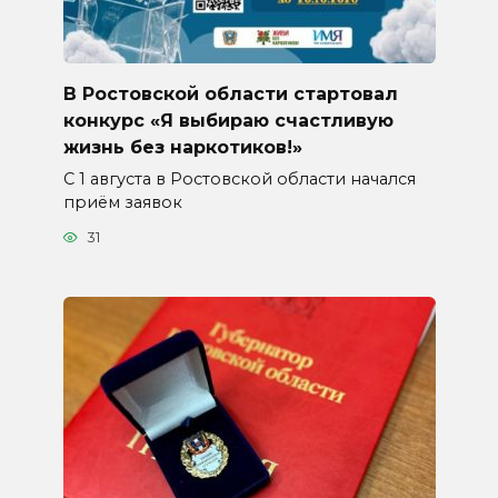
В Ростовской области стартовал
конкурс «Я выбираю счастливую
жизнь без наркотиков!»
С 1 августа в Ростовской области начался
приём заявок
31