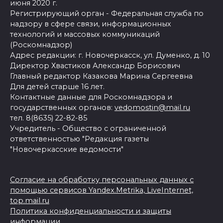
июня 2020 г.
Регистрирующий орган - Федеральная служба по
надзору в сфере связи, информационных
технологий и массовых коммуникаций
(Роскомнадзор)
Адрес редакции: г. Новочеркасск, ул. Думенко, д. 10
Директор Хвастиков Александр Борисович
Главный редактор Казакова Марина Сергеевна
Для детей старше 16 лет.
Контактные данные для Роскомнадзора и
государственных органов:
vedomostin@mail.ru
тел. 8(8635) 22-82-85
Учредитель - Общество с ограниченной
ответственностью "Редакция газеты
"Новочеркасские ведомости"
Согласие на обработку персональных данных с
помощью сервисов Yandex.Metrika, LiveInternet,
top.mail.ru
Политика конфиденциальности и защиты
информации