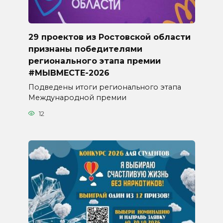
29 проектов из Ростовской области
признаны победителями
регионального этапа премии
#МЫВМЕСТЕ-2026
Подведены итоги регионального этапа
Международной премии
12