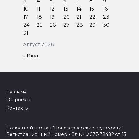
3
4
5
6
7
8
9
10
11
12
13
14
15
16
17
18
19
20
21
22
23
24
25
26
27
28
29
30
31
Август 2026
« Июл
Реклама
О проекте
Контакты
Новостной портал "Новочеркасские ведомости"
Регистрационный номер - Эл № ФС77-78482 от 15