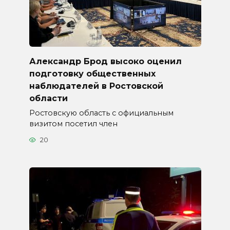
Александр Брод высоко оценил
подготовку общественных
наблюдателей в Ростовской
области
Ростовскую область с официальным
визитом посетил член
20