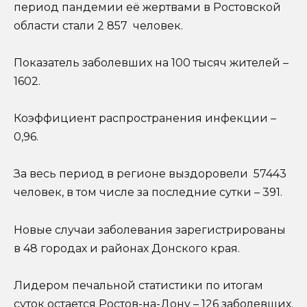
период пандемии её жертвами в Ростовской
области стали 2 857 человек.
Показатель заболевших на 100 тысяч жителей –
1602.
Коэффициент распространения инфекции –
0,96.
За весь период в регионе выздоровели 57443
человек, в том числе за последние сутки – 391.
Новые случаи заболевания зарегистрированы
в 48 городах и районах Донского края.
Лидером печальной статистики по итогам
суток остается Ростов-на-Дону – 126 заболевших.