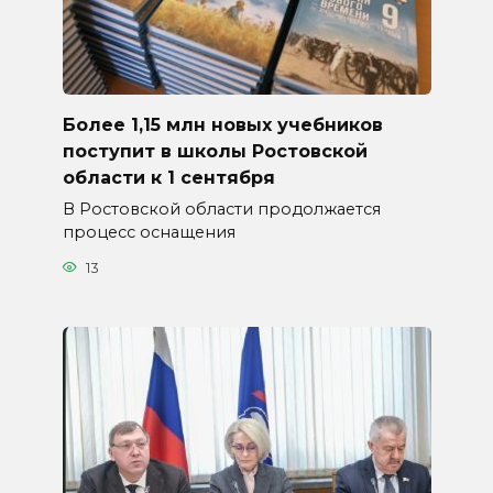
Более 1,15 млн новых учебников
поступит в школы Ростовской
области к 1 сентября
В Ростовской области продолжается
процесс оснащения
13