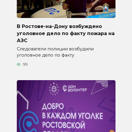
В Ростове-на-Дону возбуждено
уголовное дело по факту пожара на
АЗС
Следователи полиции возбудили
уголовное дело по факту
99