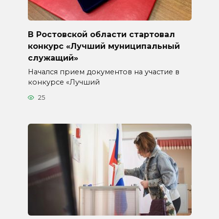
В Ростовской области стартовал
конкурс «Лучший муниципальный
служащий»
Начался прием документов на участие в
конкурсе «Лучший
25