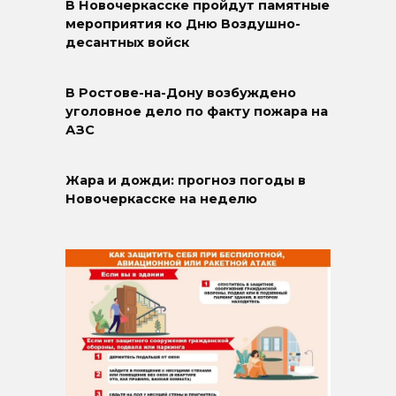
В Новочеркасске пройдут памятные
мероприятия ко Дню Воздушно-
десантных войск
В Ростове-на-Дону возбуждено
уголовное дело по факту пожара на
АЗС
Жара и дожди: прогноз погоды в
Новочеркасске на неделю