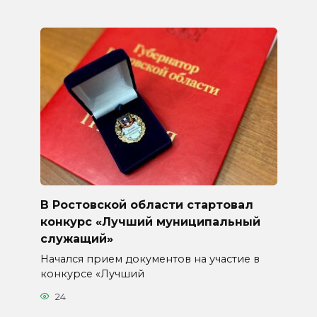
В Ростовской области стартовал
конкурс «Лучший муниципальный
служащий»
Начался прием документов на участие в
конкурсе «Лучший
24