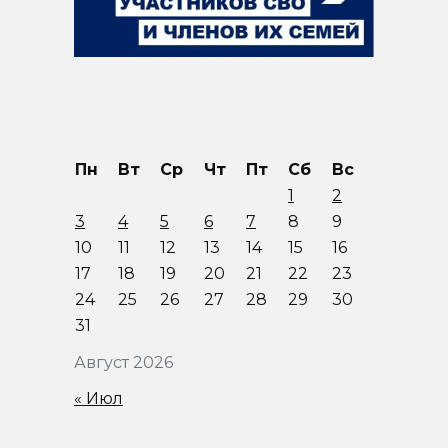
Пн
Вт
Ср
Чт
Пт
Сб
Вс
1
2
3
4
5
6
7
8
9
10
11
12
13
14
15
16
17
18
19
20
21
22
23
24
25
26
27
28
29
30
31
Август 2026
« Июл