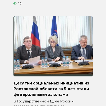
10
Десятки социальных инициатив из
Ростовской области за 5 лет стали
федеральными законами
В Государственной Думе России