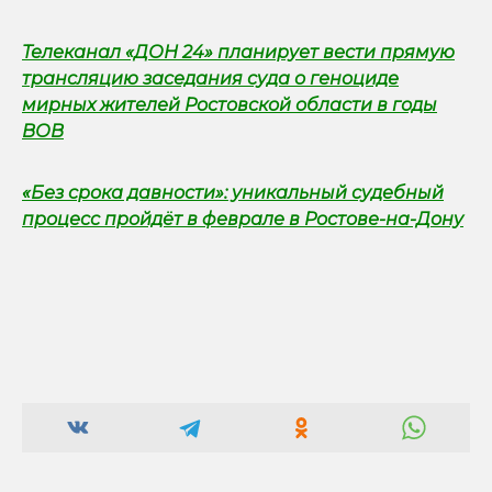
Телеканал «ДОН 24» планирует вести прямую
трансляцию заседания суда о геноциде
мирных жителей Ростовской области в годы
ВОВ
«Без срока давности»: уникальный судебный
процесс пройдёт в феврале в Ростове-на-Дону