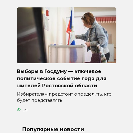
Выборы в Госдуму — ключевое
политическое событие года для
жителей Ростовской области
Избирателям предстоит определить, кто
будет представлять
29
Популярные новости