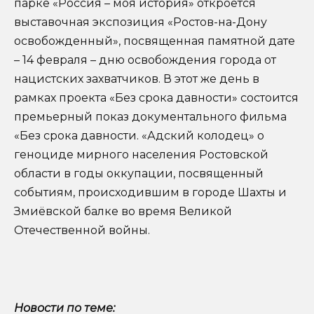
парке «Россия – моя история» откроется
выставочная экспозиция «Ростов-на-Дону
освобожденный», посвященная памятной дате
– 14 февраля – дню освобождения города от
нацистских захватчиков. В этот же день в
рамках проекта «Без срока давности» состоится
премьерный показ документального фильма
«Без срока давности. «Адский колодец» о
геноциде мирного населения Ростовской
области в годы оккупации, посвященный
событиям, происходившим в городе Шахты и
Змиёвской балке во время Великой
Отечественной войны.
Новости по теме: