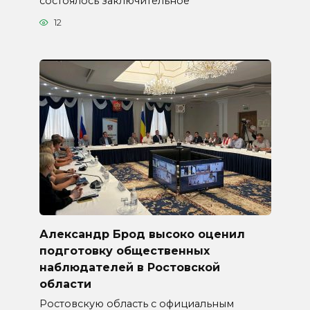
состоялось заключительное
12
Александр Брод высоко оценил
подготовку общественных
наблюдателей в Ростовской
области
Ростовскую область с официальным