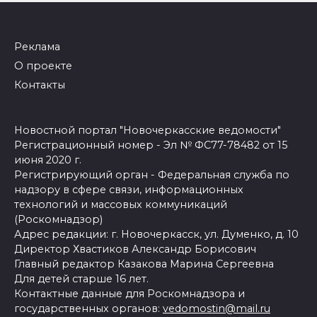
Реклама
О проекте
Контакты
Новостной портал "Новочеркасские ведомости"
Регистрационный номер - Эл № ФС77-78482 от 15
июня 2020 г.
Регистрирующий орган - Федеральная служба по
надзору в сфере связи, информационных
технологий и массовых коммуникаций
(Роскомнадзор)
Адрес редакции: г. Новочеркасск, ул. Думенко, д. 10
Директор Хвастиков Александр Борисович
Главный редактор Казакова Марина Сергеевна
Для детей старше 16 лет.
Контактные данные для Роскомнадзора и
государственных органов:
vedomostin@mail.ru