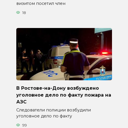
визитом посетил член
18
В Ростове-на-Дону возбуждено
уголовное дело по факту пожара на
АЗС
Следователи полиции возбудили
уголовное дело по факту
99