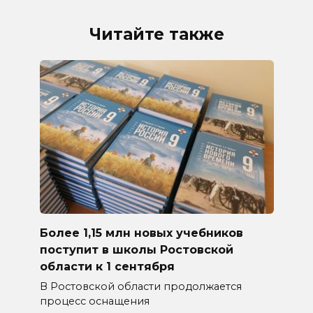
Читайте также
Более 1,15 млн новых учебников
поступит в школы Ростовской
области к 1 сентября
В Ростовской области продолжается
процесс оснащения