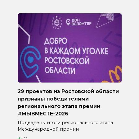
29 проектов из Ростовской области
признаны победителями
регионального этапа премии
#МЫВМЕСТЕ-2026
Подведены итоги регионального этапа
Международной премии
12