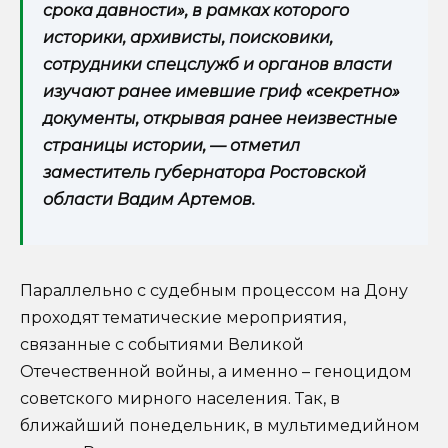
срока давности», в рамках которого
историки, архивисты, поисковики,
сотрудники спецслужб и органов власти
изучают ранее имевшие гриф «секретно»
документы, открывая ранее неизвестные
страницы истории, — отметил
заместитель губернатора Ростовской
области Вадим Артемов.
Параллельно с судебным процессом на Дону
проходят тематические мероприятия,
связанные с событиями Великой
Отечественной войны, а именно – геноцидом
советского мирного населения. Так, в
ближайший понедельник, в мультимедийном