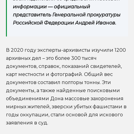
информации — официальный
представитель Генеральной прокуратуры
Российской Федерации Андрей Иванов.
В 2020 году эксперты-архивисты изучили 1200
архивных дел – это более 300 тысяч
документов, справок, показаний свидетелей,
карт местности и фотографий. Общий вес
документов составил полторы тонны. Эти
документы, а также найденные поисковыми
объединениями Дона массовые захоронения
мирных жителей, зверски убитых фашистами в
годы оккупации, стали основой для искового
заявления в суд.