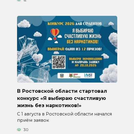
В Ростовской области стартовал
конкурс «Я выбираю счастливую
жизнь без наркотиков!»
С 1 августа в Ростовской области начался
приём заявок
30