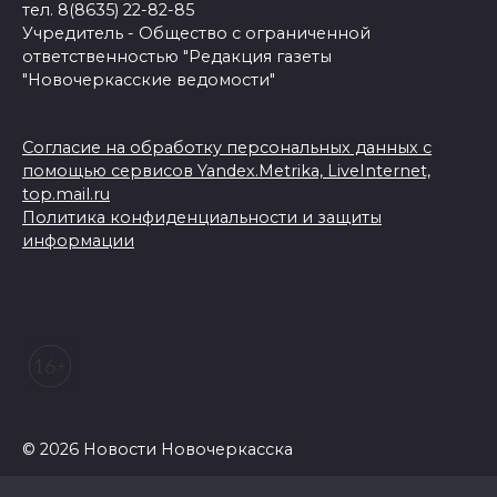
тел. 8(8635) 22-82-85
Учредитель - Общество с ограниченной
ответственностью "Редакция газеты
"Новочеркасские ведомости"
Согласие на обработку персональных данных с
помощью сервисов Yandex.Metrika, LiveInternet,
top.mail.ru
Политика конфиденциальности и защиты
информации
© 2026 Новости Новочеркасска