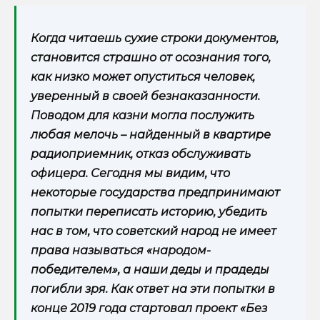
Когда читаешь сухие строки документов,
становится страшно от осознания того,
как низко может опуститься человек,
уверенный в своей безнаказанности.
Поводом для казни могла послужить
любая мелочь – найденный в квартире
радиоприемник, отказ обслуживать
офицера. Сегодня мы видим, что
некоторые государства предпринимают
попытки переписать историю, убедить
нас в том, что советский народ не имеет
права называться «народом-
победителем», а наши деды и прадеды
погибли зря. Как ответ на эти попытки в
конце 2019 года стартовал проект «Без