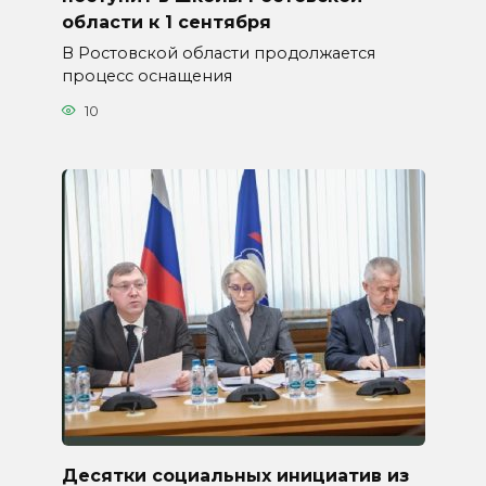
области к 1 сентября
В Ростовской области продолжается
процесс оснащения
10
Десятки социальных инициатив из