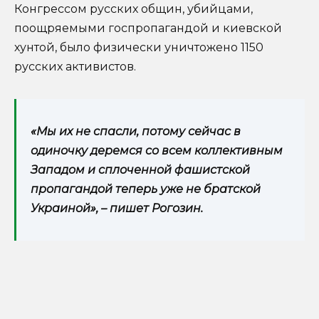
Конгрессом русских общин, убийцами,
поощряемыми госпропагандой и киевской
хунтой, было физически уничтожено 1150
русских активистов.
«Мы их не спасли, потому сейчас в
одиночку деремся со всем коллективным
Западом и сплоченной фашистской
пропагандой теперь уже не братской
Украиной», – пишет Рогозин.