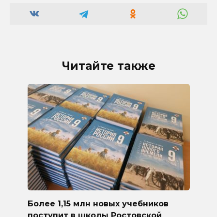
Читайте также
Более 1,15 млн новых учебников
поступит в школы Ростовской