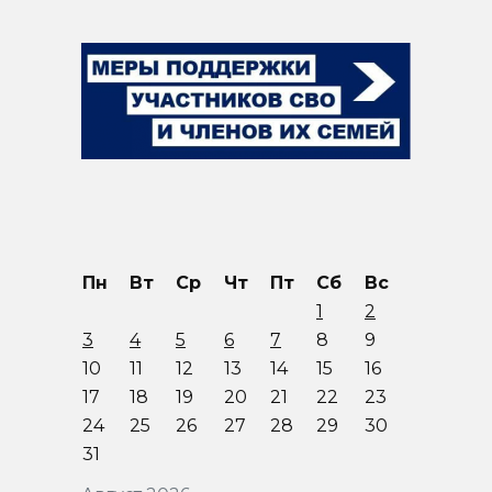
Пн
Вт
Ср
Чт
Пт
Сб
Вс
1
2
3
4
5
6
7
8
9
10
11
12
13
14
15
16
17
18
19
20
21
22
23
24
25
26
27
28
29
30
31