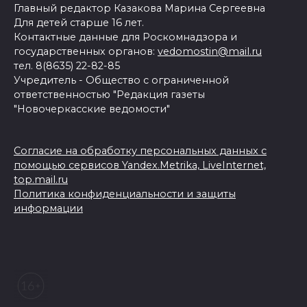
Главный редактор Казакова Марина Сергеевна
Для детей старше 16 лет.
Контактные данные для Роскомнадзора и
государственных органов:
vedomostin@mail.ru
тел. 8(8635) 22-82-85
Учредитель - Общество с ограниченной
ответственностью "Редакция газеты
"Новочеркасские ведомости"
Согласие на обработку персональных данных с
помощью сервисов Yandex.Metrika, LiveInternet,
top.mail.ru
Политика конфиденциальности и защиты
информации