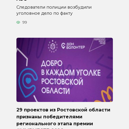
Следователи полиции возбудили
уголовное дело по факту
99
29 проектов из Ростовской области
признаны победителями
регионального этапа премии