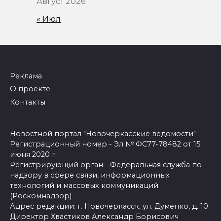
Август 2026
« Июл
Реклама
О проекте
Контакты
Новостной портал "Новочеркасские ведомости"
Регистрационный номер - Эл № ФС77-78482 от 15
июня 2020 г.
Регистрирующий орган - Федеральная служба по
надзору в сфере связи, информационных
технологий и массовых коммуникаций
(Роскомнадзор)
Адрес редакции: г. Новочеркасск, ул. Думенко, д. 10
Директор Хвастиков Александр Борисович