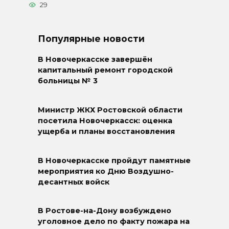
29
Популярные новости
В Новочеркасске завершён
капитальный ремонт городской
больницы № 3
Министр ЖКХ Ростовской области
посетила Новочеркасск: оценка
ущерба и планы восстановления
В Новочеркасске пройдут памятные
мероприятия ко Дню Воздушно-
десантных войск
В Ростове-на-Дону возбуждено
уголовное дело по факту пожара на