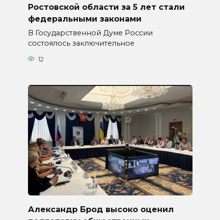
Ростовской области за 5 лет стали
федеральными законами
В Государственной Думе России
состоялось заключительное
12
Александр Брод высоко оценил