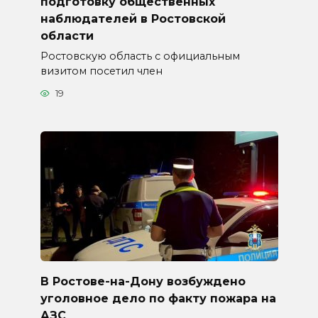
подготовку общественных
наблюдателей в Ростовской
области
Ростовскую область с официальным
визитом посетил член
19
В Ростове-на-Дону возбуждено
уголовное дело по факту пожара на
АЗС