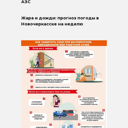
АЗС
Жара и дожди: прогноз погоды в
Новочеркасске на неделю