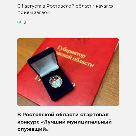
С 1 августа в Ростовской области начался
приём заявок
31
В Ростовской области стартовал
конкурс «Лучший муниципальный
служащий»