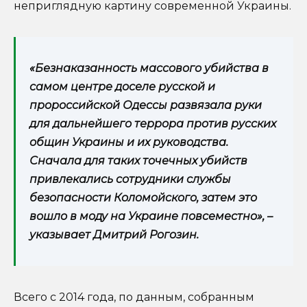
неприглядную картину современной Украины.
«Безнаказанность массового убийства в
самом центре доселе русской и
пророссийской Одессы развязала руки
для дальнейшего террора против русских
общин Украины и их руководства.
Сначала для таких точечных убийств
привлекались сотрудники службы
безопасности Коломойского, затем это
вошло в моду на Украине повсеместно», –
указывает Дмитрий Рогозин.
Всего с 2014 года, по данным, собранным