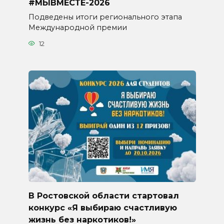
#МЫВМЕСТЕ-2026
Подведены итоги регионального этапа
Международной премии
12
В Ростовской области стартовал
конкурс «Я выбираю счастливую
жизнь без наркотиков!»