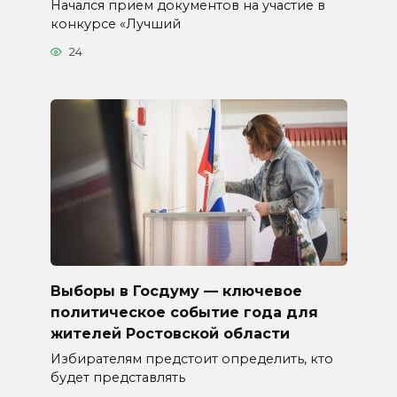
Начался прием документов на участие в
конкурсе «Лучший
24
Выборы в Госдуму — ключевое
политическое событие года для
жителей Ростовской области
Избирателям предстоит определить, кто
будет представлять