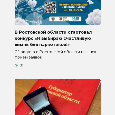
В Ростовской области стартовал
конкурс «Я выбираю счастливую
жизнь без наркотиков!»
С 1 августа в Ростовской области начался
приём заявок
31