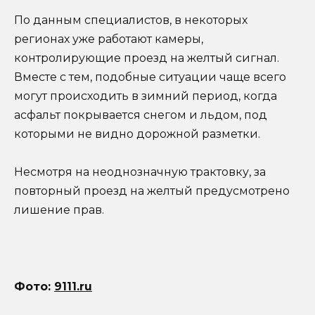
По данным специалистов, в некоторых
регионах уже работают камеры,
контролирующие проезд на желтый сигнал.
Вместе с тем, подобные ситуации чаще всего
могут происходить в зимний период, когда
асфальт покрывается снегом и льдом, под
которыми не видно дорожной разметки.
Несмотря на неоднозначную трактовку, за
повторный проезд на желтый предусмотрено
лишение прав.
Фото:
9111.ru