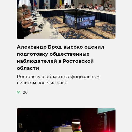
Александр Брод высоко оценил
подготовку общественных
наблюдателей в Ростовской
области
Ростовскую область с официальным
визитом посетил член
20