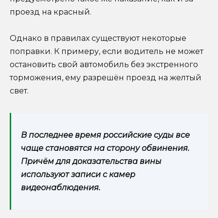
проезд на красный.
Однако в правилах существуют некоторые
поправки. К примеру, если водитель не может
остановить свой автомобиль без экстренного
торможения, ему разрешён проезд на желтый
свет.
В последнее время российские суды все
чаще становятся на сторону обвинения.
Причём для доказательства вины
используют записи с камер
видеонаблюдения.