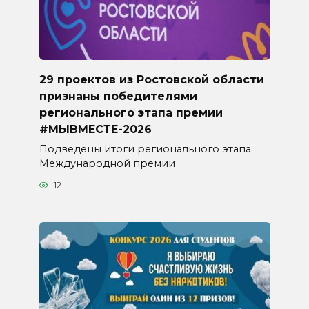
29 проектов из Ростовской области
признаны победителями
регионального этапа премии
#МЫВМЕСТЕ-2026
Подведены итоги регионального этапа
Международной премии
12