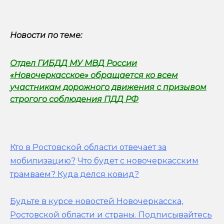
Новости по теме:
Отдел ГИБДД МУ МВД России
«Новочеркасское» обращается ко всем
участникам дорожного движения с призывом
строгого соблюдения ПДД РФ
Кто в Ростовской области отвечает за
мобилизацию?
Что будет с новочеркасским
трамваем? Куда делся ковид?
Будьте в курсе новостей Новочеркасска,
Ростовской области и страны.
Подписывайтесь