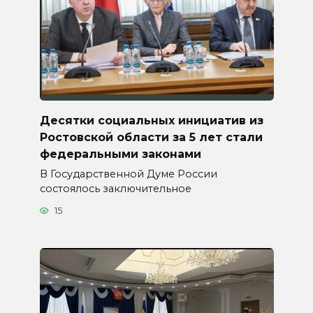
Десятки социальных инициатив из
Ростовской области за 5 лет стали
федеральными законами
В Государственной Думе России
состоялось заключительное
15