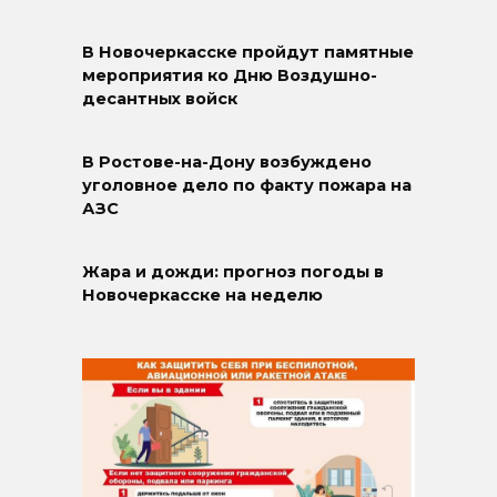
В Новочеркасске пройдут памятные
мероприятия ко Дню Воздушно-
десантных войск
В Ростове-на-Дону возбуждено
уголовное дело по факту пожара на
АЗС
Жара и дожди: прогноз погоды в
Новочеркасске на неделю