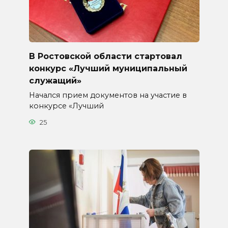
В Ростовской области стартовал
конкурс «Лучший муниципальный
служащий»
Начался прием документов на участие в
конкурсе «Лучший
25