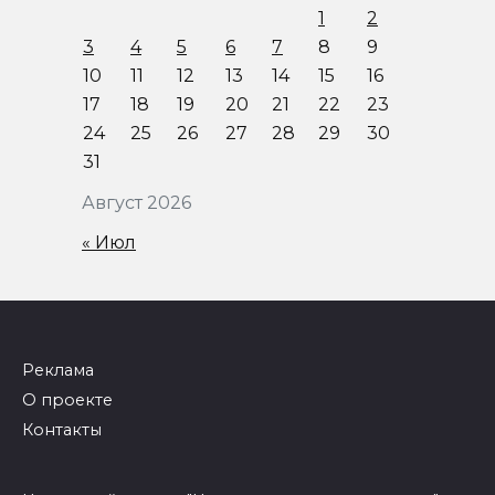
1
2
3
4
5
6
7
8
9
10
11
12
13
14
15
16
17
18
19
20
21
22
23
24
25
26
27
28
29
30
31
Август 2026
« Июл
Реклама
О проекте
Контакты