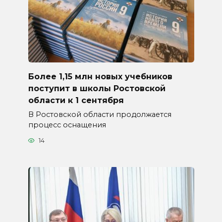
Более 1,15 млн новых учебников
поступит в школы Ростовской
области к 1 сентября
В Ростовской области продолжается
процесс оснащения
14