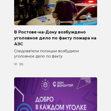
В Ростове-на-Дону возбуждено
уголовное дело по факту пожара на
АЗС
Следователи полиции возбудили
уголовное дело по факту
99