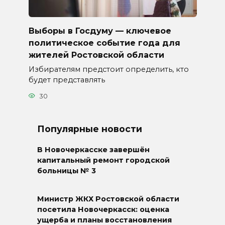
Выборы в Госдуму — ключевое
политическое событие года для
жителей Ростовской области
Избирателям предстоит определить, кто
будет представлять
30
Популярные новости
В Новочеркасске завершён
капитальный ремонт городской
больницы № 3
Министр ЖКХ Ростовской области
посетила Новочеркасск: оценка
ущерба и планы восстановления