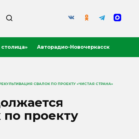
 столица»
Авторадио-Новочеркасск
ЕКУЛЬТИВАЦИЯ СВАЛОК ПО ПРОЕКТУ «ЧИСТАЯ СТРАНА»
должается
 по проекту