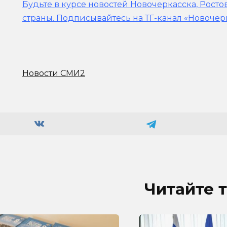
Будьте в курсе новостей Новочеркасска, Росто
страны.
Подписывайтесь на ТГ-канал «Новочер
Новости СМИ2
Читайте 