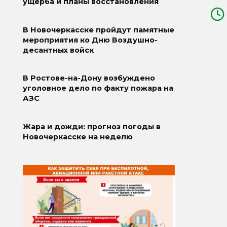
ущерба и планы восстановления
В Новочеркасске пройдут памятные
мероприятия ко Дню Воздушно-
десантных войск
В Ростове-на-Дону возбуждено
уголовное дело по факту пожара на
АЗС
Жара и дожди: прогноз погоды в
Новочеркасске на неделю