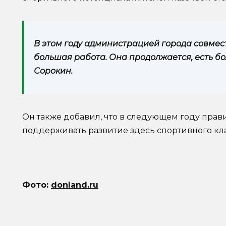
В этом году администрацией города совмес
большая работа. Она продолжается, есть б
Сорокин.
Он также добавил, что в следующем году прав
поддерживать развитие здесь спортивного кла
Фото:
donland.ru