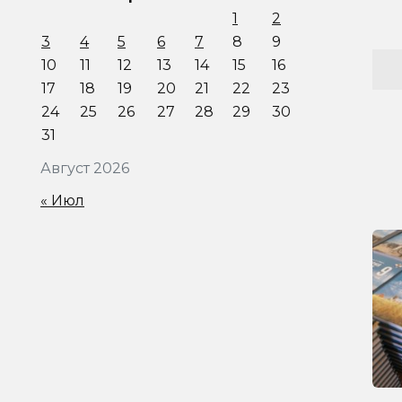
1
2
3
4
5
6
7
8
9
10
11
12
13
14
15
16
17
18
19
20
21
22
23
24
25
26
27
28
29
30
31
Август 2026
« Июл