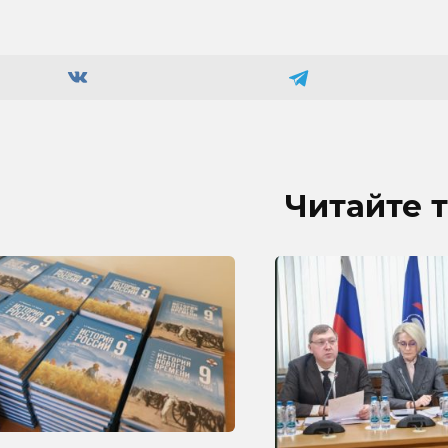
Читайте 