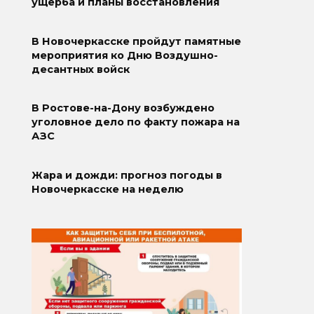
ущерба и планы восстановления
В Новочеркасске пройдут памятные
мероприятия ко Дню Воздушно-
десантных войск
В Ростове-на-Дону возбуждено
уголовное дело по факту пожара на
АЗС
Жара и дожди: прогноз погоды в
Новочеркасске на неделю