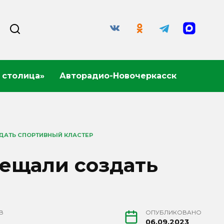
 столица»
Авторадио-Новочеркасск
ДАТЬ СПОРТИВНЫЙ КЛАСТЕР
бещали создать
В
ОПУБЛИКОВАНО
06.09.2023