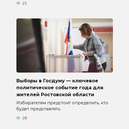
23
Выборы в Госдуму — ключевое
политическое событие года для
жителей Ростовской области
Избирателям предстоит определить, кто
будет представлять
28