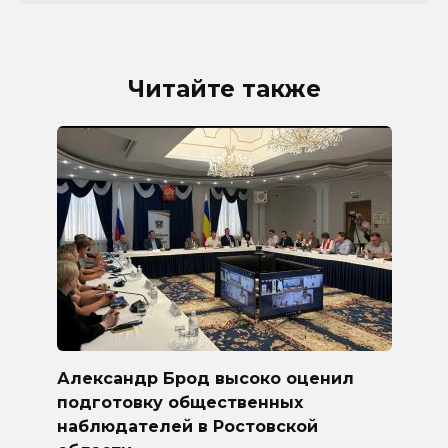
Читайте также
Александр Брод высоко оценил
подготовку общественных
наблюдателей в Ростовской