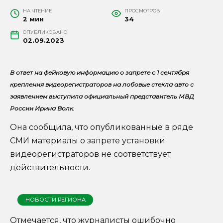
НА ЧТЕНИЕ
ПРОСМОТРОВ
2 мин
34
ОПУБЛИКОВАНО
02.09.2023
В ответ на фейковую информацию о запрете с 1 сентября
крепления видеорегистраторов на лобовые стекла авто с
заявлением выступила официальный представитель МВД
России Ирина Волк.
Она сообщила, что опубликованные в ряде
СМИ материалы о запрете установки
видеорегистраторов не соответствует
действительности.
НОВОСТИ РЕГИОНА
Отмечается, что журналисты ошибочно