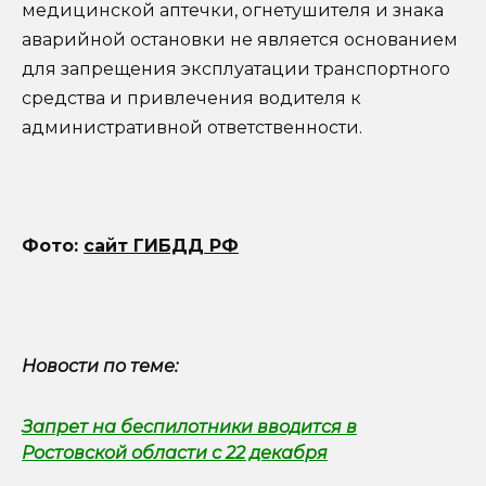
медицинской аптечки, огнетушителя и знака
аварийной остановки не является основанием
для запрещения эксплуатации транспортного
средства и привлечения водителя к
административной ответственности.
Фото:
сайт ГИБДД РФ
Новости по теме:
Запрет на беспилотники вводится в
Ростовской области с 22 декабря