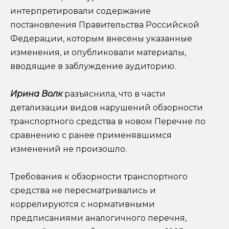
интерпретировали содержание
постановления Правительства Российской
Федерации, которым внесены указанные
изменения, и опубликовали материалы,
вводящие в заблуждение аудиторию.
Ирина Волк
разъяснила, что в части
детализации видов нарушений обзорности
транспортного средства в новом Перечне по
сравнению с ранее применявшимся
изменений не произошло.
Требования к обзорности транспортного
средства не пересматривались и
коррелируются с нормативными
предписаниями аналогичного перечня,