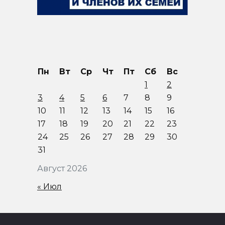
Пн
Вт
Ср
Чт
Пт
Сб
Вс
1
2
3
4
5
6
7
8
9
10
11
12
13
14
15
16
17
18
19
20
21
22
23
24
25
26
27
28
29
30
31
Август 2026
« Июл