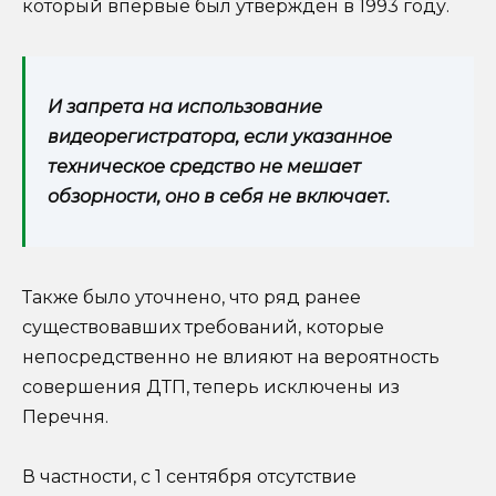
который впервые был утвержден в 1993 году.
И запрета на использование
видеорегистратора, если указанное
техническое средство не мешает
обзорности, оно в себя не включает.
Также было уточнено, что ряд ранее
существовавших требований, которые
непосредственно не влияют на вероятность
совершения ДТП, теперь исключены из
Перечня.
В частности, с 1 сентября отсутствие