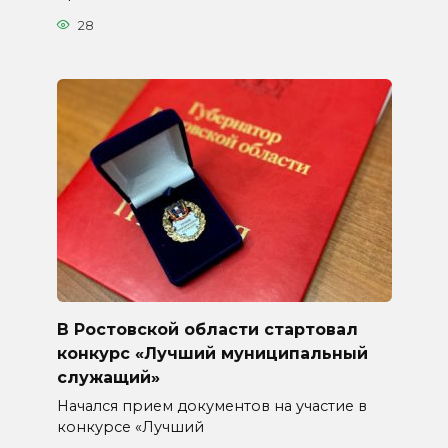
28
В Ростовской области стартовал
конкурс «Лучший муниципальный
служащий»
Начался прием документов на участие в
конкурсе «Лучший