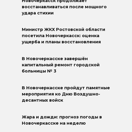
Новочеркасск продолжает
восстанавливаться после мощного
удара стихии
Министр ЖКХ Ростовской области
посетила Новочеркасск: оценка
ущерба и планы восстановления
В Новочеркасске завершён
капитальный ремонт городской
больницы № 3
В Новочеркасске пройдут памятные
мероприятия ко Дню Воздушно-
десантных войск
Жара и дожди: прогноз погоды в
Новочеркасске на неделю