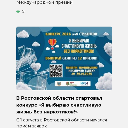
Международной премии
9
В Ростовской области стартовал
конкурс «Я выбираю счастливую
жизнь без наркотиков!»
С 1 августа в Ростовской области начался
приём заявок