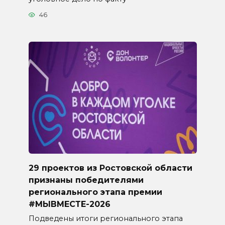
46
29 проектов из Ростовской области
признаны победителями
регионального этапа премии
#МЫВМЕСТЕ-2026
Подведены итоги регионального этапа