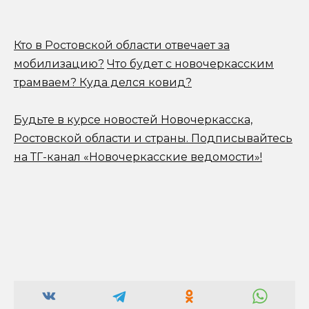
Кто в Ростовской области отвечает за
мобилизацию?
Что будет с новочеркасским
трамваем? Куда делся ковид?
Будьте в курсе новостей Новочеркасска,
Ростовской области и страны.
Подписывайтесь
на ТГ-канал «Новочеркасские ведомости»!