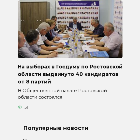
На выборах в Госдуму по Ростовской
области выдвинуто 40 кандидатов
от 8 партий
В Общественной палате Ростовской
области состоялся
51
Популярные новости