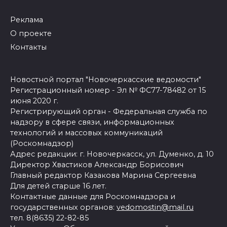
Реклама
О проекте
Контакты
Новостной портал "Новочеркасские ведомости"
Регистрационный номер - Эл № ФС77-78482 от 15
июня 2020 г.
Регистрирующий орган - Федеральная служба по
надзору в сфере связи, информационных
технологий и массовых коммуникаций
(Роскомнадзор)
Адрес редакции: г. Новочеркасск, ул. Думенко, д. 10
Директор Хвастиков Александр Борисович
Главный редактор Казакова Марина Сергеевна
Для детей старше 16 лет.
Контактные данные для Роскомнадзора и
государственных органов:
vedomostin@mail.ru
тел. 8(8635) 22-82-85