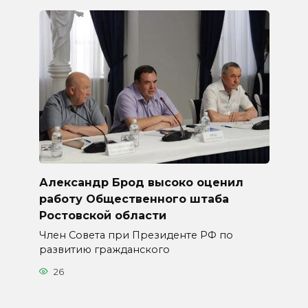
Александр Брод высоко оценил
работу Общественного штаба
Ростовской области
Член Совета при Президенте РФ по
развитию гражданского
26