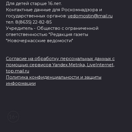
Для детей старше 16 лет.
Контактные данные для Роскомнадзора и
государственных органов:
vedomostin@mail.ru
тел. 8(8635) 22-82-85
Учредитель - Общество с ограниченной
ответственностью "Редакция газеты
"Новочеркасские ведомости"
Согласие на обработку персональных данных с
помощью сервисов Yandex.Metrika, LiveInternet,
top.mail.ru
Политика конфиденциальности и защиты
информации