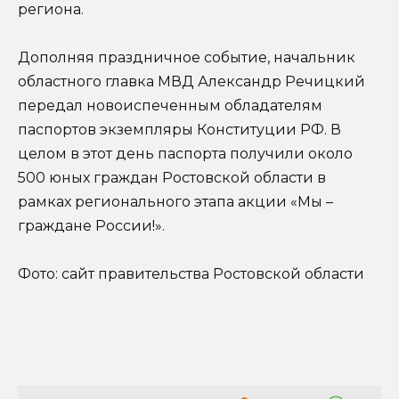
региона.
Дополняя праздничное событие, начальник
областного главка МВД Александр Речицкий
передал новоиспеченным обладателям
паспортов экземпляры Конституции РФ. В
целом в этот день паспорта получили около
500 юных граждан Ростовской области в
рамках регионального этапа акции «Мы –
граждане России!».
Фото: сайт правительства Ростовской области