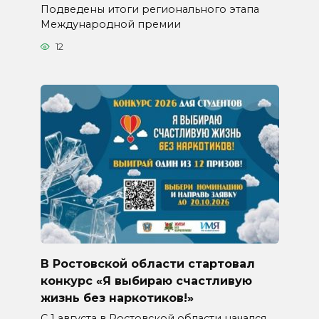
Подведены итоги регионального этапа
Международной премии
12
В Ростовской области стартовал
конкурс «Я выбираю счастливую
жизнь без наркотиков!»
С 1 августа в Ростовской области начался