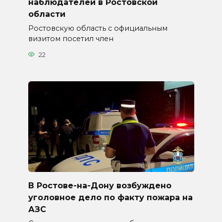
наблюдателей в Ростовской
области
Ростовскую область с официальным
визитом посетил член
22
В Ростове-на-Дону возбуждено
уголовное дело по факту пожара на
АЗС