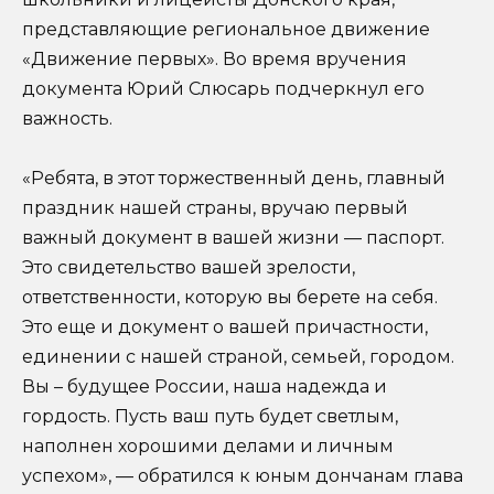
представляющие региональное движение
«Движение первых». Во время вручения
документа Юрий Слюсарь подчеркнул его
важность.
«Ребята, в этот торжественный день, главный
праздник нашей страны, вручаю первый
важный документ в вашей жизни — паспорт.
Это свидетельство вашей зрелости,
ответственности, которую вы берете на себя.
Это еще и документ о вашей причастности,
единении с нашей страной, семьей, городом.
Вы – будущее России, наша надежда и
гордость. Пусть ваш путь будет светлым,
наполнен хорошими делами и личным
успехом», — обратился к юным дончанам глава