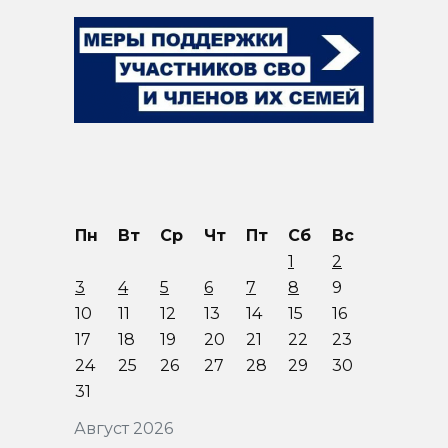
Пн
Вт
Ср
Чт
Пт
Сб
Вс
1
2
3
4
5
6
7
8
9
10
11
12
13
14
15
16
17
18
19
20
21
22
23
24
25
26
27
28
29
30
31
Август 2026