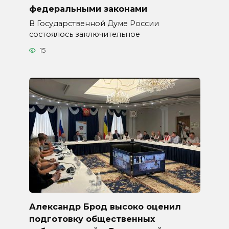
федеральными законами
В Государственной Думе России
состоялось заключительное
15
Александр Брод высоко оценил
подготовку общественных