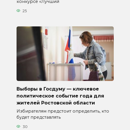
конкурсе «Лучший
25
Выборы в Госдуму — ключевое
политическое событие года для
жителей Ростовской области
Избирателям предстоит определить, кто
будет представлять
30