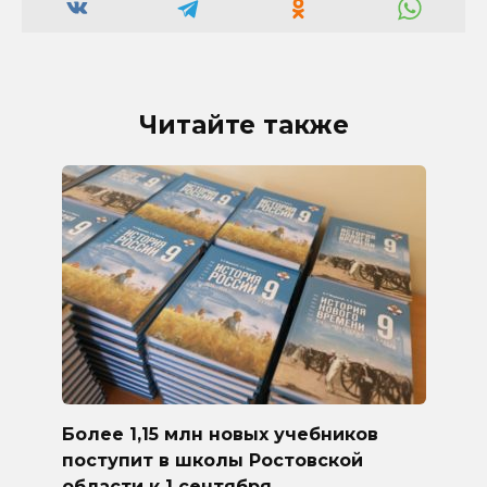
Читайте также
Более 1,15 млн новых учебников
поступит в школы Ростовской
области к 1 сентября