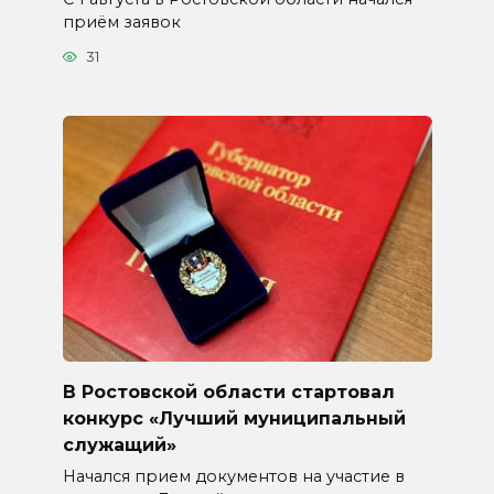
приём заявок
31
В Ростовской области стартовал
конкурс «Лучший муниципальный
служащий»
Начался прием документов на участие в