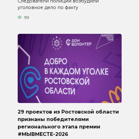
Следователи полиции возбудили
уголовное дело по факту
99
29 проектов из Ростовской области
признаны победителями
регионального этапа премии
#МЫВМЕСТЕ-2026