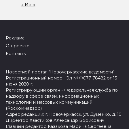
« Июл
Реклама
О проекте
Контакты
Новостной портал "Новочеркасские ведомости"
Регистрационный номер - Эл № ФС77-78482 от 15
июня 2020 г.
Регистрирующий орган - Федеральная служба по
надзору в сфере связи, информационных
технологий и массовых коммуникаций
(Роскомнадзор)
Адрес редакции: г. Новочеркасск, ул. Думенко, д. 10
Директор Хвастиков Александр Борисович
Главный редактор Казакова Марина Сергеевна