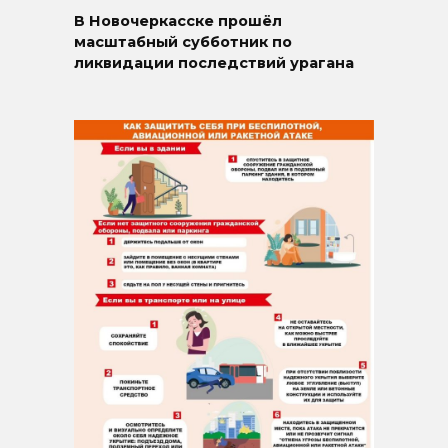
В Новочеркасске прошёл
масштабный субботник по
ликвидации последствий урагана