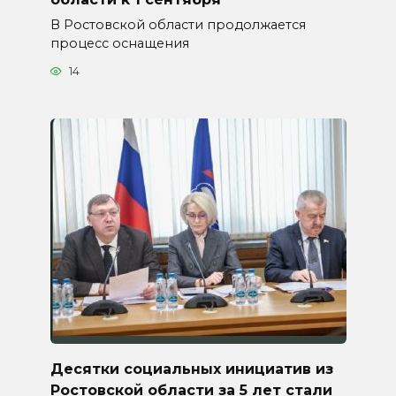
В Ростовской области продолжается
процесс оснащения
14
Десятки социальных инициатив из
Ростовской области за 5 лет стали