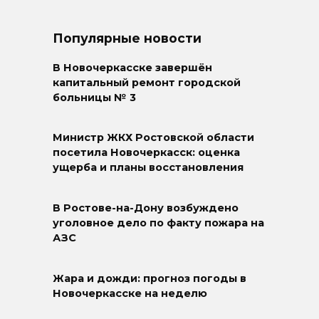
Популярные новости
В Новочеркасске завершён
капитальный ремонт городской
больницы № 3
Министр ЖКХ Ростовской области
посетила Новочеркасск: оценка
ущерба и планы восстановления
В Ростове-на-Дону возбуждено
уголовное дело по факту пожара на
АЗС
Жара и дожди: прогноз погоды в
Новочеркасске на неделю