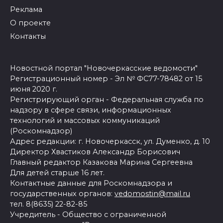
Реклама
О проекте
Контакты
Новостной портал "Новочеркасские ведомости"
Регистрационный номер - Эл № ФС77-78482 от 15
июня 2020 г.
Регистрирующий орган - Федеральная служба по
надзору в сфере связи, информационных
технологий и массовых коммуникаций
(Роскомнадзор)
Адрес редакции: г. Новочеркасск, ул. Думенко, д. 10
Директор Хвастиков Александр Борисович
Главный редактор Казакова Марина Сергеевна
Для детей старше 16 лет.
Контактные данные для Роскомнадзора и
государственных органов:
vedomostin@mail.ru
тел. 8(8635) 22-82-85
Учредитель - Общество с ограниченной