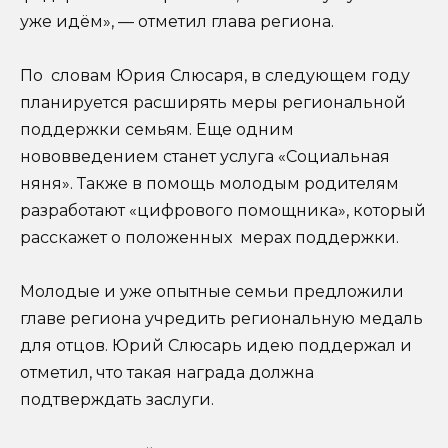
уже идём», — отметил глава региона.
По словам Юрия Слюсаря, в следующем году
планируется расширять меры региональной
поддержки семьям. Еще одним
нововведением станет услуга «Социальная
няня». Также в помощь молодым родителям
разработают «цифрового помощника», который
расскажет о положенных мерах поддержки.
Молодые и уже опытные семьи предложили
главе региона учредить региональную медаль
для отцов. Юрий Слюсарь идею поддержал и
отметил, что такая награда должна
подтверждать заслуги.