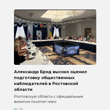
Александр Брод высоко оценил
подготовку общественных
наблюдателей в Ростовской
области
Ростовскую область с официальным
визитом посетил член
25