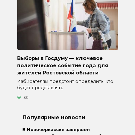
Выборы в Госдуму — ключевое
политическое событие года для
жителей Ростовской области
Избирателям предстоит определить, кто
будет представлять
30
Популярные новости
В Новочеркасске завершён