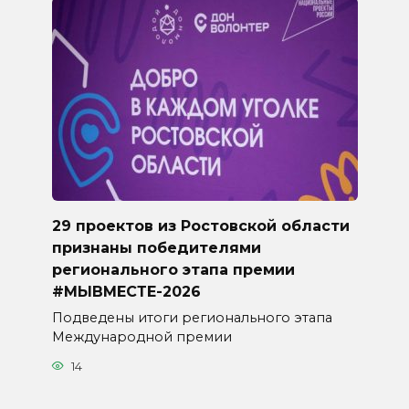
29 проектов из Ростовской области
признаны победителями
регионального этапа премии
#МЫВМЕСТЕ-2026
Подведены итоги регионального этапа
Международной премии
14