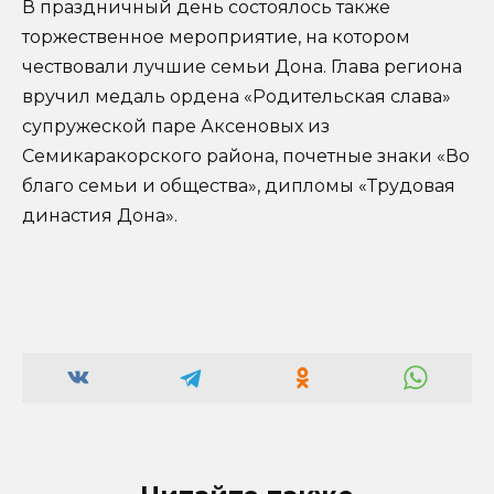
В праздничный день состоялось также
торжественное мероприятие, на котором
чествовали лучшие семьи Дона. Глава региона
вручил медаль ордена «Родительская слава»
супружеской паре Аксеновых из
Семикаракорского района, почетные знаки «Во
благо семьи и общества», дипломы «Трудовая
династия Дона».