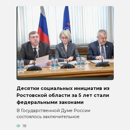
Десятки социальных инициатив из
Ростовской области за 5 лет стали
федеральными законами
В Государственной Думе России
состоялось заключительное
18