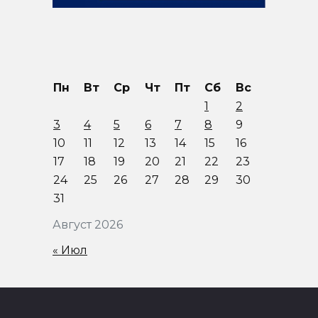
Пн
Вт
Ср
Чт
Пт
Сб
Вс
1
2
3
4
5
6
7
8
9
10
11
12
13
14
15
16
17
18
19
20
21
22
23
24
25
26
27
28
29
30
31
Август 2026
« Июл