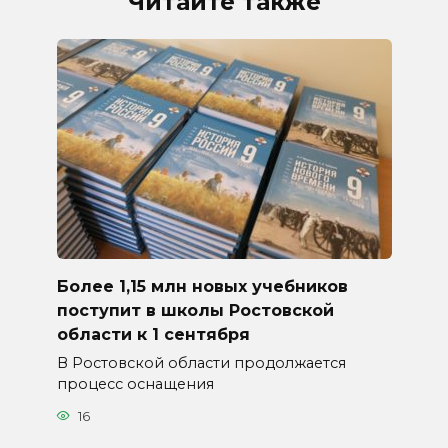
Читайте также
Более 1,15 млн новых учебников
поступит в школы Ростовской
области к 1 сентября
В Ростовской области продолжается
процесс оснащения
16