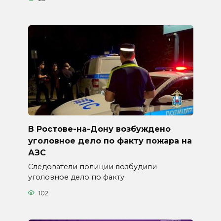
В Ростове-на-Дону возбуждено
уголовное дело по факту пожара на
АЗС
Следователи полиции возбудили
уголовное дело по факту
102