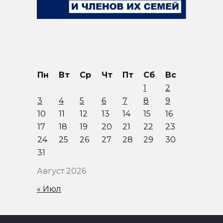
Пн
Вт
Ср
Чт
Пт
Сб
Вс
1
2
3
4
5
6
7
8
9
10
11
12
13
14
15
16
17
18
19
20
21
22
23
24
25
26
27
28
29
30
31
Август 2026
« Июл