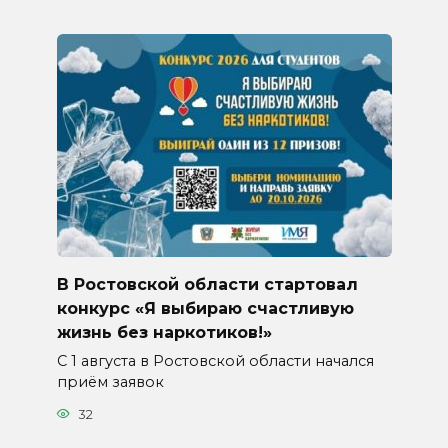
В Ростовской области стартовал
конкурс «Я выбираю счастливую
жизнь без наркотиков!»
С 1 августа в Ростовской области начался
приём заявок
32