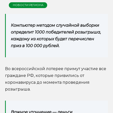
НОВОСТИ РЕГИОНА
Компьютер методом случайной выборки
определит 1000 победителей розыгрыша,
каждому из которых будет перечислен
приз в 100 000 рублей.
Во всероссийской лотерее примут участие все
граждане РФ, которые привились от
коронавируса до момента проведения
розыгрыша.
Важное уточнение — деньги