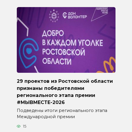
29 проектов из Ростовской области
признаны победителями
регионального этапа премии
#МЫВМЕСТЕ-2026
Подведены итоги регионального этапа
Международной премии
15