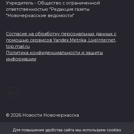
Учредитель - Общество с ограниченной
ответственностью "Редакция газеты
"Новочеркасские ведомости"
Согласие на обработку персональных данных с
помощью сервисов Yandex.Metrika, LiveInternet,
top.mail.ru
Политика конфиденциальности и защиты
информации
© 2026 Новости Новочеркасска
Для повышения удобства сайта мы используем cookies