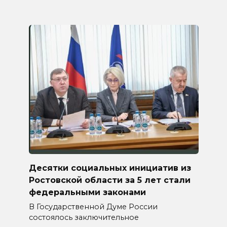
Десятки социальных инициатив из
Ростовской области за 5 лет стали
федеральными законами
В Государственной Думе России
состоялось заключительное