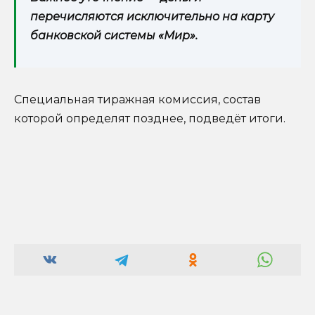
перечисляются исключительно на карту
банковской системы «Мир».
Специальная тиражная комиссия, состав
которой определят позднее, подведёт итоги.