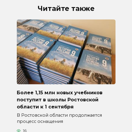
Читайте также
Более 1,15 млн новых учебников
поступит в школы Ростовской
области к 1 сентября
В Ростовской области продолжается
процесс оснащения
16