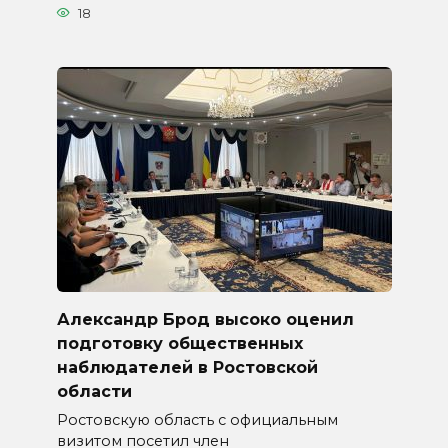
18
Александр Брод высоко оценил
подготовку общественных
наблюдателей в Ростовской
области
Ростовскую область с официальным
визитом посетил член