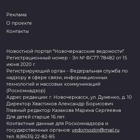
Реклама
О проекте
Контакты
Новостной портал "Новочеркасские ведомости"
Регистрационный номер - Эл № ФС77-78482 от 15
июня 2020 г.
Регистрирующий орган - Федеральная служба по
надзору в сфере связи, информационных
технологий и массовых коммуникаций
(Роскомнадзор)
Адрес редакции: г. Новочеркасск, ул. Думенко, д. 10
Директор Хвастиков Александр Борисович
Главный редактор Казакова Марина Сергеевна
Для детей старше 16 лет.
Контактные данные для Роскомнадзора и
государственных органов:
vedomostin@mail.ru
тел. 8(8635) 22-82-85