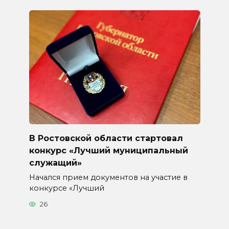
В Ростовской области стартовал
конкурс «Лучший муниципальный
служащий»
Начался прием документов на участие в
конкурсе «Лучший
26