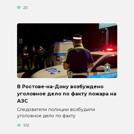
25
В Ростове-на-Дону возбуждено
уголовное дело по факту пожара на
АЗС
Следователи полиции возбудили
уголовное дело по факту
102