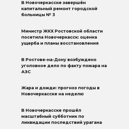
В Новочеркасске завершён
капитальный ремонт городской
больницы № 3
Министр ЖКХ Ростовской области
посетила Новочеркасск: оценка
ущерба и планы восстановления
В Ростове-на-Дону возбуждено
уголовное дело по факту пожара на
АЗС
Жара и дожди: прогноз погоды в
Новочеркасске на неделю
В Новочеркасске прошёл
масштабный субботник по
ликвидации последствий урагана