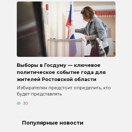
Выборы в Госдуму — ключевое
политическое событие года для
жителей Ростовской области
Избирателям предстоит определить, кто
будет представлять
30
Популярные новости