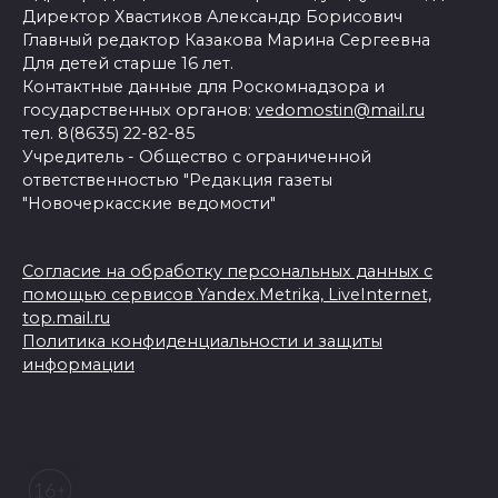
Директор Хвастиков Александр Борисович
Главный редактор Казакова Марина Сергеевна
Для детей старше 16 лет.
Контактные данные для Роскомнадзора и
государственных органов:
vedomostin@mail.ru
тел. 8(8635) 22-82-85
Учредитель - Общество с ограниченной
ответственностью "Редакция газеты
"Новочеркасские ведомости"
Согласие на обработку персональных данных с
помощью сервисов Yandex.Metrika, LiveInternet,
top.mail.ru
Политика конфиденциальности и защиты
информации