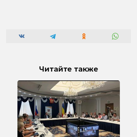
Читайте также