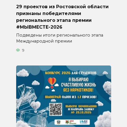
29 проектов из Ростовской области
признаны победителями
регионального этапа премии
#МЫВМЕСТЕ-2026
Подведены итоги регионального этапа
Международной премии
9