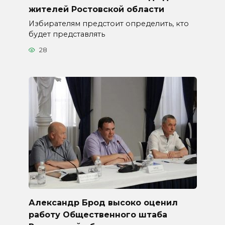
жителей Ростовской области
Избирателям предстоит определить, кто
будет представлять
28
Александр Брод высоко оценил
работу Общественного штаба