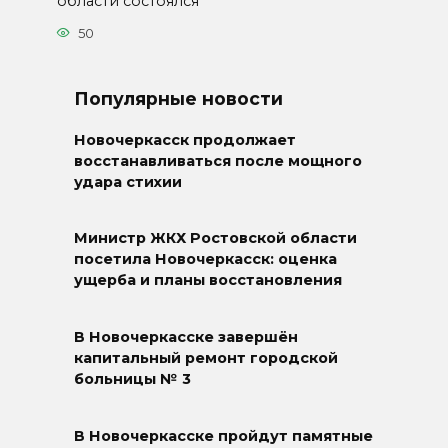
области состоялся
50
Популярные новости
Новочеркасск продолжает
восстанавливаться после мощного
удара стихии
Министр ЖКХ Ростовской области
посетила Новочеркасск: оценка
ущерба и планы восстановления
В Новочеркасске завершён
капитальный ремонт городской
больницы № 3
В Новочеркасске пройдут памятные