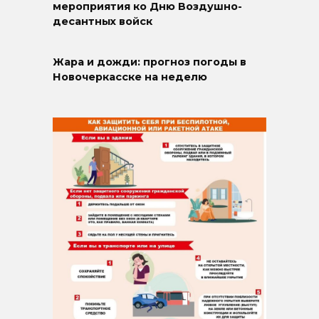
мероприятия ко Дню Воздушно-
десантных войск
Жара и дожди: прогноз погоды в
Новочеркасске на неделю