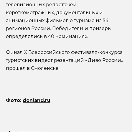
телевизионных репортажей,
короткометражных, документальных и
анимационных фильмов о туризме из 54
регионов России. Победители и призеры
определялись в 40 номинациях.
Финал X Всероссийского фестиваля-конкурса
туристских видеопрезентаций «Диво России»
прошел в Смоленске.
Фото:
donland.ru