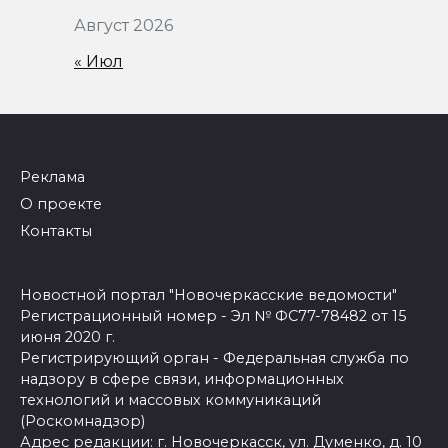
Август 2026
« Июл
Реклама
О проекте
Контакты
Новостной портал "Новочеркасские ведомости"
Регистрационный номер - Эл № ФС77-78482 от 15
июня 2020 г.
Регистрирующий орган - Федеральная служба по
надзору в сфере связи, информационных
технологий и массовых коммуникаций
(Роскомнадзор)
Адрес редакции: г. Новочеркасск, ул. Думенко, д. 10