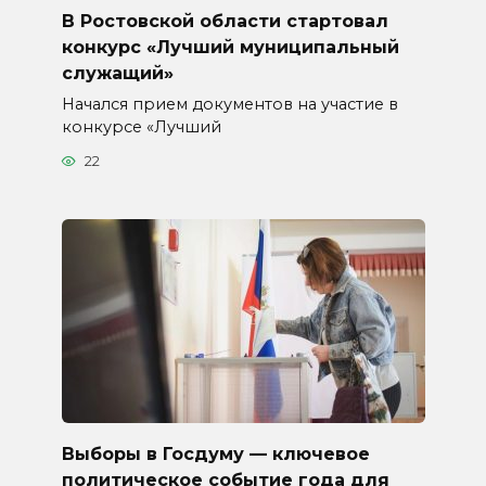
В Ростовской области стартовал
конкурс «Лучший муниципальный
служащий»
Начался прием документов на участие в
конкурсе «Лучший
22
Выборы в Госдуму — ключевое
политическое событие года для