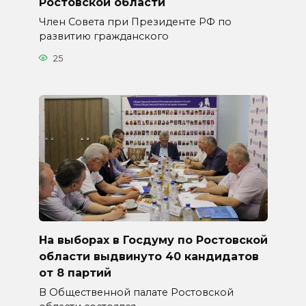
Ростовской области
Член Совета при Президенте РФ по
развитию гражданского
25
На выборах в Госдуму по Ростовской
области выдвинуто 40 кандидатов
от 8 партий
В Общественной палате Ростовской