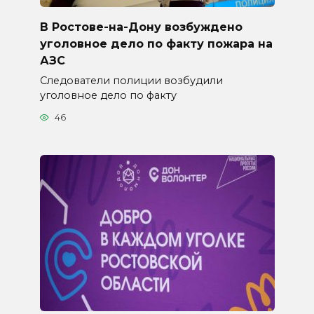
В Ростове-на-Дону возбуждено
уголовное дело по факту пожара на
АЗС
Следователи полиции возбудили
уголовное дело по факту
46