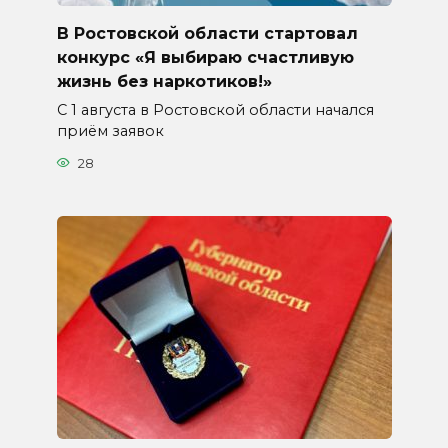
В Ростовской области стартовал
конкурс «Я выбираю счастливую
жизнь без наркотиков!»
С 1 августа в Ростовской области начался
приём заявок
28