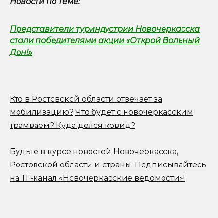
Новости по теме:
Представители туриндустрии Новочеркасска
стали победителями акции «Открой Вольный
Дон!»
Кто в Ростовской области отвечает за
мобилизацию?
Что будет с новочеркасским
трамваем? Куда делся ковид?
Будьте в курсе новостей Новочеркасска,
Ростовской области и страны.
Подписывайтесь
на ТГ-канал «Новочеркасские ведомости»!