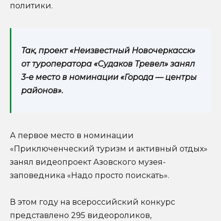
политики.
Так, проект «Неизвестный Новочеркасск»
от туроператора «Судаков Тревел» занял
3-е место в номинации «Города — центры
районов».
А первое место в номинации
«Приключенческий туризм и активный отдых»
занял видеопроект Азовского музея-
заповедника «Надо просто поискать».
В этом году на всероссийский конкурс
представлено 295 видеороликов,