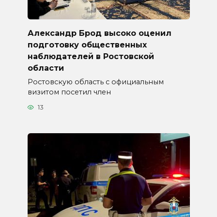
Александр Брод высоко оценил
подготовку общественных
наблюдателей в Ростовской
области
Ростовскую область с официальным
визитом посетил член
13