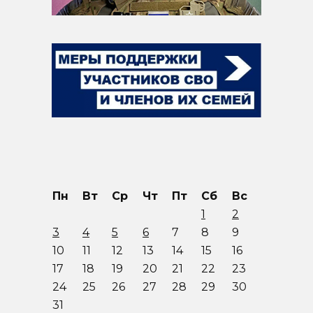
Пн
Вт
Ср
Чт
Пт
Сб
Вс
1
2
3
4
5
6
7
8
9
10
11
12
13
14
15
16
17
18
19
20
21
22
23
24
25
26
27
28
29
30
31