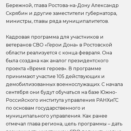
Бережной, глава Ростова-на-Дону Александр
Скрябин и другие заместители губернатора,
министры, главы ряда муниципалитетов.
Кадровая программа для участников и
ветеранов СВО «Герои Дона» в Ростовской
области реализуется с конца февраля. Она
была создана как аналог президентского
проекта «Время героев». В программе
принимают участие 105 действующих и
демобилизованных военнослужащих. С начала
сентября они будут обучаться на базе Южно-
Российского института управления РАНХиГС
по основам государственного и
муниципального управления. Как ранее
отмечал глава региона, цель программы – дать