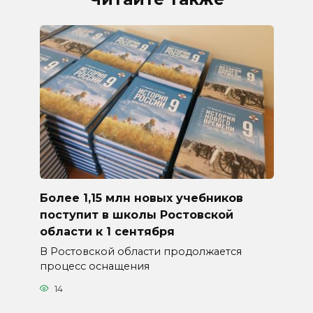
Более 1,15 млн новых учебников
поступит в школы Ростовской
области к 1 сентября
В Ростовской области продолжается
процесс оснащения
14