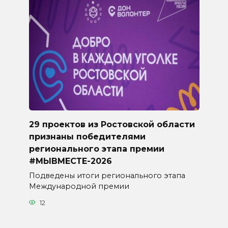
29 проектов из Ростовской области
признаны победителями
регионального этапа премии
#МЫВМЕСТЕ-2026
Подведены итоги регионального этапа
Международной премии
12