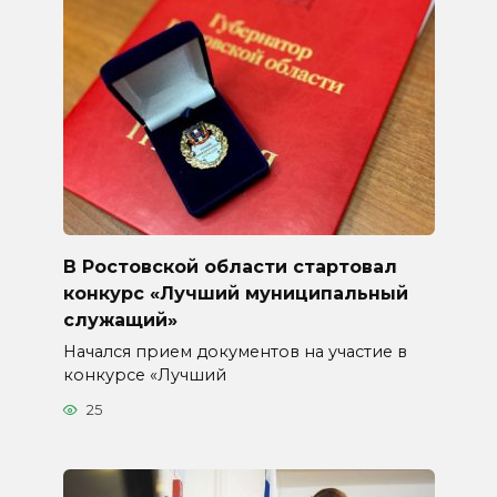
В Ростовской области стартовал
конкурс «Лучший муниципальный
служащий»
Начался прием документов на участие в
конкурсе «Лучший
25