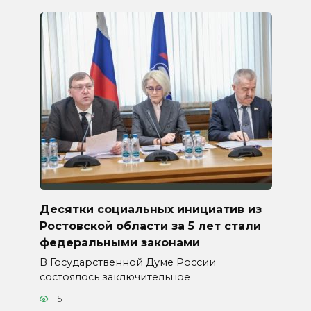
Десятки социальных инициатив из
Ростовской области за 5 лет стали
федеральными законами
В Государственной Думе России
состоялось заключительное
15