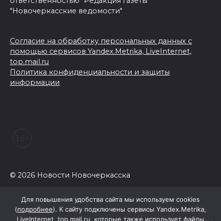
ответственностью "Редакция газеты
"Новочеркасские ведомости"
Согласие на обработку персональных данных с
помощью сервисов Yandex.Metrika, LiveInternet,
top.mail.ru
Политика конфиденциальности и защиты
информации
© 2026 Новости Новочеркасска
Для повышения удобства сайта мы используем cookies
(
подробнее
). К сайту подключены сервисы Yandex.Metrika,
LiveInternet, top.mail.ru, которые также использует файлы