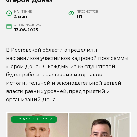
НА ЧТЕНИЕ
ПРОСМОТРОВ
2 мин
111
ОПУБЛИКОВАНО
13.08.2025
В Ростовской области определили
наставников участников кадровой программы
«Герои Дона». С каждым из 65 слушателей
будет работать наставник из органов
исполнительной и законодательной ветвей
власти разных уровней, предприятий и
организаций Дона.
НОВОСТИ РЕГИОНА