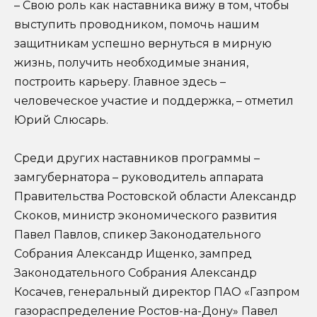
– Свою роль как наставника вижу в том, чтобы
выступить проводником, помочь нашим
защитникам успешно вернуться в мирную
жизнь, получить необходимые знания,
построить карьеру. Главное здесь –
человеческое участие и поддержка, – отметил
Юрий Слюсарь.
Среди других наставников программы –
замгубернатора – руководитель аппарата
Правительства Ростовской области Александр
Скоков, министр экономического развития
Павел Павлов, спикер Законодательного
Собрания Александр Ищенко, зампред
Законодательного Собрания Александр
Косачев, генеральный директор ПАО «Газпром
газораспределение Ростов-на-Дону» Павел