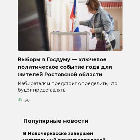
Выборы в Госдуму — ключевое
политическое событие года для
жителей Ростовской области
Избирателям предстоит определить, кто
будет представлять
30
Популярные новости
В Новочеркасске завершён