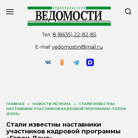
Перейти
к
содержанию
Тел.
8 (8635) 22-82-85
E-mail
vedomostin@mail.ru
ГЛАВНАЯ
»
НОВОСТИ РЕГИОНА
»
СТАЛИ ИЗВЕСТНЫ
НАСТАВНИКИ УЧАСТНИКОВ КАДРОВОЙ ПРОГРАММЫ «ГЕРОИ
ДОНА»
Стали известны наставники
участников кадровой программы
«Герои Дона»