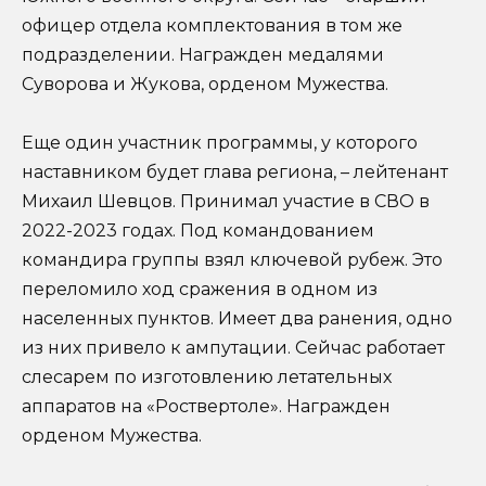
офицер отдела комплектования в том же
подразделении. Награжден медалями
Суворова и Жукова, орденом Мужества.
Еще один участник программы, у которого
наставником будет глава региона, – лейтенант
Михаил Шевцов. Принимал участие в СВО в
2022-2023 годах. Под командованием
командира группы взял ключевой рубеж. Это
переломило ход сражения в одном из
населенных пунктов. Имеет два ранения, одно
из них привело к ампутации. Сейчас работает
слесарем по изготовлению летательных
аппаратов на «Роствертоле». Награжден
орденом Мужества.