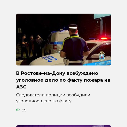
В Ростове-на-Дону возбуждено
уголовное дело по факту пожара на
АЗС
Следователи полиции возбудили
уголовное дело по факту
99