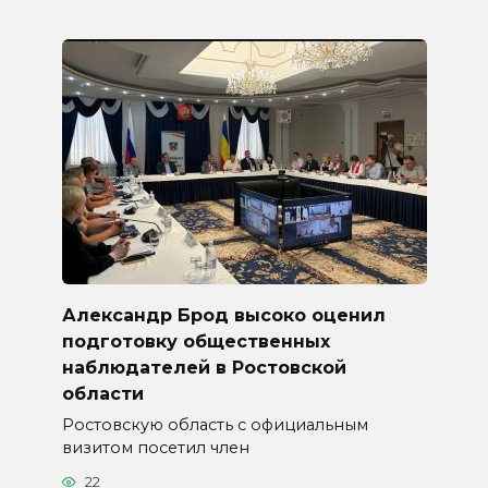
Александр Брод высоко оценил
подготовку общественных
наблюдателей в Ростовской
области
Ростовскую область с официальным
визитом посетил член
22