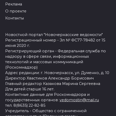
Реклама
О проекте
Контакты
Новостной портал "Новочеркасские ведомости"
Регистрационный номер - Эл № ФС77-78482 от 15
июня 2020 г.
Регистрирующий орган - Федеральная служба по
надзору в сфере связи, информационных
технологий и массовых коммуникаций
(Роскомнадзор)
Адрес редакции: г. Новочеркасск, ул. Думенко, д. 10
Директор Хвастиков Александр Борисович
Главный редактор Казакова Марина Сергеевна
Для детей старше 16 лет.
Контактные данные для Роскомнадзора и
государственных органов:
vedomostin@mail.ru
тел. 8(8635) 22-82-85
Учредитель - Общество с ограниченной