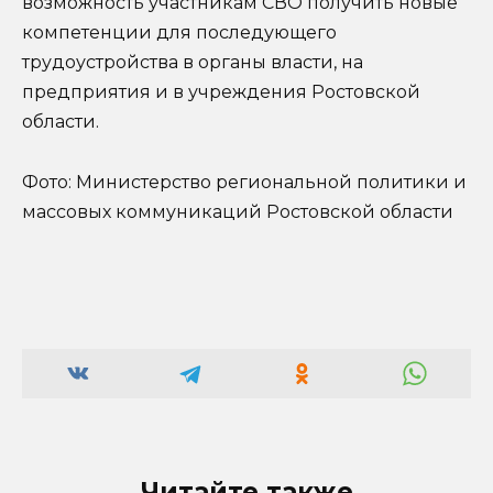
возможность участникам СВО получить новые
компетенции для последующего
трудоустройства в органы власти, на
предприятия и в учреждения Ростовской
области.
Фото: Министерство региональной политики и
массовых коммуникаций Ростовской области
Читайте также