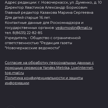
Адрес редакции: г. Новочеркасск, ул. Думенко, д. 10
Директор Хвастиков Александр Борисович
Главный редактор Казакова Марина Сергеевна
Для детей старше 16 лет.
Контактные данные для Роскомнадзора и
государственных органов:
vedomostin@mail.ru
тел. 8(8635) 22-82-85
Учредитель - Общество с ограниченной
ответственностью "Редакция газеты
"Новочеркасские ведомости"
Согласие на обработку персональных данных с
помощью сервисов Yandex.Metrika, LiveInternet,
top.mail.ru
Политика конфиденциальности и защиты
информации