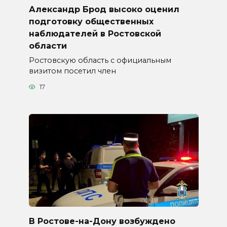
Александр Брод высоко оценил
подготовку общественных
наблюдателей в Ростовской
области
Ростовскую область с официальным
визитом посетил член
17
В Ростове-на-Дону возбуждено