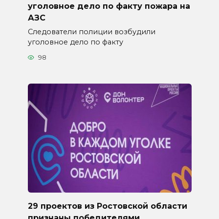
уголовное дело по факту пожара на
АЗС
Следователи полиции возбудили
уголовное дело по факту
98
29 проектов из Ростовской области
признаны победителями