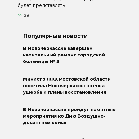
будет представлять
28
Популярные новости
В Новочеркасске завершён
капитальный ремонт городской
больницы № 3
Министр ЖКХ Ростовской области
посетила Новочеркасск: оценка
ущерба и планы восстановления
В Новочеркасске пройдут памятные
мероприятия ко Дню Воздушно-
десантных войск