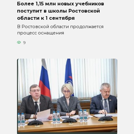
Более 1,15 млн новых учебников
поступит в школы Ростовской
области к 1 сентября
В Ростовской области продолжается
процесс оснащения
9