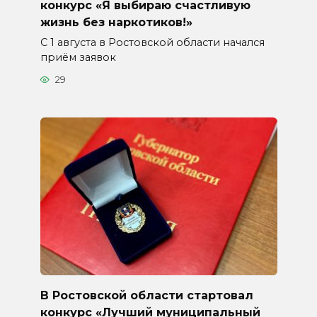
конкурс «Я выбираю счастливую
жизнь без наркотиков!»
С 1 августа в Ростовской области начался
приём заявок
29
В Ростовской области стартовал
конкурс «Лучший муниципальный