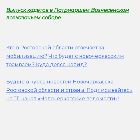
Выпуск кадетов в Патриаршем Вознесенском
всеказачьем соборе
Кто в Ростовской области отвечает за
мобилизацию?
Что будет с новочеркасским
трамваем? Куда делся ковид?
Будьте в курсе новостей Новочеркасска,
Ростовской области и страны.
Подписывайтесь
на ТГ-канал «Новочеркасские ведомости»!