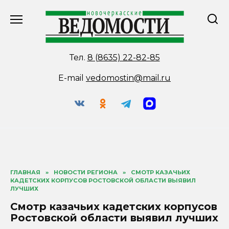
Перейти
к
содержанию
Тел.
8 (8635) 22-82-85
E-mail
vedomostin@mail.ru
ГЛАВНАЯ
»
НОВОСТИ РЕГИОНА
»
СМОТР КАЗАЧЬИХ
КАДЕТСКИХ КОРПУСОВ РОСТОВСКОЙ ОБЛАСТИ ВЫЯВИЛ
ЛУЧШИХ
Смотр казачьих кадетских корпусов
Ростовской области выявил лучших