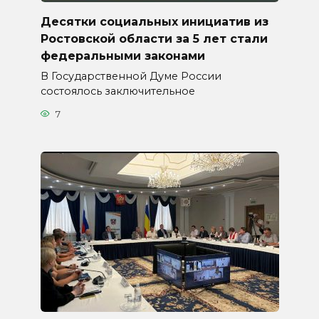
Десятки социальных инициатив из
Ростовской области за 5 лет стали
федеральными законами
В Государственной Думе России
состоялось заключительное
7