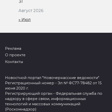
31
Август 2026
« Июл
Реклама
О проекте
Контакты
Новостной портал "Новочеркасские ведомости"
Регистрационный номер - Эл № ФС77-78482 от 15
июня 2020 г.
Регистрирующий орган - Федеральная служба по
надзору в сфере связи, информационных
технологий и массовых коммуникаций
(Роскомнадзор)