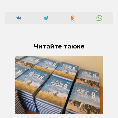
Читайте также