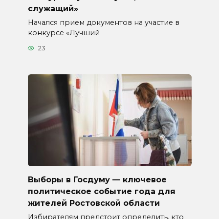
служащий»
Начался прием документов на участие в
конкурсе «Лучший
23
Выборы в Госдуму — ключевое
политическое событие года для
жителей Ростовской области
Избирателям предстоит определить, кто