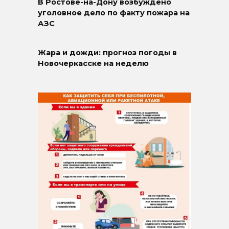
В Ростове-на-Дону возбуждено
уголовное дело по факту пожара на
АЗС
Жара и дожди: прогноз погоды в
Новочеркасске на неделю