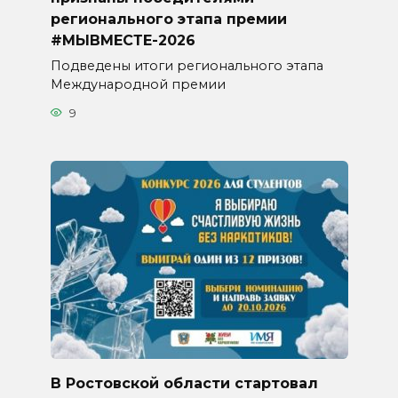
регионального этапа премии
#МЫВМЕСТЕ-2026
Подведены итоги регионального этапа
Международной премии
9
В Ростовской области стартовал