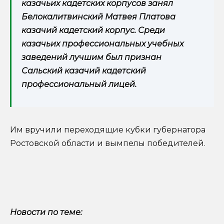
казачьих кадетских корпусов занял
Белокалитвинский Матвея Платова
казачий кадетский корпус. Среди
казачьих профессиональных учебных
заведений лучшим был признан
Сальский казачий кадетский
профессиональный лицей.
Им вручили переходящие кубки губернатора
Ростовской области и вымпелы победителей.
Новости по теме: