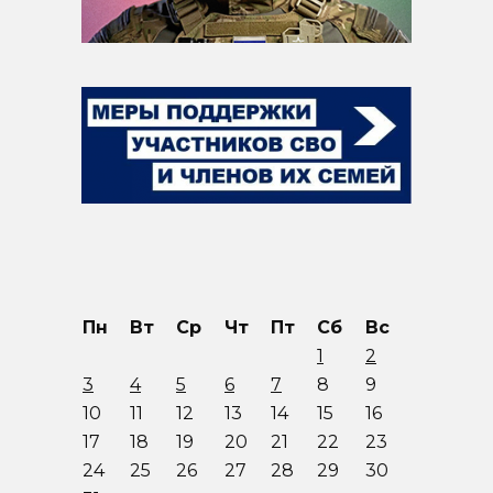
Пн
Вт
Ср
Чт
Пт
Сб
Вс
1
2
3
4
5
6
7
8
9
10
11
12
13
14
15
16
17
18
19
20
21
22
23
24
25
26
27
28
29
30