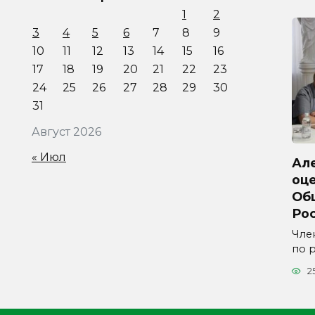
1
2
3
4
5
6
7
8
9
10
11
12
13
14
15
16
17
18
19
20
21
22
23
24
25
26
27
28
29
30
31
Август 2026
« Июл
Ал
оц
Об
Ро
Чле
по 
2