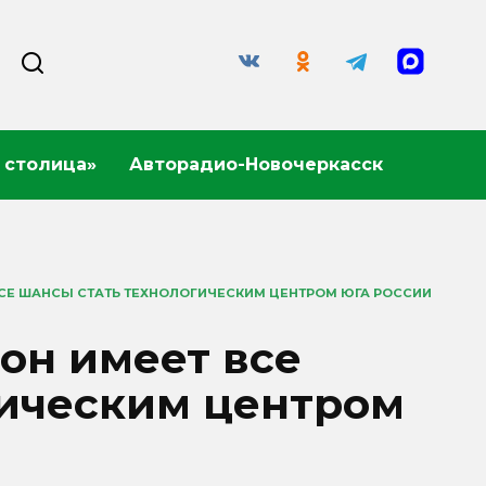
 столица»
Авторадио-Новочеркасск
ВСЕ ШАНСЫ СТАТЬ ТЕХНОЛОГИЧЕСКИМ ЦЕНТРОМ ЮГА РОССИИ
Дон имеет все
гическим центром