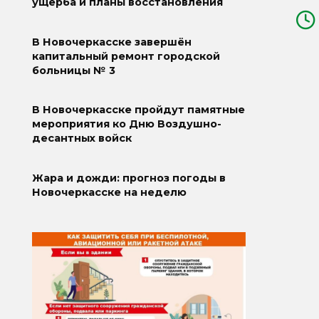
ущерба и планы восстановления
В Новочеркасске завершён
капитальный ремонт городской
больницы № 3
В Новочеркасске пройдут памятные
мероприятия ко Дню Воздушно-
десантных войск
Жара и дожди: прогноз погоды в
Новочеркасске на неделю