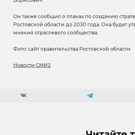
Борисович.
Он также сообщил о планах по созданию стра
Ростовской области до 2030 года. Она будет ут
мнения отраслевого сообщества.
Фото: сайт правительства Ростовской области
Новости СМИ2
Читайте 