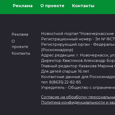
Реклама
О проекте
Контакты
Новостной портал "Новочеркасские
Реклама
Регистрационный номер - Эл № ФС77-
О
Регистрирующий орган - Федеральн
проекте
(Роскомнадзор)
Контакты
Адрес редакции: г. Новочеркасск, ул.
Директор Хвастиков Александр Бо
Главный редактор Казакова Марина
Для детей старше 16 лет.
Контактные данные для Роскомнадзо
тел. 8(8635) 22-82-85
Учредитель - Общество с ограничен
Согласие на обработку персональных 
Политика конфиденциальности и з