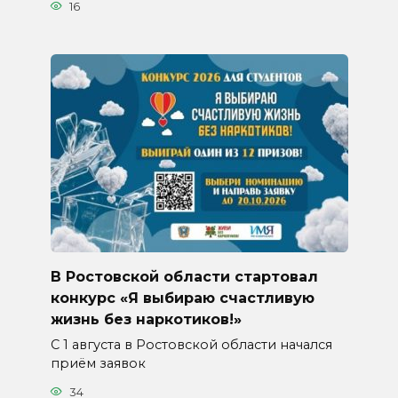
16
В Ростовской области стартовал
конкурс «Я выбираю счастливую
жизнь без наркотиков!»
С 1 августа в Ростовской области начался
приём заявок
34