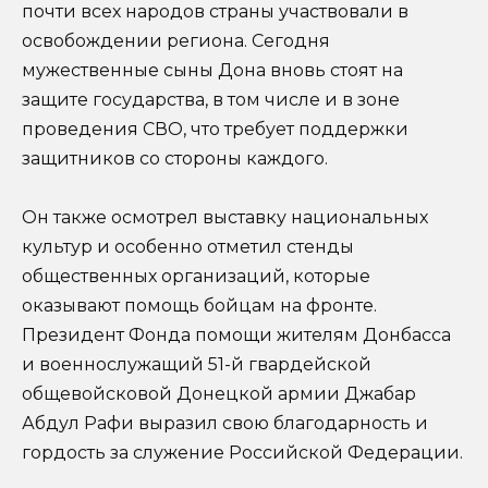
почти всех народов страны участвовали в
освобождении региона. Сегодня
мужественные сыны Дона вновь стоят на
защите государства, в том числе и в зоне
проведения СВО, что требует поддержки
защитников со стороны каждого.
Он также осмотрел выставку национальных
культур и особенно отметил стенды
общественных организаций, которые
оказывают помощь бойцам на фронте.
Президент Фонда помощи жителям Донбасса
и военнослужащий 51-й гвардейской
общевойсковой Донецкой армии Джабар
Абдул Рафи выразил свою благодарность и
гордость за служение Российской Федерации.