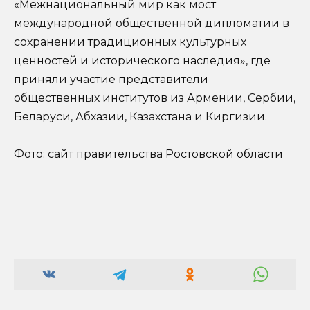
«Межнациональный мир как мост
международной общественной дипломатии в
сохранении традиционных культурных
ценностей и исторического наследия», где
приняли участие представители
общественных институтов из Армении, Сербии,
Беларуси, Абхазии, Казахстана и Киргизии.
Фото: сайт правительства Ростовской области