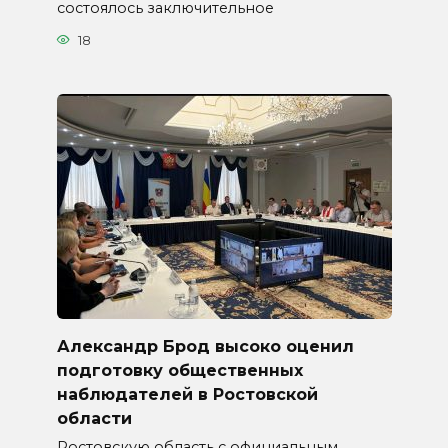
состоялось заключительное
18
Александр Брод высоко оценил
подготовку общественных
наблюдателей в Ростовской
области
Ростовскую область с официальным