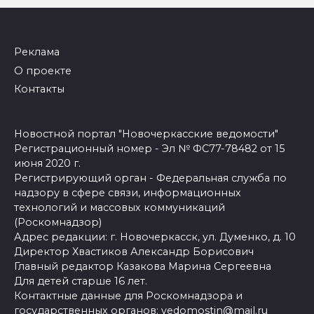
Реклама
О проекте
Контакты
Новостной портал "Новочеркасские ведомости"
Регистрационный номер - Эл № ФС77-78482 от 15
июня 2020 г.
Регистрирующий орган - Федеральная служба по
надзору в сфере связи, информационных
технологий и массовых коммуникаций
(Роскомнадзор)
Адрес редакции: г. Новочеркасск, ул. Думенко, д. 10
Директор Хвастиков Александр Борисович
Главный редактор Казакова Марина Сергеевна
Для детей старше 16 лет.
Контактные данные для Роскомнадзора и
государственных органов:
vedomostin@mail.ru