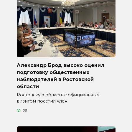
Александр Брод высоко оценил
подготовку общественных
наблюдателей в Ростовской
области
Ростовскую область с официальным
визитом посетил член
25