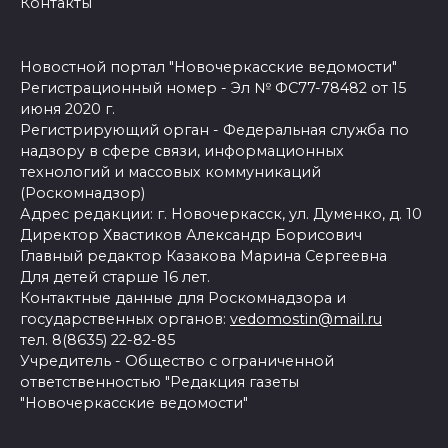
Контакты
Новостной портал "Новочеркасские ведомости"
Регистрационный номер - Эл № ФС77-78482 от 15
июня 2020 г.
Регистрирующий орган - Федеральная служба по
надзору в сфере связи, информационных
технологий и массовых коммуникаций
(Роскомнадзор)
Адрес редакции: г. Новочеркасск, ул. Думенко, д. 10
Директор Хвастиков Александр Борисович
Главный редактор Казакова Марина Сергеевна
Для детей старше 16 лет.
Контактные данные для Роскомнадзора и
государственных органов:
vedomostin@mail.ru
тел. 8(8635) 22-82-85
Учредитель - Общество с ограниченной
ответственностью "Редакция газеты
"Новочеркасские ведомости"