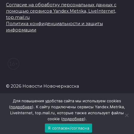
Согласие на обработку персональных данных с
помощью сервисов Yandex.Metrika, LiveInternet,
top.mail.ru
Политика конфиденциальности и защиты
информации
© 2026 Новости Новочеркасска
Для повышения удобства сайта мы используем cookies
(
подробнее
). К сайту подключены сервисы Yandex.Metrika,
LiveInternet, top.mail.ru, которые также использует файлы
cookie (
подробнее
).
Я согласен/согласна