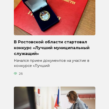
В Ростовской области стартовал
конкурс «Лучший муниципальный
служащий»
Начался прием документов на участие в
конкурсе «Лучший
26