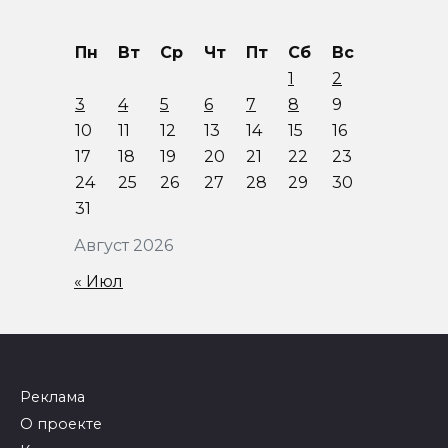
Пн
Вт
Ср
Чт
Пт
Сб
Вс
1
2
3
4
5
6
7
8
9
10
11
12
13
14
15
16
17
18
19
20
21
22
23
24
25
26
27
28
29
30
31
Август 2026
« Июл
Реклама
О проекте