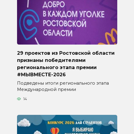
29 проектов из Ростовской области
признаны победителями
регионального этапа премии
#МЫВМЕСТЕ-2026
Подведены итоги регионального этапа
Международной премии
14