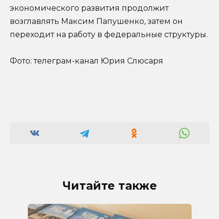
экономического развития продолжит
возглавлять Максим Папушенко, затем он
переходит на работу в федеральные структуры.
Фото: телеграм-канал Юрия Слюсаря
Читайте также