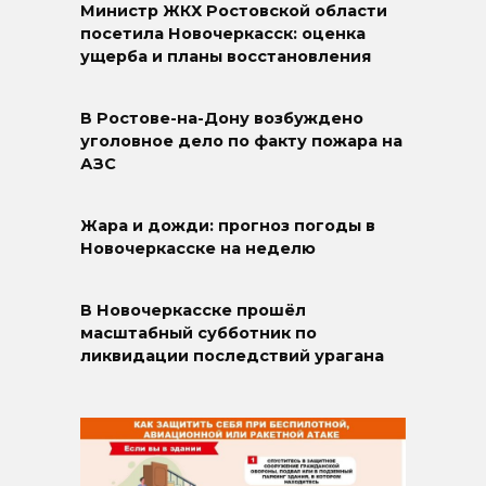
Министр ЖКХ Ростовской области
посетила Новочеркасск: оценка
ущерба и планы восстановления
В Ростове-на-Дону возбуждено
уголовное дело по факту пожара на
АЗС
Жара и дожди: прогноз погоды в
Новочеркасске на неделю
В Новочеркасске прошёл
масштабный субботник по
ликвидации последствий урагана