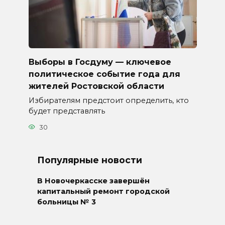
Выборы в Госдуму — ключевое
политическое событие года для
жителей Ростовской области
Избирателям предстоит определить, кто
будет представлять
30
Популярные новости
В Новочеркасске завершён
капитальный ремонт городской
больницы № 3