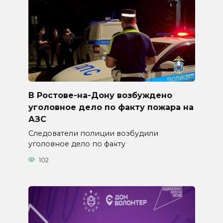
В Ростове-на-Дону возбуждено
уголовное дело по факту пожара на
АЗС
Следователи полиции возбудили
уголовное дело по факту
102