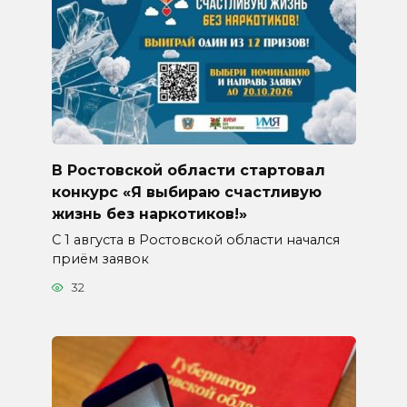
В Ростовской области стартовал
конкурс «Я выбираю счастливую
жизнь без наркотиков!»
С 1 августа в Ростовской области начался
приём заявок
32