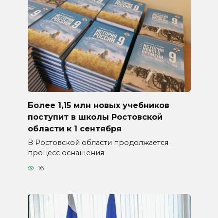
Более 1,15 млн новых учебников
поступит в школы Ростовской
области к 1 сентября
В Ростовской области продолжается
процесс оснащения
16