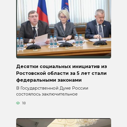
Десятки социальных инициатив из
Ростовской области за 5 лет стали
федеральными законами
В Государственной Думе России
состоялось заключительное
18