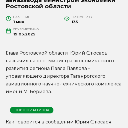
Ростовской области
НА ЧТЕНИЕ
ПРОСМОТРОВ
1 мин
135
ОПУБЛИКОВАНО
19.03.2025
Глава Ростовской области Юрий Слюсарь
назначил на пост министра экономического
развития региона Павла Павлова –
управляющего директора Таганрогского
авиационного научно-технического комплекса
имени М. Бериева.
НОВОСТИ РЕГИОНА
Как говорится в сообщении Юрия Слюсаря,