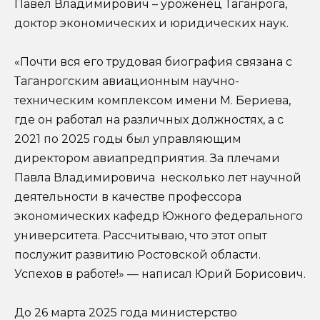
Павел Владимирович – уроженец Таганрога,
доктор экономических и юридических наук.
«Почти вся его трудовая биография связана с
Таганрогским авиационным научно-
техническим комплексом имени М. Бериева,
где он работал на различных должностях, а с
2021 по 2025 годы был управляющим
директором авиапредприятия. За плечами
Павла Владимировича несколько лет научной
деятельности в качестве профессора
экономических кафедр Южного федерального
университета. Рассчитываю, что этот опыт
послужит развитию Ростовской области.
Успехов в работе!» — написал Юрий Борисович.
До 26 марта 2025 года министерство