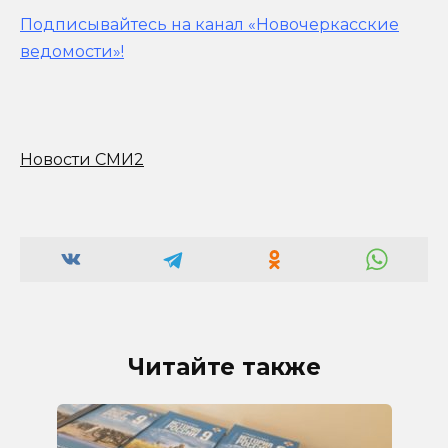
Подписывайтесь на канал «Новочеркасские
ведомости»!
Новости СМИ2
Читайте также