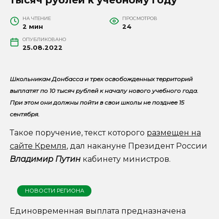
НА ЧТЕНИЕ
ПРОСМОТРОВ
2 мин
24
ОПУБЛИКОВАНО
25.08.2022
Школьникам Донбасса и трех освобожденных территорий
выплатят по 10 тысяч рублей к началу нового учебного года.
При этом они должны пойти в свои школы не позднее 15
сентября.
Такое поручение, текст которого
размещен на
сайте Кремля
, дал накануне Президент России
Владимир Путин
кабинету министров.
НОВОСТИ РЕГИОНА
Единовременная выплата предназначена