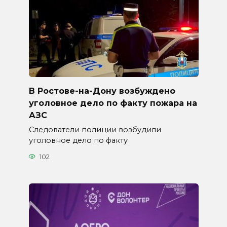
В Ростове-на-Дону возбуждено
уголовное дело по факту пожара на
АЗС
Следователи полиции возбудили
уголовное дело по факту
102