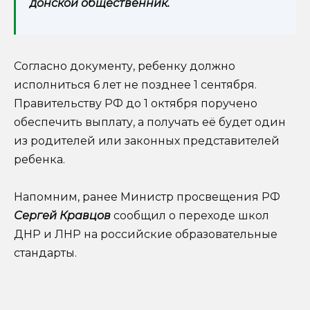
донской общественник.
Согласно документу, ребенку должно
исполниться 6 лет не позднее 1 сентября.
Правительству РФ до 1 октября поручено
обеспечить выплату, а получать её будет один
из родителей или законных представителей
ребенка.
Напомним, ранее Министр просвещения РФ
Сергей Кравцов
сообщил о переходе школ
ДНР и ЛНР на российские образовательные
стандарты.