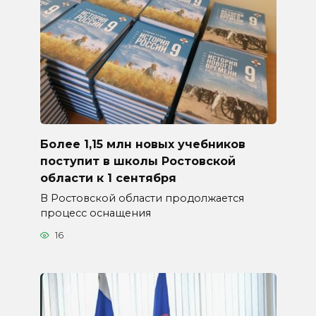
Более 1,15 млн новых учебников
поступит в школы Ростовской
области к 1 сентября
В Ростовской области продолжается
процесс оснащения
16