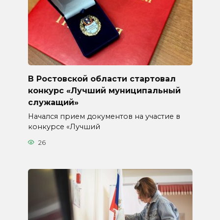
В Ростовской области стартовал
конкурс «Лучший муниципальный
служащий»
Начался прием документов на участие в
конкурсе «Лучший
26