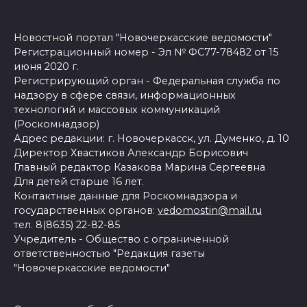
Новостной портал "Новочеркасские ведомости"
Регистрационный номер - Эл № ФС77-78482 от 15
июня 2020 г.
Регистрирующий орган - Федеральная служба по
надзору в сфере связи, информационных
технологий и массовых коммуникаций
(Роскомнадзор)
Адрес редакции: г. Новочеркасск, ул. Думенко, д. 10
Директор Хвастиков Александр Борисович
Главный редактор Казакова Марина Сергеевна
Для детей старше 16 лет.
Контактные данные для Роскомнадзора и
государственных органов:
vedomostin@mail.ru
тел. 8(8635) 22-82-85
Учредитель - Общество с ограниченной
ответственностью "Редакция газеты
"Новочеркасские ведомости"