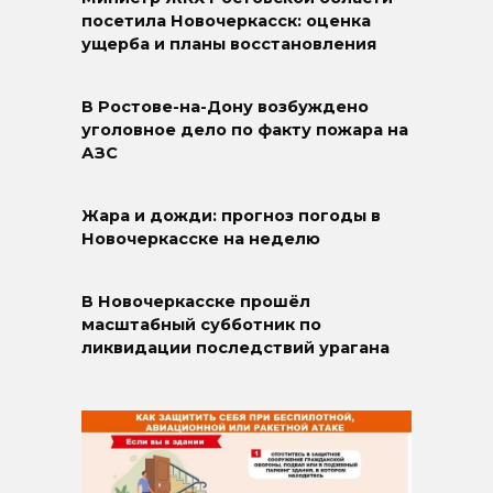
посетила Новочеркасск: оценка
ущерба и планы восстановления
В Ростове-на-Дону возбуждено
уголовное дело по факту пожара на
АЗС
Жара и дожди: прогноз погоды в
Новочеркасске на неделю
В Новочеркасске прошёл
масштабный субботник по
ликвидации последствий урагана