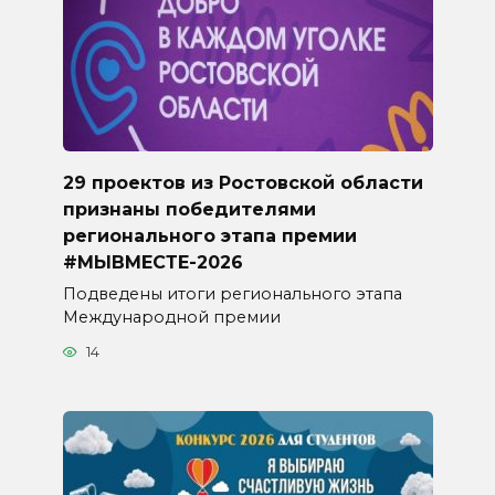
29 проектов из Ростовской области
признаны победителями
регионального этапа премии
#МЫВМЕСТЕ-2026
Подведены итоги регионального этапа
Международной премии
14