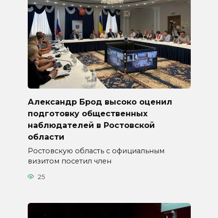
Александр Брод высоко оценил
подготовку общественных
наблюдателей в Ростовской
области
Ростовскую область с официальным
визитом посетил член
25