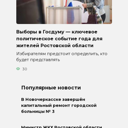
Выборы в Госдуму — ключевое
политическое событие года для
жителей Ростовской области
Избирателям предстоит определить, кто
будет представлять
30
Популярные новости
В Новочеркасске завершён
капитальный ремонт городской
больницы № 3
Министр ЖКХ Ростовской области