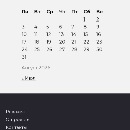
Пн
Вт
Ср
Чт
Пт
Сб
Вс
1
2
3
4
5
6
7
8
9
10
11
12
13
14
15
16
17
18
19
20
21
22
23
24
25
26
27
28
29
30
31
Август 2026
« Июл
Реклама
О проекте
Контакты