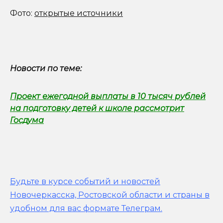
Фото:
открытые источники
Новости по теме:
Проект ежегодной выплаты в 10 тысяч рублей
на подготовку детей к школе рассмотрит
Госдума
Будьте в курсе событий и новостей
Новочеркасска, Ростовской области и страны в
удобном для вас формате Телеграм.