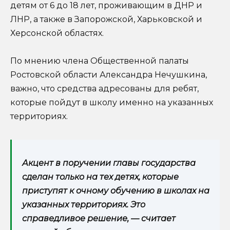
детям от 6 до 18 лет, проживающим в ДНР и
ЛНР, а также в Запорожской, Харьковской и
Херсонской областях.
По мнению члена Общественной палаты
Ростовской области Александра Нечушкина,
важно, что средства адресованы для ребят,
которые пойдут в школу именно на указанных
территориях.
Акцент в поручении главы государства
сделан только на тех детях, которые
приступят к очному обучению в школах на
указанных территориях. Это
справедливое решение, — считает