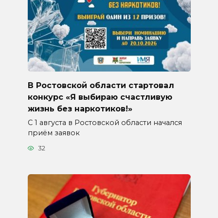
В Ростовской области стартовал
конкурс «Я выбираю счастливую
жизнь без наркотиков!»
С 1 августа в Ростовской области начался
приём заявок
32