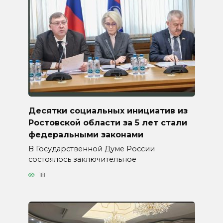
Десятки социальных инициатив из
Ростовской области за 5 лет стали
федеральными законами
В Государственной Думе России
состоялось заключительное
18