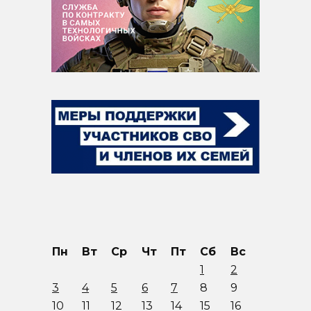
Пн
Вт
Ср
Чт
Пт
Сб
Вс
1
2
3
4
5
6
7
8
9
10
11
12
13
14
15
16