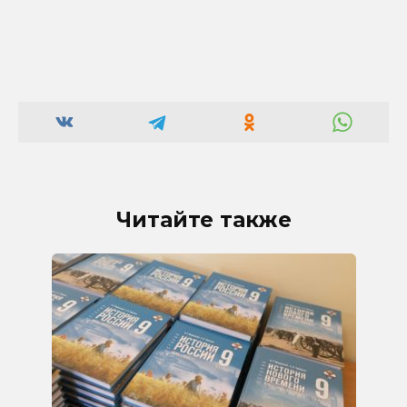
Читайте также