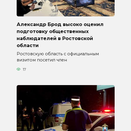
Александр Брод высоко оценил
подготовку общественных
наблюдателей в Ростовской
области
Ростовскую область с официальным
визитом посетил член
17