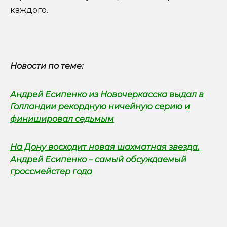
каждого.
Новости по теме:
Андрей Есипенко из Новочеркасска выдал в
Голландии рекордную ничейную серию и
финишировал седьмым
На Дону восходит новая шахматная звезда.
Андрей Есипенко – самый обсуждаемый
гроссмейстер года