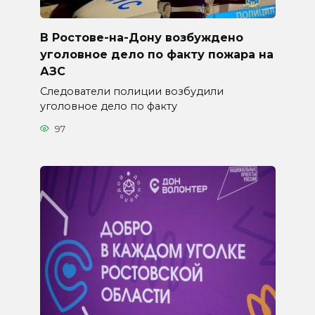
В Ростове-на-Дону возбуждено
уголовное дело по факту пожара на
АЗС
Следователи полиции возбудили
уголовное дело по факту
97