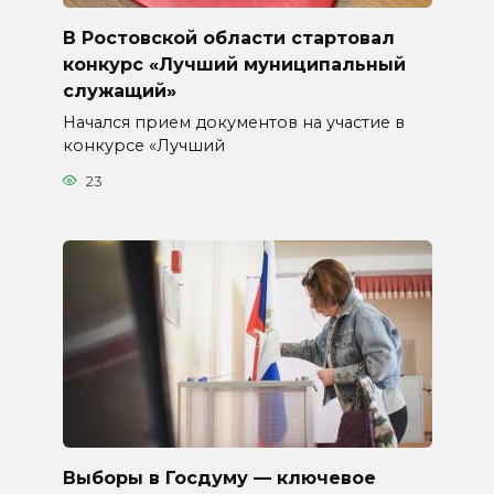
В Ростовской области стартовал
конкурс «Лучший муниципальный
служащий»
Начался прием документов на участие в
конкурсе «Лучший
23
Выборы в Госдуму — ключевое