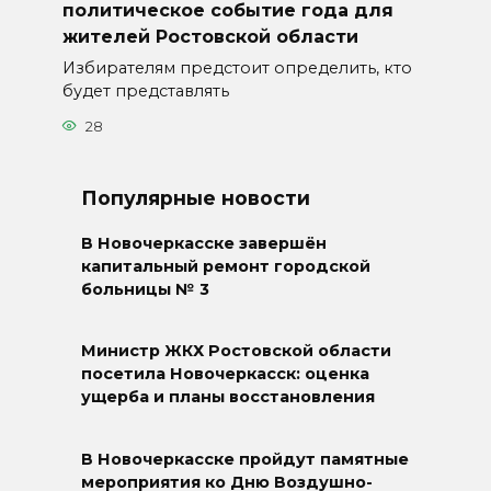
политическое событие года для
жителей Ростовской области
Избирателям предстоит определить, кто
будет представлять
28
Популярные новости
В Новочеркасске завершён
капитальный ремонт городской
больницы № 3
Министр ЖКХ Ростовской области
посетила Новочеркасск: оценка
ущерба и планы восстановления
В Новочеркасске пройдут памятные
мероприятия ко Дню Воздушно-