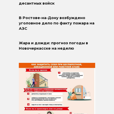
десантных войск
В Ростове-на-Дону возбуждено
уголовное дело по факту пожара на
АЗС
Жара и дожди: прогноз погоды в
Новочеркасске на неделю