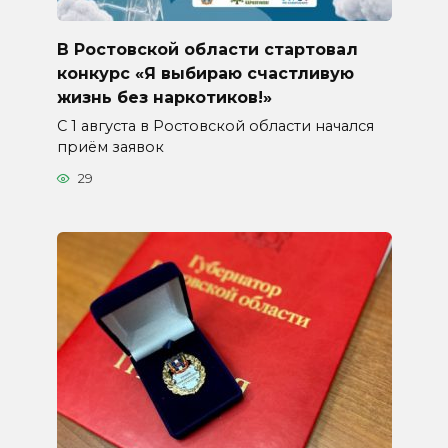
В Ростовской области стартовал
конкурс «Я выбираю счастливую
жизнь без наркотиков!»
С 1 августа в Ростовской области начался
приём заявок
29