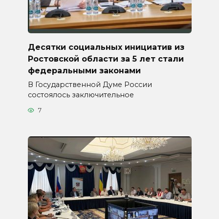
Десятки социальных инициатив из
Ростовской области за 5 лет стали
федеральными законами
В Государственной Думе России
состоялось заключительное
7