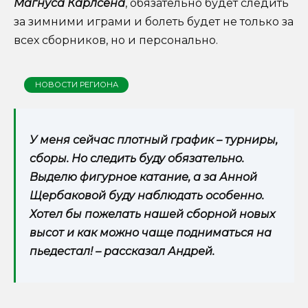
Магнуса Карлсена
, обязательно будет следить
за зимними играми и болеть будет не только за
всех сборников, но и персонально.
НОВОСТИ РЕГИОНА
У меня сейчас плотный график – турниры,
сборы. Но следить буду обязательно.
Выделю фигурное катание, а за Анной
Щербаковой буду наблюдать особенно.
Хотел бы пожелать нашей сборной новых
высот и как можно чаще подниматься на
пьедестал! – рассказал Андрей.