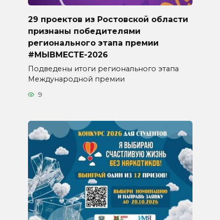
29 проектов из Ростовской области
признаны победителями
регионального этапа премии
#МЫВМЕСТЕ-2026
Подведены итоги регионального этапа
Международной премии
9