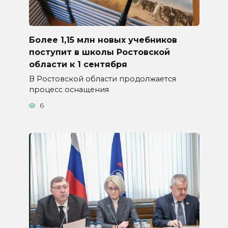
Более 1,15 млн новых учебников
поступит в школы Ростовской
области к 1 сентября
В Ростовской области продолжается
процесс оснащения
6