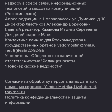
надзору в сфере связи, информационных
технологий и массовых коммуникаций
(Роскомнадзор)
Адрес редакции: г. Новочеркасск, ул. Думенко, д. 10
Директор Хвастиков Александр Борисович
Главный редактор Казакова Марина Сергеевна
Для детей старше 16 лет.
Контактные данные для Роскомнадзора и
государственных органов:
vedomostin@mail.ru
тел. 8(8635) 22-82-85
Учредитель - Общество с ограниченной
ответственностью "Редакция газеты
"Новочеркасские ведомости"
Согласие на обработку персональных данных с
помощью сервисов Yandex.Metrika, LiveInternet,
top.mail.ru
Политика конфиденциальности и защиты
информации