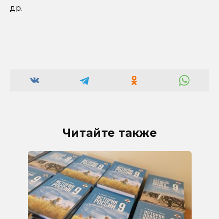
др.
Читайте также