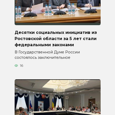
Десятки социальных инициатив из
Ростовской области за 5 лет стали
федеральными законами
В Государственной Думе России
состоялось заключительное
16