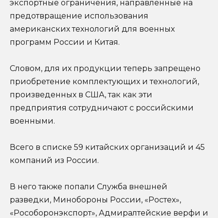
экспортные ограничения, направленные на
предотвращение использования
американских технологий для военных
программ России и Китая.
Словом, для их продукции теперь запрещено
приобретение комплектующих и технологий,
произведенных в США, так как эти
предприятия сотрудничают с российскими
военными.
Всего в списке 59 китайских организаций и 45
компаний из России.
В него также попали Служба внешней
разведки, Минобороны России, «Ростех»,
«Рособоронэкспорт», Адмиралтейские верфи и