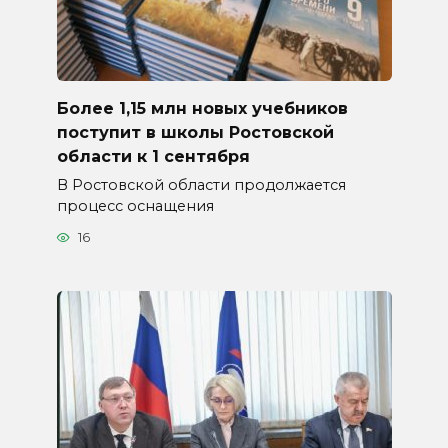
Более 1,15 млн новых учебников
поступит в школы Ростовской
области к 1 сентября
В Ростовской области продолжается
процесс оснащения
16