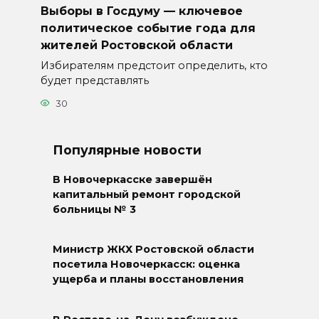
Выборы в Госдуму — ключевое
политическое событие года для
жителей Ростовской области
Избирателям предстоит определить, кто
будет представлять
30
Популярные новости
В Новочеркасске завершён
капитальный ремонт городской
больницы № 3
Министр ЖКХ Ростовской области
посетила Новочеркасск: оценка
ущерба и планы восстановления