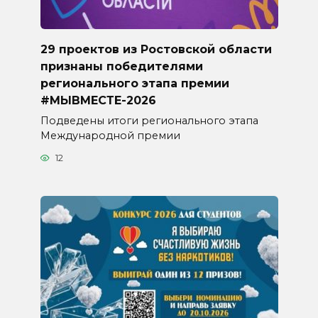
29 проектов из Ростовской области
признаны победителями
регионального этапа премии
#МЫВМЕСТЕ-2026
Подведены итоги регионального этапа
Международной премии
12