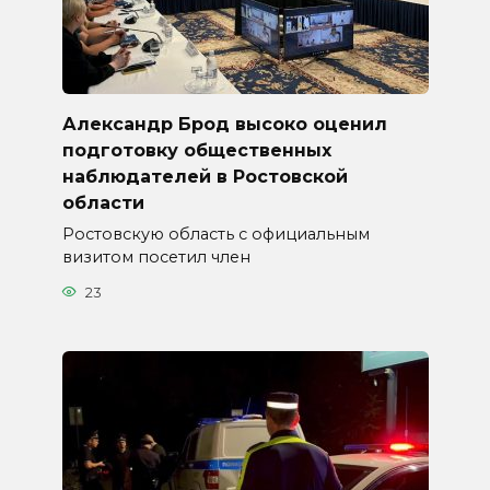
Александр Брод высоко оценил
подготовку общественных
наблюдателей в Ростовской
области
Ростовскую область с официальным
визитом посетил член
23