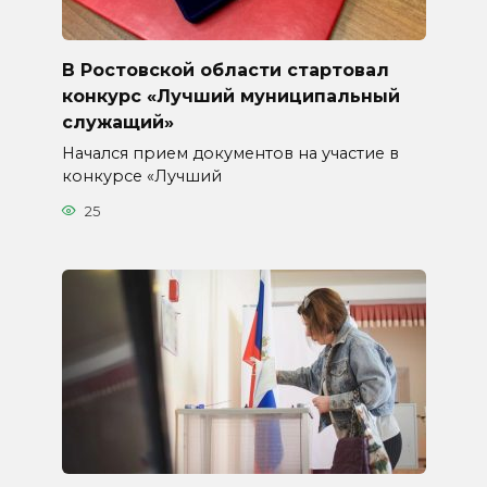
В Ростовской области стартовал
конкурс «Лучший муниципальный
служащий»
Начался прием документов на участие в
конкурсе «Лучший
25