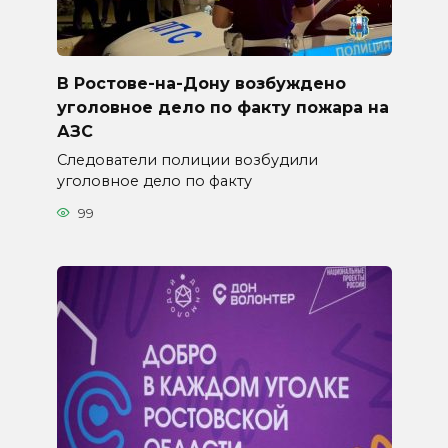
В Ростове-на-Дону возбуждено
уголовное дело по факту пожара на
АЗС
Следователи полиции возбудили
уголовное дело по факту
99