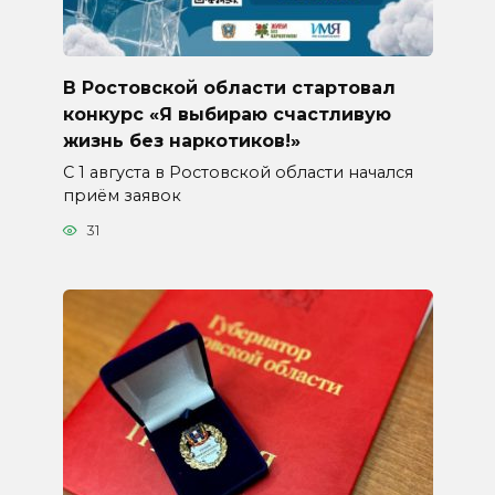
В Ростовской области стартовал
конкурс «Я выбираю счастливую
жизнь без наркотиков!»
С 1 августа в Ростовской области начался
приём заявок
31