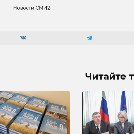
Новости СМИ2
Читайте 