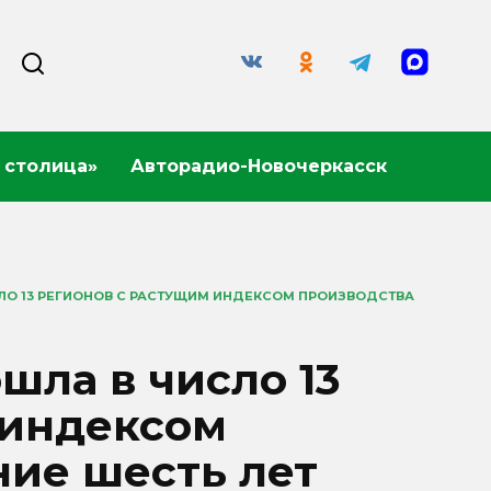
 столица»
Авторадио-Новочеркасск
ЛО 13 РЕГИОНОВ С РАСТУЩИМ ИНДЕКСОМ ПРОИЗВОДСТВА
шла в число 13
 индексом
ние шесть лет