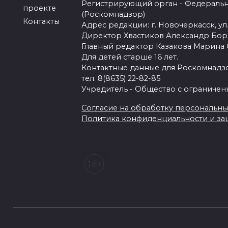
Регистрирующий орган - Федеральн
проекте
(Роскомнадзор)
Контакты
Адрес редакции: г. Новочеркасск, ул.
Директор Хвастиков Александр Бо
Главный редактор Казакова Марина
Для детей старше 16 лет.
Контактные данные для Роскомнадзо
тел. 8(8635) 22-82-85
Учредитель - Общество с ограничен
Согласие на обработку персональных 
Политика конфиденциальности и з