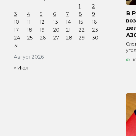
1
2
В 
3
4
5
6
7
8
9
во
10
11
12
13
14
15
16
дел
17
18
19
20
21
22
23
АЗ
24
25
26
27
28
29
30
Сле
31
уго
Август 2026
1
« Июл