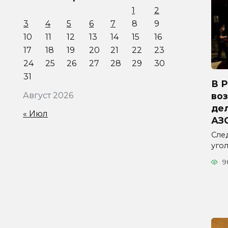
1
2
3
4
5
6
7
8
9
10
11
12
13
14
15
16
17
18
19
20
21
22
23
24
25
26
27
28
29
30
31
В 
во
Август 2026
дел
« Июл
АЗ
Сле
уго
9