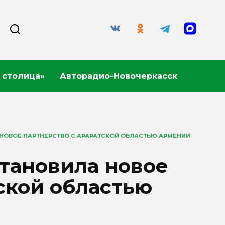
 столица»
Авторадио-Новочеркасск
НОВОЕ ПАРТНЕРСТВО С АРАРАТСКОЙ ОБЛАСТЬЮ АРМЕНИИ
становила новое
ской областью