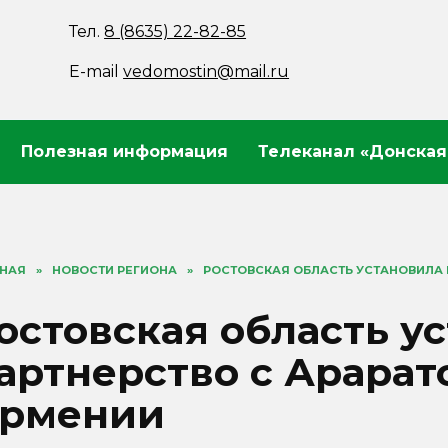
Тел.
8 (8635) 22-82-85
E-mail
vedomostin@mail.ru
Полезная информация
Телеканал «Донская
ВНАЯ
»
НОВОСТИ РЕГИОНА
»
РОСТОВСКАЯ ОБЛАСТЬ УСТАНОВИЛА 
остовская область у
артнерство с Арарат
рмении