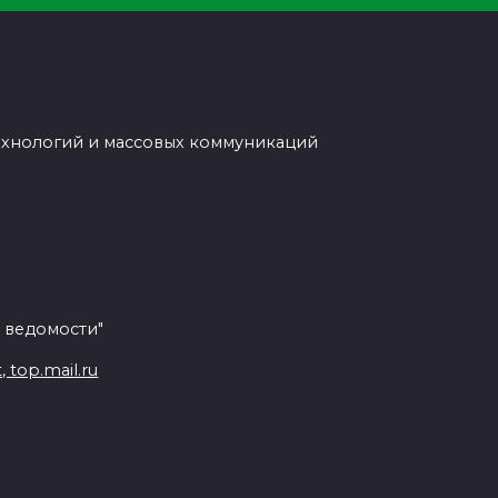
ехнологий и массовых коммуникаций
 ведомости"
top.mail.ru