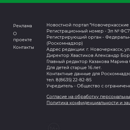
Новостной портал "Новочеркасские
Реклама
Регистрационный номер - Эл № ФС77-
О
Регистрирующий орган - Федеральн
проекте
(Роскомнадзор)
Контакты
Адрес редакции: г. Новочеркасск, ул.
Директор Хвастиков Александр Бо
Главный редактор Казакова Марина
Для детей старше 16 лет.
Контактные данные для Роскомнадзо
тел. 8(8635) 22-82-85
Учредитель - Общество с ограничен
Согласие на обработку персональных 
Политика конфиденциальности и з