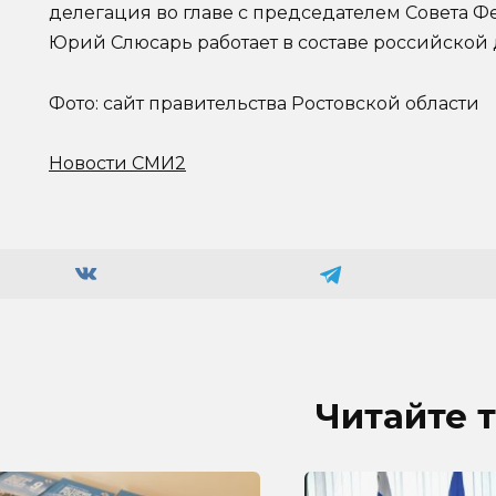
делегация во главе с председателем Совета 
Юрий Слюсарь работает в составе российской
Фото: сайт правительства Ростовской области
Новости СМИ2
Читайте 