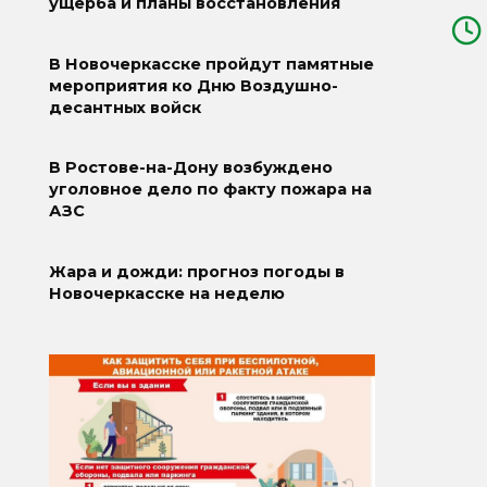
ущерба и планы восстановления
В Новочеркасске пройдут памятные
мероприятия ко Дню Воздушно-
десантных войск
В Ростове-на-Дону возбуждено
уголовное дело по факту пожара на
АЗС
Жара и дожди: прогноз погоды в
Новочеркасске на неделю