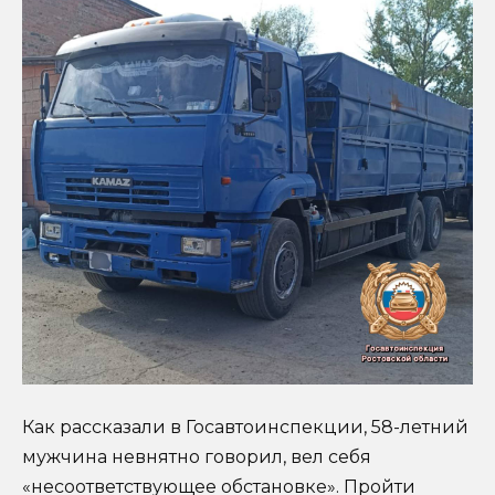
Как рассказали в Госавтоинспекции, 58-летний
мужчина невнятно говорил, вел себя
«несоответствующее обстановке». Пройти