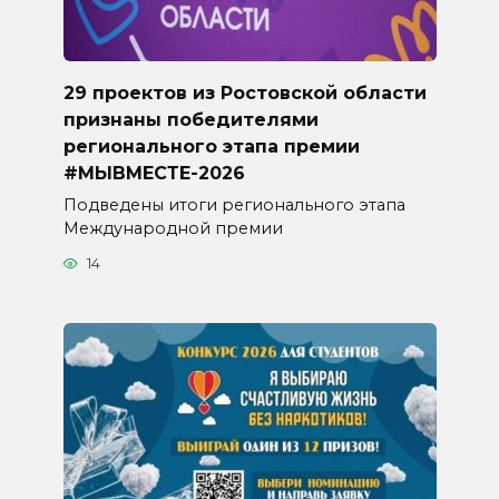
29 проектов из Ростовской области
признаны победителями
регионального этапа премии
#МЫВМЕСТЕ-2026
Подведены итоги регионального этапа
Международной премии
14