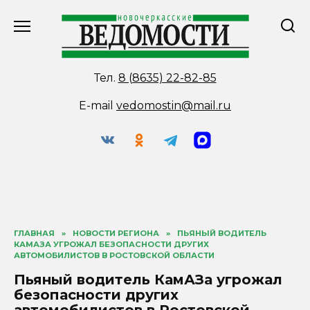
Перейти
к
содержанию
Тел.
8 (8635) 22-82-85
E-mail
vedomostin@mail.ru
ГЛАВНАЯ
»
НОВОСТИ РЕГИОНА
»
ПЬЯНЫЙ ВОДИТЕЛЬ
КАМАЗА УГРОЖАЛ БЕЗОПАСНОСТИ ДРУГИХ
АВТОМОБИЛИСТОВ В РОСТОВСКОЙ ОБЛАСТИ
Пьяный водитель КамАЗа угрожал
безопасности других
автомобилистов в Ростовской