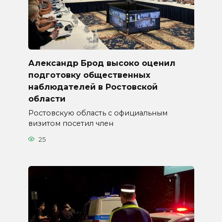
Александр Брод высоко оценил
подготовку общественных
наблюдателей в Ростовской
области
Ростовскую область с официальным
визитом посетил член
25