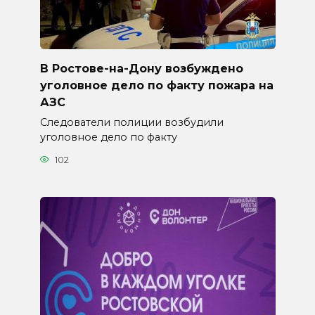
В Ростове-на-Дону возбуждено
уголовное дело по факту пожара на
АЗС
Следователи полиции возбудили
уголовное дело по факту
102