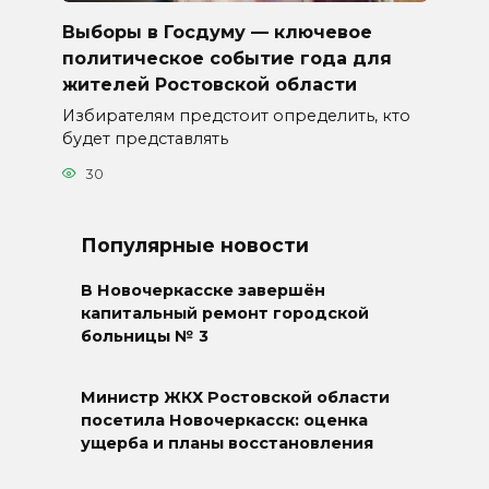
Выборы в Госдуму — ключевое
политическое событие года для
жителей Ростовской области
Избирателям предстоит определить, кто
будет представлять
30
Популярные новости
В Новочеркасске завершён
капитальный ремонт городской
больницы № 3
Министр ЖКХ Ростовской области
посетила Новочеркасск: оценка
ущерба и планы восстановления