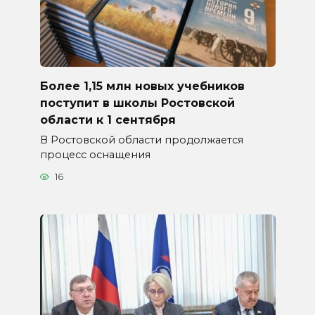
Более 1,15 млн новых учебников
поступит в школы Ростовской
области к 1 сентября
В Ростовской области продолжается
процесс оснащения
16