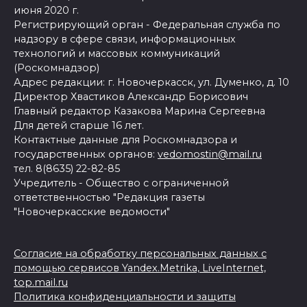
июня 2020 г.
Регистрирующий орган - Федеральная служба по
надзору в сфере связи, информационных
технологий и массовых коммуникаций
(Роскомнадзор)
Адрес редакции: г. Новочеркасск, ул. Думенко, д. 10
Директор Хвастиков Александр Борисович
Главный редактор Казакова Марина Сергеевна
Для детей старше 16 лет.
Контактные данные для Роскомнадзора и
государственных органов:
vedomostin@mail.ru
тел. 8(8635) 22-82-85
Учредитель - Общество с ограниченной
ответственностью "Редакция газеты
"Новочеркасские ведомости"
Согласие на обработку персональных данных с
помощью сервисов Yandex.Metrika, LiveInternet,
top.mail.ru
Политика конфиденциальности и защиты