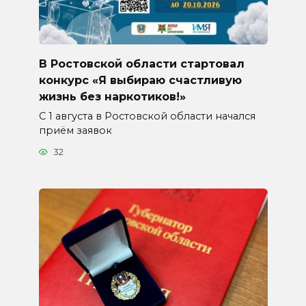
В Ростовской области стартовал
конкурс «Я выбираю счастливую
жизнь без наркотиков!»
С 1 августа в Ростовской области начался
приём заявок
32