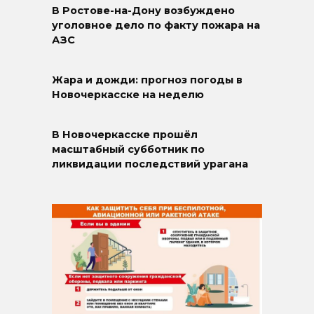
В Ростове-на-Дону возбуждено
уголовное дело по факту пожара на
АЗС
Жара и дожди: прогноз погоды в
Новочеркасске на неделю
В Новочеркасске прошёл
масштабный субботник по
ликвидации последствий урагана