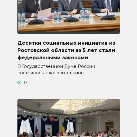
Десятки социальных инициатив из
Ростовской области за 5 лет стали
федеральными законами
В Государственной Думе России
состоялось заключительное
17