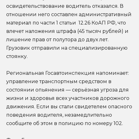
освидетельствование водитель отказался. В
отношении него составлен административный
материал по части 1 статьи 12.26 КоАП РФ, что
влечет наложения штрафа (45 тысяч рублей) и
лишение прав от полутора до двух лет.
Грузовик отправили на специализированную
стоянку.
Региональная Госавтоинспекция напоминает:
управление транспортным средством в
состоянии опьянения — серьёзная угроза для
жизни и здоровья всех участников дорожного
движения. Если вы стали свидетелем опасного
поведения водителя, незамедлительно
сообщите об этом в полицию по номеру 102.