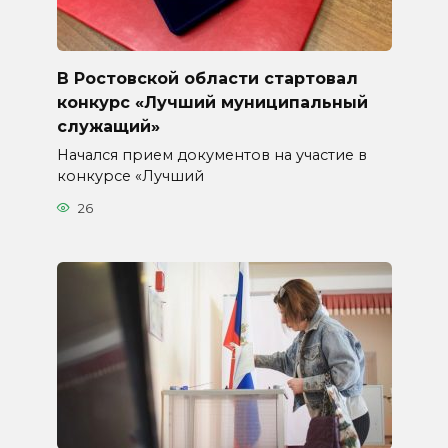
В Ростовской области стартовал
конкурс «Лучший муниципальный
служащий»
Начался прием документов на участие в
конкурсе «Лучший
26