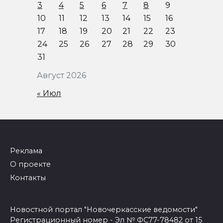
3
4
5
6
7
8
9
10
11
12
13
14
15
16
17
18
19
20
21
22
23
24
25
26
27
28
29
30
31
Август 2026
« Июл
Реклама
О проекте
Контакты
Новостной портал "Новочеркасские ведомости"
Регистрационный номер - Эл № ФС77-78482 от 15