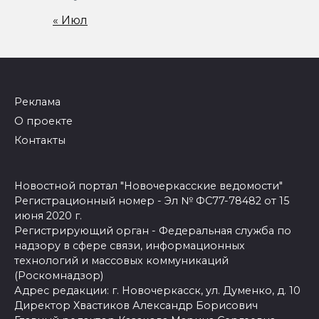
« Июл
Реклама
О проекте
Контакты
Новостной портал "Новочеркасские ведомости"
Регистрационный номер - Эл № ФС77-78482 от 15
июня 2020 г.
Регистрирующий орган - Федеральная служба по
надзору в сфере связи, информационных
технологий и массовых коммуникаций
(Роскомнадзор)
Адрес редакции: г. Новочеркасск, ул. Думенко, д. 10
Директор Хвастиков Александр Борисович