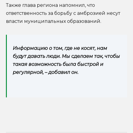
Также глава региона напомнил, что
ответственность за борьбу с амброзией несут
власти муниципальных образований.
Информацию о том, где не косят, нам
будут давать люди. Мы сделаем так, чтобы
такая возможность была быстрой и
регулярной, – добавил он.