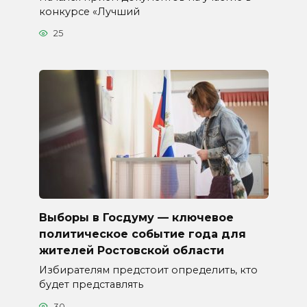
конкурсе «Лучший
25
Выборы в Госдуму — ключевое
политическое событие года для
жителей Ростовской области
Избирателям предстоит определить, кто
будет представлять
30