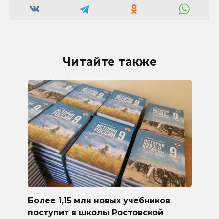
Читайте также
Более 1,15 млн новых учебников
поступит в школы Ростовской