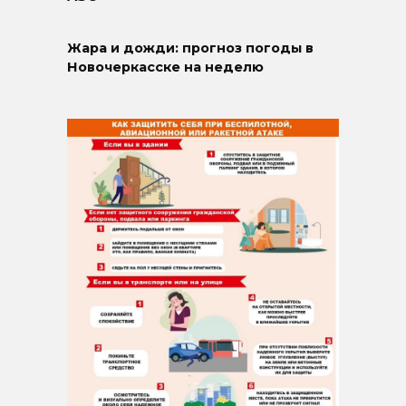
Жара и дожди: прогноз погоды в
Новочеркасске на неделю