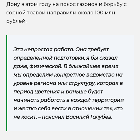
Дону в этом году на покос газонов и борьбу с
сорной травой направили около 100 млн
рублей.
Эта непростая работа. Она требует
определенной подготовки, я бы сказал
даже, физической. В ближайшее время
мы определим конкретное ведомство на
уровне региона или структуру, которая в
период цветения и раньше будет
начинать работать в каждой территории
и жестко себя вести в отношении тех, кто
не косит, – пояснил Василий Голубев.