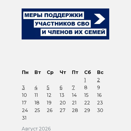
Пн
Вт
Ср
Чт
Пт
Сб
Вс
1
2
3
4
5
6
7
8
9
10
11
12
13
14
15
16
17
18
19
20
21
22
23
24
25
26
27
28
29
30
31
Август 2026