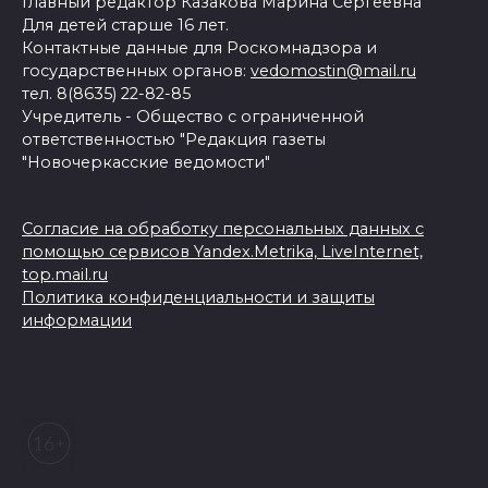
Главный редактор Казакова Марина Сергеевна
Для детей старше 16 лет.
Контактные данные для Роскомнадзора и
государственных органов:
vedomostin@mail.ru
тел. 8(8635) 22-82-85
Учредитель - Общество с ограниченной
ответственностью "Редакция газеты
"Новочеркасские ведомости"
Согласие на обработку персональных данных с
помощью сервисов Yandex.Metrika, LiveInternet,
top.mail.ru
Политика конфиденциальности и защиты
информации