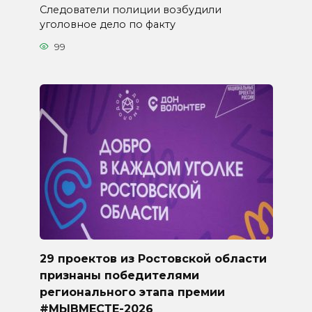
Следователи полиции возбудили
уголовное дело по факту
99
29 проектов из Ростовской области
признаны победителями
регионального этапа премии
#МЫВМЕСТЕ-2026