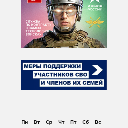
Пн
Вт
Ср
Чт
Пт
Сб
Вс