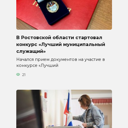
В Ростовской области стартовал
конкурс «Лучший муниципальный
служащий»
Начался прием документов на участие в
конкурсе «Лучший
21