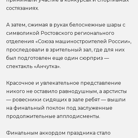
состязаниях.
А затем, сжимая в руках белоснежные шары с
символикой Ростовского регионального
отделения «Союза машиностроителей России»,
проследовали в зрительный зал, где для них
был подготовлен еще один сюрприз —
спектакль «Анчутка».
Красочное и увлекательное представление
никого не оставило равнодушным, а арстисты
— ровесники сидящих в зале ребят — вышли
на финальный поклон под заслуженные
продолжительные апплодисменты.
Финальным аккордом праздника стало