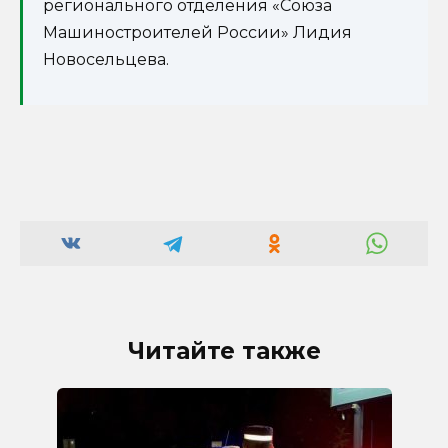
регионального отделения «Союза
Машиностроителей России» Лидия
Новосельцева.
Читайте также