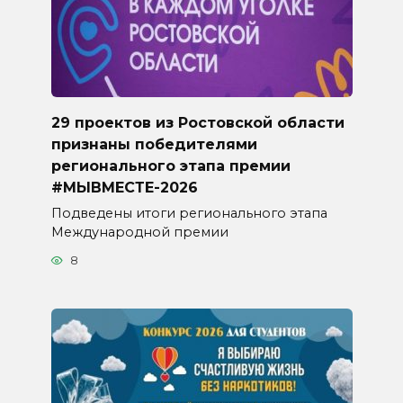
29 проектов из Ростовской области
признаны победителями
регионального этапа премии
#МЫВМЕСТЕ-2026
Подведены итоги регионального этапа
Международной премии
8