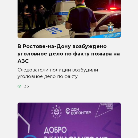
В Ростове-на-Дону возбуждено
уголовное дело по факту пожара на
АЗС
Следователи полиции возбудили
уголовное дело по факту
35