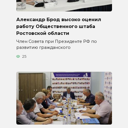
Александр Брод высоко оценил
работу Общественного штаба
Ростовской области
Член Совета при Президенте РФ по
развитию гражданского
25