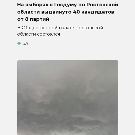
На выборах в Госдуму по Ростовской
области выдвинуто 40 кандидатов
от 8 партий
В Общественной палате Ростовской
области состоялся
49