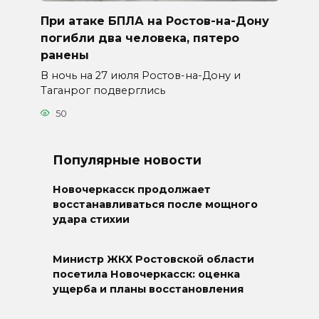
При атаке БПЛА на Ростов-на-Дону
погибли два человека, пятеро
ранены
В ночь на 27 июля Ростов-на-Дону и
Таганрог подверглись
50
Популярные новости
Новочеркасск продолжает
восстанавливаться после мощного
удара стихии
Министр ЖКХ Ростовской области
посетила Новочеркасск: оценка
ущерба и планы восстановления