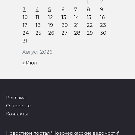
1
2
3
4
5
6
7
8
9
10
11
12
13
14
15
16
17
18
19
20
21
22
23
24
25
26
27
28
29
30
31
Август 2026
« Июл
Реклама
О проекте
Контакты
Новостной портал "Новочеркасские ведомости"