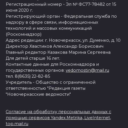
Регистрационный номер - Эл № ФС77-78482 от 15
июня 2020 г.
Регистрирующий орган - Федеральная служба по
надзору в сфере связи, информационных
технологий и массовых коммуникаций
(Роскомнадзор)
Адрес редакции: г. Новочеркасск, ул. Думенко, д. 10
Директор Хвастиков Александр Борисович
Главный редактор Казакова Марина Сергеевна
Для детей старше 16 лет.
Контактные данные для Роскомнадзора и
государственных органов:
vedomostin@mail.ru
тел. 8(8635) 22-82-85
Учредитель - Общество с ограниченной
ответственностью "Редакция газеты
"Новочеркасские ведомости"
Согласие на обработку персональных данных с
помощью сервисов Yandex.Metrika, LiveInternet,
top.mail.ru