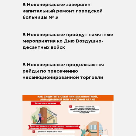
В Новочеркасске завершён
капитальный ремонт городской
больницы № 3
В Новочеркасске пройдут памятные
мероприятия ко Дню Воздушно-
десантных войск
В Новочеркасске продолжаются
рейды по пресечению
несанкционированной торговли