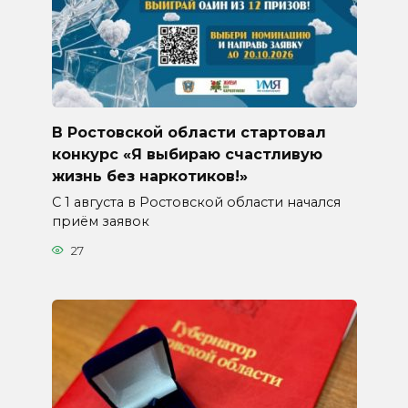
В Ростовской области стартовал
конкурс «Я выбираю счастливую
жизнь без наркотиков!»
С 1 августа в Ростовской области начался
приём заявок
27