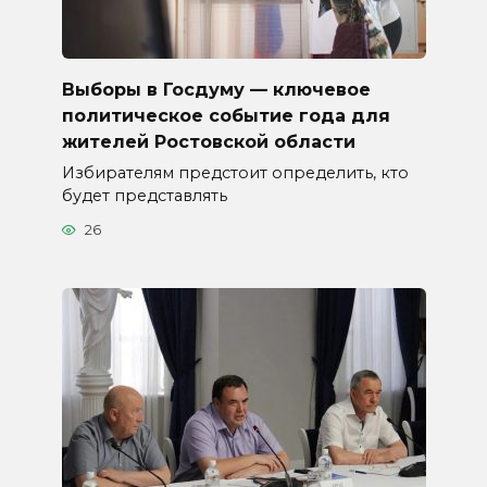
Выборы в Госдуму — ключевое
политическое событие года для
жителей Ростовской области
Избирателям предстоит определить, кто
будет представлять
26