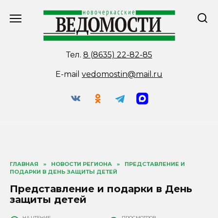
Перейти
к
содержанию
Тел.
8 (8635) 22-82-85
E-mail
vedomostin@mail.ru
ГЛАВНАЯ
»
НОВОСТИ РЕГИОНА
»
ПРЕДСТАВЛЕНИЕ И
ПОДАРКИ В ДЕНЬ ЗАЩИТЫ ДЕТЕЙ
Представление и подарки в День
защиты детей
НА ЧТЕНИЕ
ПРОСМОТРОВ