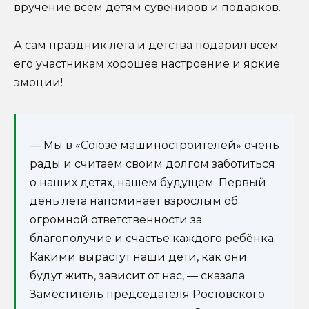
вручение всем детям сувениров и подарков.
А сам праздник лета и детства подарил всем
его участникам хорошее настроение и яркие
эмоции!
— Мы в «Союзе машиностроителей» очень
рады и считаем своим долгом заботиться
о наших детях, нашем будущем. Первый
день лета напоминает взрослым об
огромной ответственности за
благополучие и счастье каждого ребёнка.
Какими вырастут наши дети, как они
будут жить, зависит от нас, — сказала
Заместитель председателя Ростовского