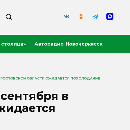
 столица»
Авторадио-Новочеркасск
В РОСТОВСКОЙ ОБЛАСТИ ОЖИДАЕТСЯ ПОХОЛОДАНИЕ
сентября в
жидается