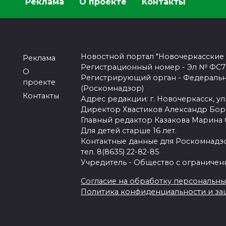
Реклама
О проекте
Контакты
Новостной портал "Новочеркасские
Реклама
Регистрационный номер - Эл № ФС77-
О
Регистрирующий орган - Федеральн
проекте
(Роскомнадзор)
Контакты
Адрес редакции: г. Новочеркасск, ул.
Директор Хвастиков Александр Бо
Главный редактор Казакова Марина
Для детей старше 16 лет.
Контактные данные для Роскомнадзо
тел. 8(8635) 22-82-85
Учредитель - Общество с ограничен
Согласие на обработку персональных 
Политика конфиденциальности и з