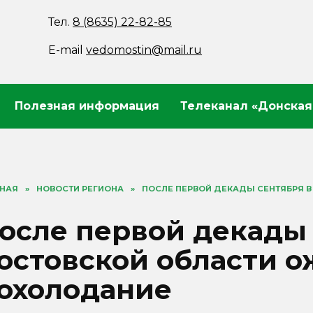
Тел.
8 (8635) 22-82-85
E-mail
vedomostin@mail.ru
Полезная информация
Телеканал «Донская
ВНАЯ
»
НОВОСТИ РЕГИОНА
»
ПОСЛЕ ПЕРВОЙ ДЕКАДЫ СЕНТЯБРЯ 
осле первой декады 
остовской области о
охолодание