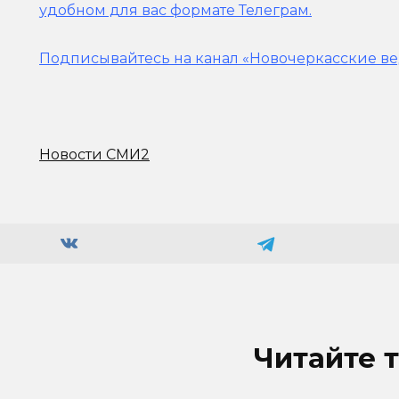
удобном для вас формате Телеграм.
Подписывайтесь на канал «Новочеркасские ве
Новости СМИ2
Читайте 