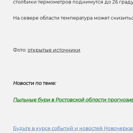
столбики термометров поднимутся до 26 граду
На севере области температура может снизитьс
Фото:
открытые источники
Новости по теме:
Пыльные бури в Ростовской области прогнози
Будьте в курсе событий и новостей Новочеркас