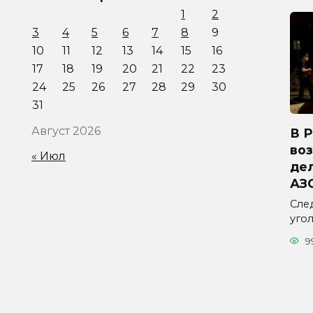
1
2
3
4
5
6
7
8
9
10
11
12
13
14
15
16
17
18
19
20
21
22
23
24
25
26
27
28
29
30
31
Август 2026
В 
во
« Июл
дел
АЗ
Сле
уго
9