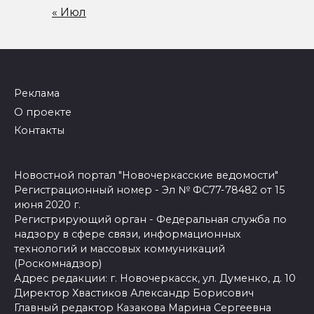
« Июл
Реклама
О проекте
Контакты
Новостной портал "Новочеркасские ведомости"
Регистрационный номер - Эл № ФС77-78482 от 15
июня 2020 г.
Регистрирующий орган - Федеральная служба по
надзору в сфере связи, информационных
технологий и массовых коммуникаций
(Роскомнадзор)
Адрес редакции: г. Новочеркасск, ул. Думенко, д. 10
Директор Хвастиков Александр Борисович
Главный редактор Казакова Марина Сергеевна