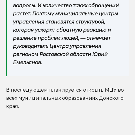
вопросы. И количество таких обращений
растет. Поэтому муниципальные центры
управления становятся структурой,
которая ускорит обратную реакцию и
решение проблем людей, — отмечает
руководитель Центра управления
регионом Ростовской области Юрий
Емельянов.
В последующем планируется открыть МЦУ во
всех муниципальных образованиях Донского
края.