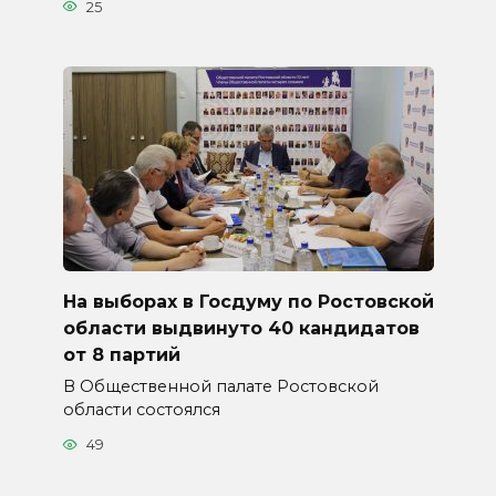
25
На выборах в Госдуму по Ростовской
области выдвинуто 40 кандидатов
от 8 партий
В Общественной палате Ростовской
области состоялся
49