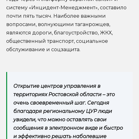
систему «Инцидент-Менеджмент», составило
почти пять тысяч. Наиболее важными
вопросами, волнующими таганрожцев,
являются дороги, благоустройство, ЖКХ,
общественный транспорт, социальное
обслуживание и соцзащита.
Открытие центров управления в
территориях Ростовской области – это
очень своевременный шаг. Сегодня
благодаря региональному ЦУР люди
увидели, что можно оставлять свои
сообщения в электронном виде и быстро
и эффективно решать наболевшие