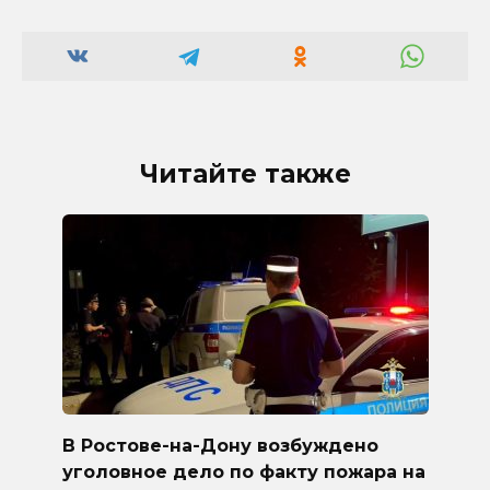
Читайте также
В Ростове-на-Дону возбуждено
уголовное дело по факту пожара на