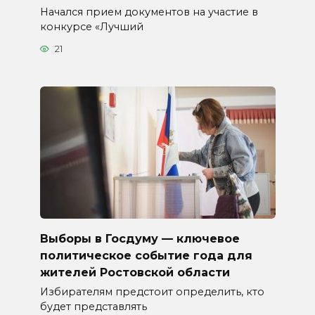
Начался прием документов на участие в
конкурсе «Лучший
21
Выборы в Госдуму — ключевое
политическое событие года для
жителей Ростовской области
Избирателям предстоит определить, кто
будет представлять