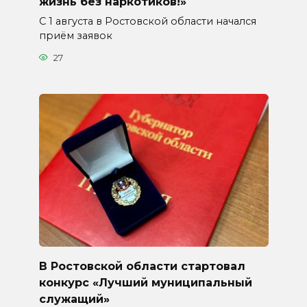
жизнь без наркотиков!»
С 1 августа в Ростовской области начался
приём заявок
27
В Ростовской области стартовал
конкурс «Лучший муниципальный
служащий»