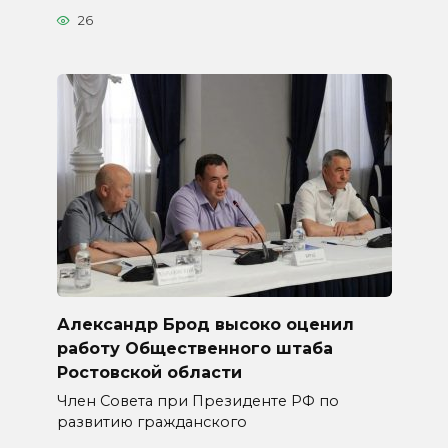
26
Александр Брод высоко оценил
работу Общественного штаба
Ростовской области
Член Совета при Президенте РФ по
развитию гражданского