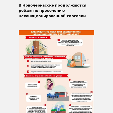
В Новочеркасске продолжаются
рейды по пресечению
несанкционированной торговли