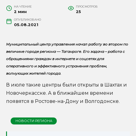
НА ЧТЕНИЕ
ПРОСМОТРОВ
2 мин
25
ОПУБЛИКОВАНО
05.08.2021
Муниципальный центр управления начал работу во втором по
величине городе региона — Таганроге. Его задача – работа с
обращениями граждан в интернете и соцсетях для
оперативного и эффективного устранения проблем,
волнующих жителей города.
В июле такие центры были открыты в Шахтах и
Новочеркасске. А в ближайшем времени
появятся в Ростове-на-Дону и Волгодонске.
НОВОСТИ РЕГИОНА