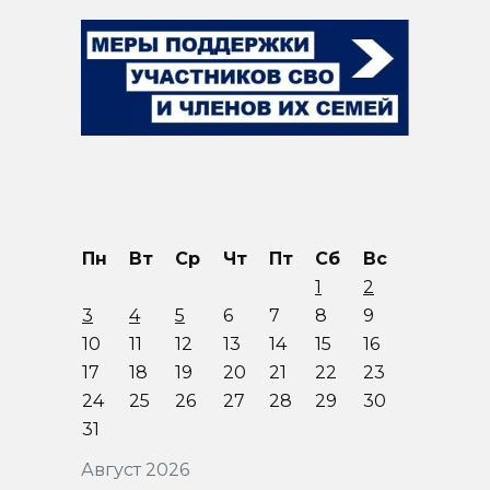
Пн
Вт
Ср
Чт
Пт
Сб
Вс
1
2
3
4
5
6
7
8
9
10
11
12
13
14
15
16
17
18
19
20
21
22
23
24
25
26
27
28
29
30
31
Август 2026