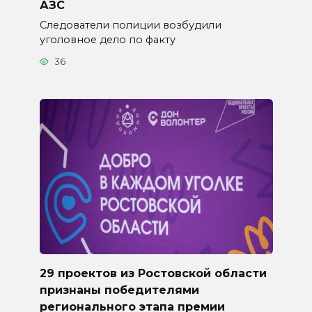
АЗС
Следователи полиции возбудили
уголовное дело по факту
36
29 проектов из Ростовской области
признаны победителями
регионального этапа премии