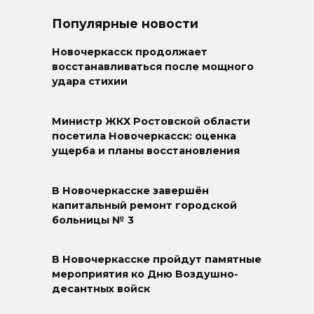
Популярные новости
Новочеркасск продолжает
восстанавливаться после мощного
удара стихии
Министр ЖКХ Ростовской области
посетила Новочеркасск: оценка
ущерба и планы восстановления
В Новочеркасске завершён
капитальный ремонт городской
больницы № 3
В Новочеркасске пройдут памятные
мероприятия ко Дню Воздушно-
десантных войск