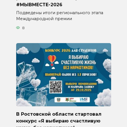
#МЫВМЕСТЕ-2026
Подведены итоги регионального этапа
Международной премии
8
В Ростовской области стартовал
конкурс «Я выбираю счастливую