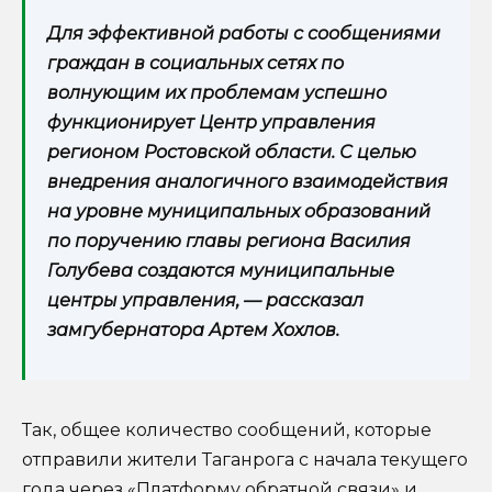
Для эффективной работы с сообщениями
граждан в социальных сетях по
волнующим их проблемам успешно
функционирует Центр управления
регионом Ростовской области. С целью
внедрения аналогичного взаимодействия
на уровне муниципальных образований
по поручению главы региона Василия
Голубева создаются муниципальные
центры управления, — рассказал
замгубернатора Артем Хохлов.
Так, общее количество сообщений, которые
отправили жители Таганрога с начала текущего
года через «Платформу обратной связи» и