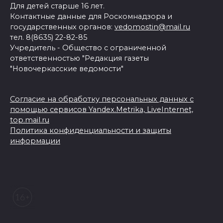
Для детей старше 16 лет.
Контактные данные для Роскомнадзора и
государственных органов:
vedomostin@mail.ru
тел. 8(8635) 22-82-85
Учредитель - Общество с ограниченной
ответственностью "Редакция газеты
"Новочеркасские ведомости"
Согласие на обработку персональных данных с
помощью сервисов Yandex.Metrika, LiveInternet,
top.mail.ru
Политика конфиденциальности и защиты
информации