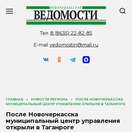
Перейти
к
содержанию
Тел.
8 (8635) 22-82-85
E-mail
vedomostin@mail.ru
ГЛАВНАЯ
»
НОВОСТИ РЕГИОНА
»
ПОСЛЕ НОВОЧЕРКАССКА
МУНИЦИПАЛЬНЫЙ ЦЕНТР УПРАВЛЕНИЯ ОТКРЫЛИ В ТАГАНРОГЕ
После Новочеркасска
муниципальный центр управления
открыли в Таганроге