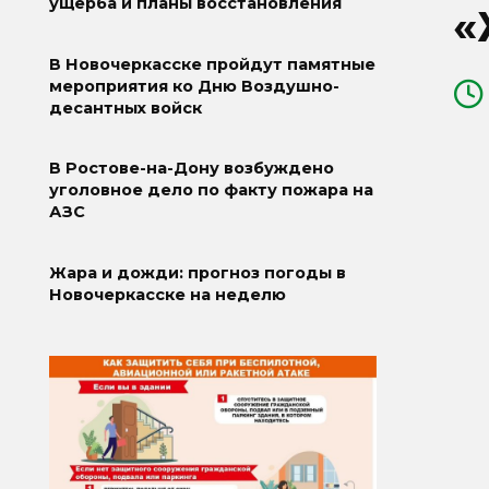
ущерба и планы восстановления
«
В Новочеркасске пройдут памятные
мероприятия ко Дню Воздушно-
десантных войск
В Ростове-на-Дону возбуждено
уголовное дело по факту пожара на
АЗС
Жара и дожди: прогноз погоды в
Новочеркасске на неделю