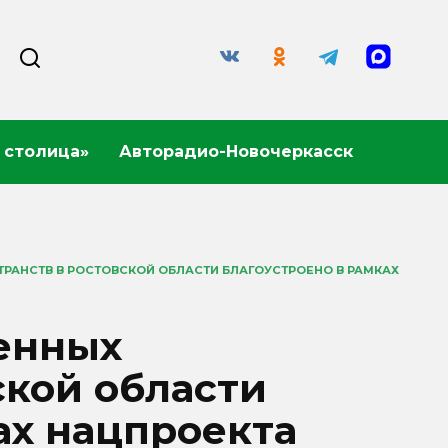
 столица»
Авторадио-Новочеркасск
РАНСТВ В РОСТОВСКОЙ ОБЛАСТИ БЛАГОУСТРОЕНО В РАМКАХ
енных
ской области
ах нацпроекта