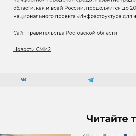
области, как и всей России, продолжится до 20
национального проекта «Инфраструктура для 
Сайт правительства Ростовской области
Новости СМИ2
Читайте 