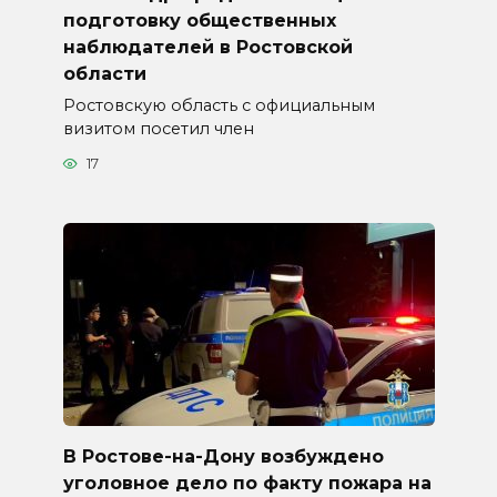
подготовку общественных
наблюдателей в Ростовской
области
Ростовскую область с официальным
визитом посетил член
17
В Ростове-на-Дону возбуждено
уголовное дело по факту пожара на