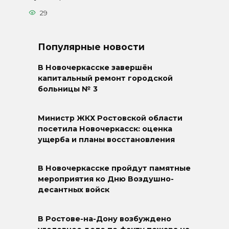
29
Популярные новости
В Новочеркасске завершён
капитальный ремонт городской
больницы № 3
Министр ЖКХ Ростовской области
посетила Новочеркасск: оценка
ущерба и планы восстановления
В Новочеркасске пройдут памятные
мероприятия ко Дню Воздушно-
десантных войск
В Ростове-на-Дону возбуждено