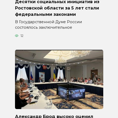
Десятки социальных инициатив из
Ростовской области за 5 лет стали
федеральными законами
В Государственной Думе России
состоялось заключительное
12
Александр Брод высоко оценил