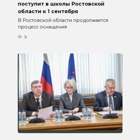
поступит в школы Ростовской
области к 1 сентября
В Ростовской области продолжается
процесс оснащения
9