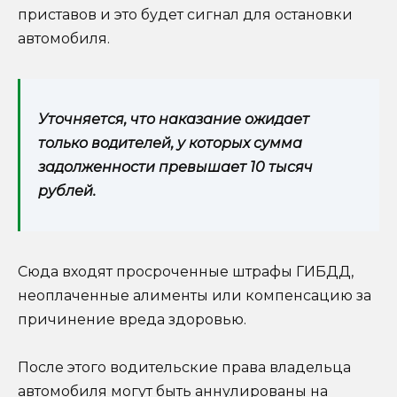
приставов и это будет сигнал для остановки
автомобиля.
Уточняется, что наказание ожидает
только водителей, у которых сумма
задолженности превышает 10 тысяч
рублей.
Сюда входят просроченные штрафы ГИБДД,
неоплаченные алименты или компенсацию за
причинение вреда здоровью.
После этого водительские права владельца
автомобиля могут быть аннулированы на