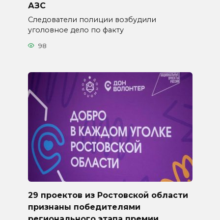
АЗС
Следователи полиции возбудили
уголовное дело по факту
98
29 проектов из Ростовской области
признаны победителями
регионального этапа премии