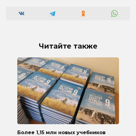
Читайте также
Более 1,15 млн новых учебников