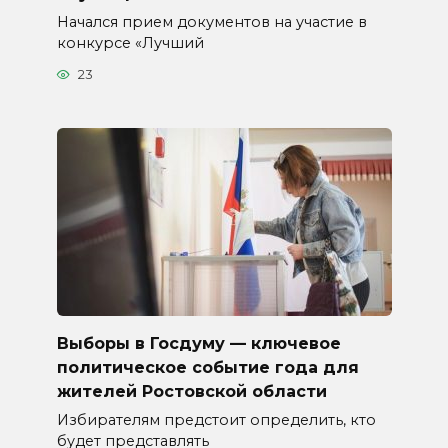
Начался прием документов на участие в
конкурсе «Лучший
23
Выборы в Госдуму — ключевое
политическое событие года для
жителей Ростовской области
Избирателям предстоит определить, кто
будет представлять