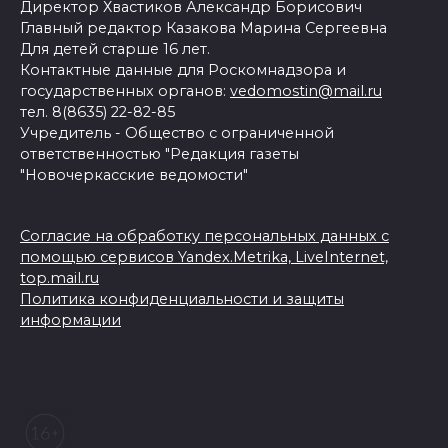
Директор Хвастиков Александр Борисович
Главный редактор Казакова Марина Сергеевна
Для детей старше 16 лет.
Контактные данные для Роскомнадзора и
государственных органов:
vedomostin@mail.ru
тел. 8(8635) 22-82-85
Учредитель - Общество с ограниченной
ответственностью "Редакция газеты
"Новочеркасские ведомости"
Согласие на обработку персональных данных с
помощью сервисов Yandex.Metrika, LiveInternet,
top.mail.ru
Политика конфиденциальности и защиты
информации