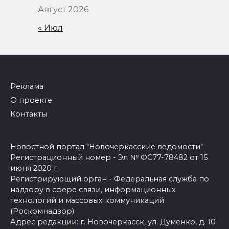
Август 2026
« Июл
Реклама
О проекте
Контакты
Новостной портал "Новочеркасские ведомости"
Регистрационный номер - Эл № ФС77-78482 от 15
июня 2020 г.
Регистрирующий орган - Федеральная служба по
надзору в сфере связи, информационных
технологий и массовых коммуникаций
(Роскомнадзор)
Адрес редакции: г. Новочеркасск, ул. Думенко, д. 10