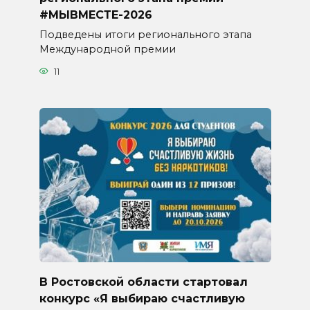
#МЫВМЕСТЕ-2026
Подведены итоги регионального этапа
Международной премии
11
В Ростовской области стартовал
конкурс «Я выбираю счастливую