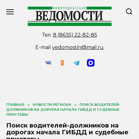
Перейти
к
содержанию
Тел.
8 (8635) 22-82-85
E-mail
vedomostin@mail.ru
ГЛАВНАЯ
»
НОВОСТИ РЕГИОНА
»
ПОИСК ВОДИТЕЛЕЙ-
ДОЛЖНИКОВ НА ДОРОГАХ НАЧАЛА ГИБДД И СУДЕБНЫЕ
ПРИСТАВЫ
Поиск водителей-должников на
дорогах начала ГИБДД и судебные
приставы