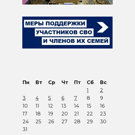
Пн
Вт
Ср
Чт
Пт
Сб
Вс
1
2
3
4
5
6
7
8
9
10
11
12
13
14
15
16
17
18
19
20
21
22
23
24
25
26
27
28
29
30
31