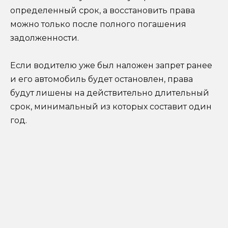
определенный срок, а восстановить права
можно только после полного погашения
задолженности.
Если водителю уже был наложен запрет ранее
и его автомобиль будет остановлен, права
будут лишены на действительно длительный
срок, минимальный из которых составит один
год.