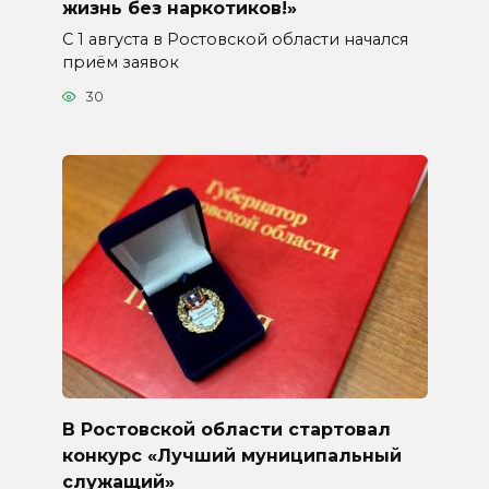
жизнь без наркотиков!»
С 1 августа в Ростовской области начался
приём заявок
30
В Ростовской области стартовал
конкурс «Лучший муниципальный
служащий»