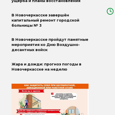
ущерба и планы восстановления
В Новочеркасске завершён
капитальный ремонт городской
больницы № 3
В Новочеркасске пройдут памятные
мероприятия ко Дню Воздушно-
десантных войск
Жара и дожди: прогноз погоды в
Новочеркасске на неделю