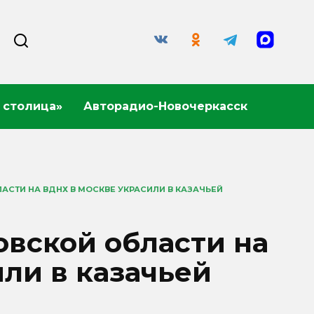
 столица»
Авторадио-Новочеркасск
СТИ НА ВДНХ В МОСКВЕ УКРАСИЛИ В КАЗАЧЬЕЙ
вской области на
ли в казачьей