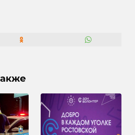
также