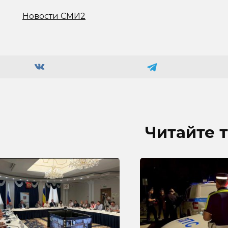
Новости СМИ2
Читайте 