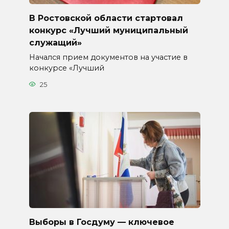
В Ростовской области стартовал
конкурс «Лучший муниципальный
служащий»
Начался прием документов на участие в
конкурсе «Лучший
25
Выборы в Госдуму — ключевое