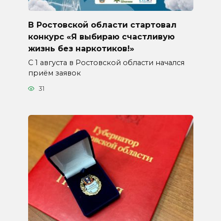
В Ростовской области стартовал
конкурс «Я выбираю счастливую
жизнь без наркотиков!»
С 1 августа в Ростовской области начался
приём заявок
31