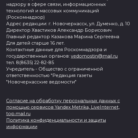
надзору в сфере связи, информационных
технологий и массовых коммуникаций
(Роскомнадзор)
Адрес редакции: г. Новочеркасск, ул. Думенко, д. 10
Директор Хвастиков Александр Борисович
Главный редактор Казакова Марина Сергеевна
Для детей старше 16 лет.
Контактные данные для Роскомнадзора и
государственных органов:
vedomostin@mail.ru
тел. 8(8635) 22-82-85
Учредитель - Общество с ограниченной
ответственностью "Редакция газеты
"Новочеркасские ведомости"
Согласие на обработку персональных данных с
помощью сервисов Yandex.Metrika, LiveInternet,
top.mail.ru
Политика конфиденциальности и защиты
информации