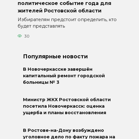
политическое событие года для
жителей Ростовской области
Избирателям предстоит определить, кто
будет представлять
30
Популярные новости
В Новочеркасске завершён
капитальный ремонт городской
больницы № 3
Министр ЖКХ Ростовской области
посетила Новочеркасск: оценка
ущерба и планы восстановления
В Ростове-на-Дону возбуждено
уголовное дело по факту пожара на