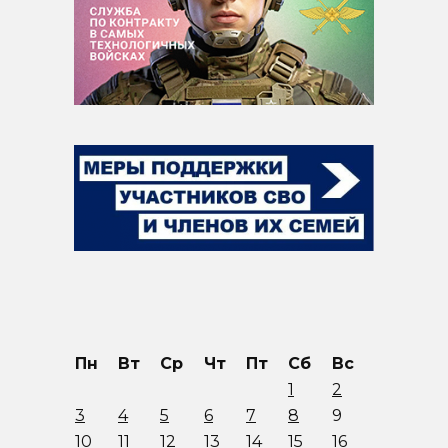
Пн
Вт
Ср
Чт
Пт
Сб
Вс
1
2
3
4
5
6
7
8
9
10
11
12
13
14
15
16