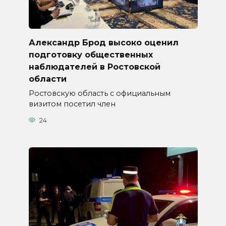
Александр Брод высоко оценил
подготовку общественных
наблюдателей в Ростовской
области
Ростовскую область с официальным
визитом посетил член
24