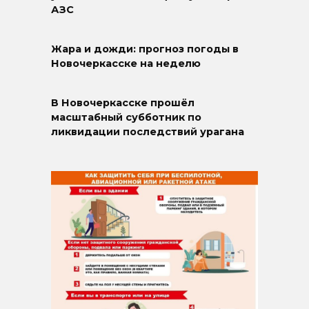
АЗС
Жара и дожди: прогноз погоды в
Новочеркасске на неделю
В Новочеркасске прошёл
масштабный субботник по
ликвидации последствий урагана