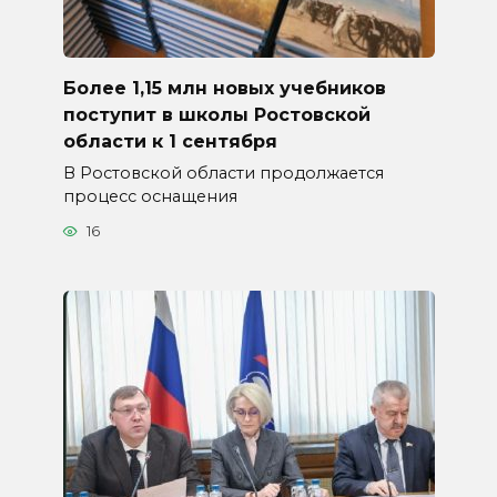
Более 1,15 млн новых учебников
поступит в школы Ростовской
области к 1 сентября
В Ростовской области продолжается
процесс оснащения
16