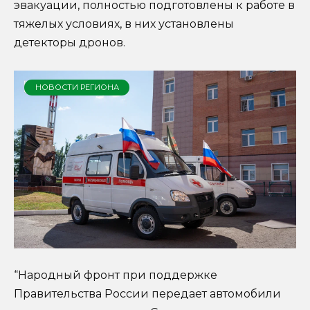
эвакуации, полностью подготовлены к работе в
тяжелых условиях, в них установлены
детекторы дронов.
НОВОСТИ РЕГИОНА
“Народный фронт при поддержке
Правительства России передает автомобили