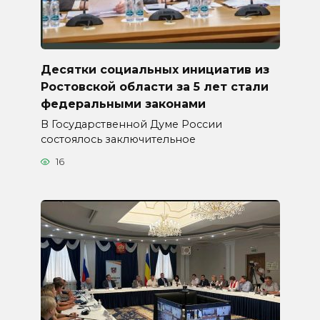
Десятки социальных инициатив из
Ростовской области за 5 лет стали
федеральными законами
В Государственной Думе России
состоялось заключительное
16