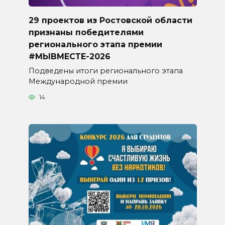
29 проектов из Ростовской области
признаны победителями
регионального этапа премии
#МЫВМЕСТЕ-2026
Подведены итоги регионального этапа
Международной премии
14