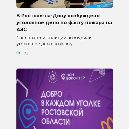
В Ростове-на-Дону возбуждено
уголовное дело по факту пожара на
АЗС
Следователи полиции возбудили
уголовное дело по факту
102