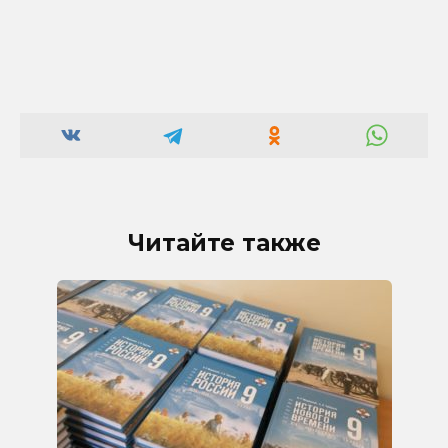
Читайте также