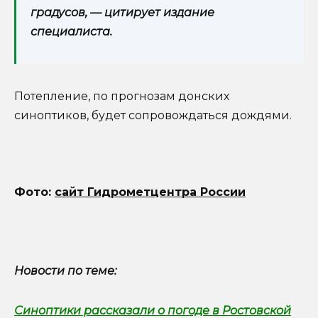
градусов, — цитирует издание
специалиста.
Потепление, по прогнозам донских
синоптиков, будет сопровождаться дождями.
Фото:
сайт Гидрометцентра России
Новости по теме:
Синоптики рассказали о погоде в Ростовской