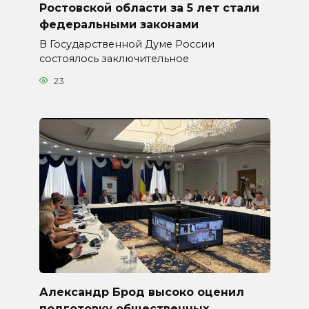
Ростовской области за 5 лет стали
федеральными законами
В Государственной Думе России
состоялось заключительное
23
Александр Брод высоко оценил
подготовку общественных