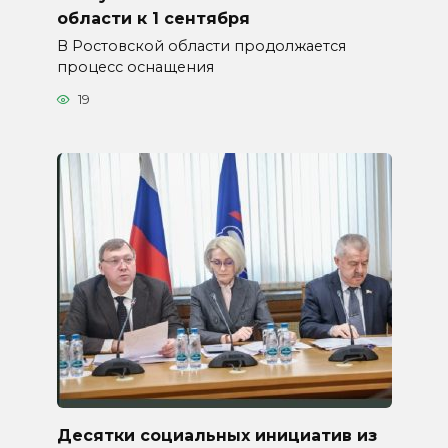
области к 1 сентября
В Ростовской области продолжается
процесс оснащения
19
Десятки социальных инициатив из