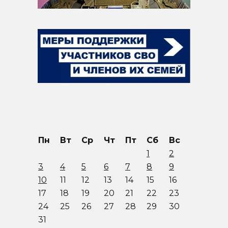
Пн
Вт
Ср
Чт
Пт
Сб
Вс
1
2
3
4
5
6
7
8
9
10
11
12
13
14
15
16
17
18
19
20
21
22
23
24
25
26
27
28
29
30
31