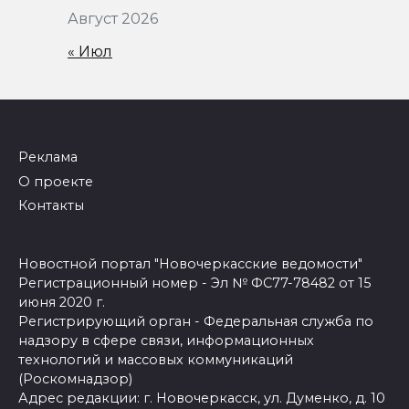
Август 2026
« Июл
Реклама
О проекте
Контакты
Новостной портал "Новочеркасские ведомости"
Регистрационный номер - Эл № ФС77-78482 от 15
июня 2020 г.
Регистрирующий орган - Федеральная служба по
надзору в сфере связи, информационных
технологий и массовых коммуникаций
(Роскомнадзор)
Адрес редакции: г. Новочеркасск, ул. Думенко, д. 10