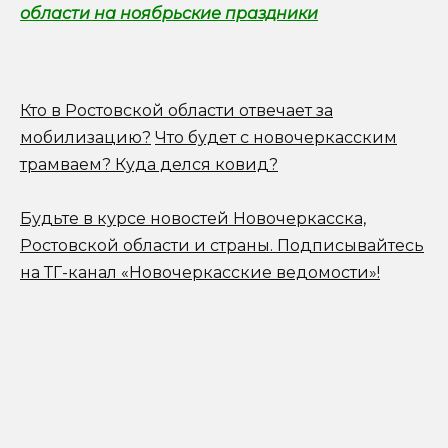
области на ноябрьские праздники
Кто в Ростовской области отвечает за
мобилизацию?
Что будет с новочеркасским
трамваем? Куда делся ковид?
Будьте в курсе новостей Новочеркасска,
Ростовской области и страны.
Подписывайтесь
на ТГ-канал «Новочеркасские ведомости»!