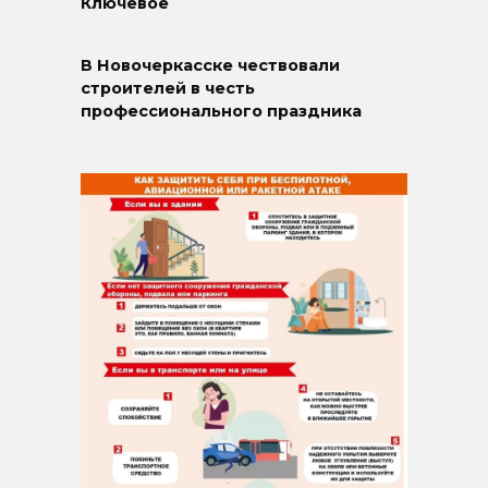
Ключевое
В Новочеркасске чествовали
строителей в честь
профессионального праздника