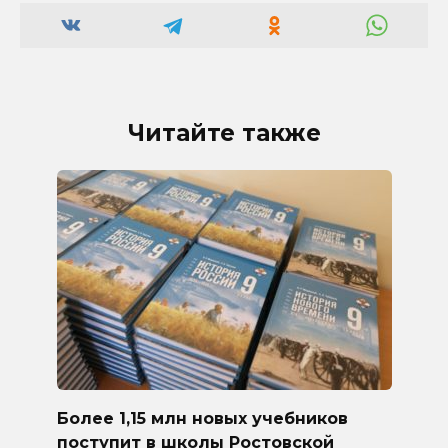
Читайте также
Более 1,15 млн новых учебников
поступит в школы Ростовской