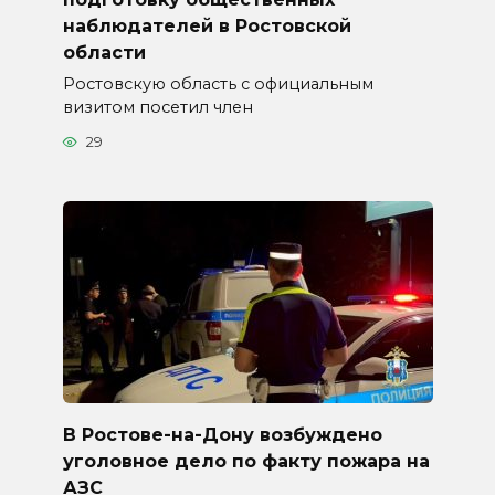
наблюдателей в Ростовской
области
Ростовскую область с официальным
визитом посетил член
29
В Ростове-на-Дону возбуждено
уголовное дело по факту пожара на
АЗС