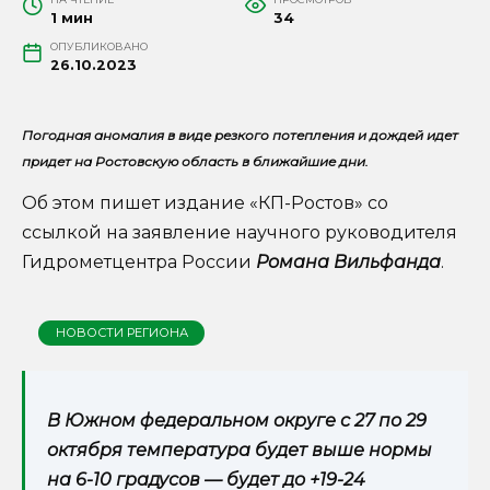
1 мин
34
ОПУБЛИКОВАНО
26.10.2023
Погодная аномалия в виде резкого потепления и дождей идет
придет на Ростовскую область в ближайшие дни.
Об этом пишет издание «КП-Ростов» со
ссылкой на заявление научного руководителя
Гидрометцентра России
Романа Вильфанда
.
НОВОСТИ РЕГИОНА
В Южном федеральном округе с 27 по 29
октября температура будет выше нормы
на 6-10 градусов — будет до +19-24