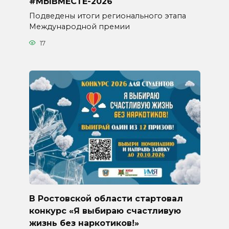
#МЫВМЕСТЕ-2026
Подведены итоги регионального этапа
Международной премии
17
В Ростовской области стартовал
конкурс «Я выбираю счастливую
жизнь без наркотиков!»