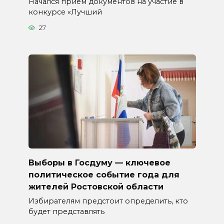
Начался прием документов на участие в
конкурсе «Лучший
27
Выборы в Госдуму — ключевое
политическое событие года для
жителей Ростовской области
Избирателям предстоит определить, кто
будет представлять