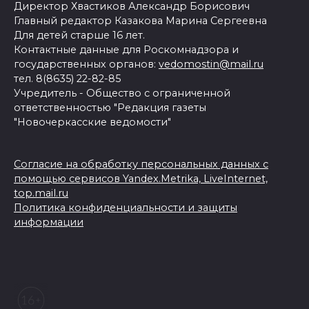
Директор Хвастиков Александр Борисович
Главный редактор Казакова Марина Сергеевна
Для детей старше 16 лет.
Контактные данные для Роскомнадзора и
государственных органов:
vedomostin@mail.ru
тел. 8(8635) 22-82-85
Учредитель - Общество с ограниченной
ответственностью "Редакция газеты
"Новочеркасские ведомости"
Согласие на обработку персональных данных с
помощью сервисов Yandex.Metrika, LiveInternet,
top.mail.ru
Политика конфиденциальности и защиты
информации