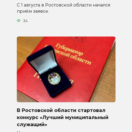
С 1 августа в Ростовской области начался
приём заявок
34
В Ростовской области стартовал
конкурс «Лучший муниципальный
служащий»