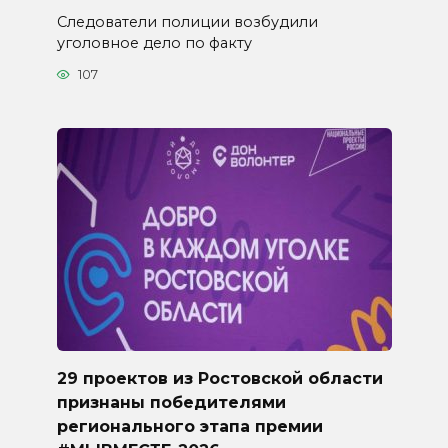
Следователи полиции возбудили
уголовное дело по факту
107
29 проектов из Ростовской области
признаны победителями
регионального этапа премии