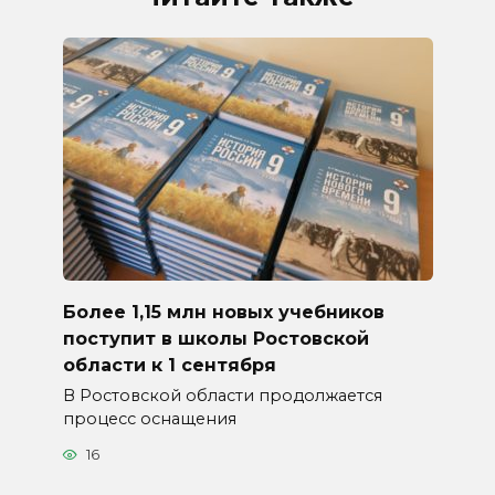
Более 1,15 млн новых учебников
поступит в школы Ростовской
области к 1 сентября
В Ростовской области продолжается
процесс оснащения
16