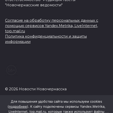
"Новочеркасские ведомости"
Согласие на обработку персональных данных с
помощью сервисов Yandex.Metrika, LiveInternet,
top.mail.ru
Политика конфиденциальности и защиты
информации
© 2026 Новости Новочеркасска
Для повышения удобства сайта мы используем cookies
(
подробнее
). К сайту подключены сервисы Yandex.Metrika,
LiveInternet, top.mail.ru, которые также использует файлы