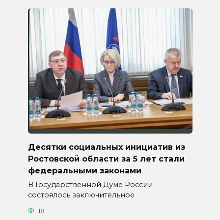
Десятки социальных инициатив из
Ростовской области за 5 лет стали
федеральными законами
В Государственной Думе России
состоялось заключительное
18