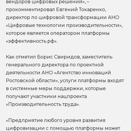
вендоров цифровых решений», –
прокомментировал Евгений Токаренко,
директор по цифровой трансформации АНО
«Цифровые технологии производительности»,
которое является оператором платформы
«эффективность.рф».
Как отметил Борис Свиридов, заместитель
генерального директора по проектной
деятельности АНО «Агентство инноваций
Ростовской области», услуги платформы входят
в системные меры поддержки, которые
получают участники нацпроекта
«Производительность труда».
«Предприятие любого уровня развития
цифровизации с помощью платформы может