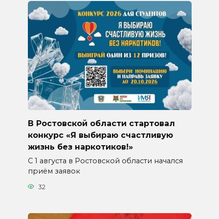
В Ростовской области стартовал
конкурс «Я выбираю счастливую
жизнь без наркотиков!»
С 1 августа в Ростовской области начался
приём заявок
32