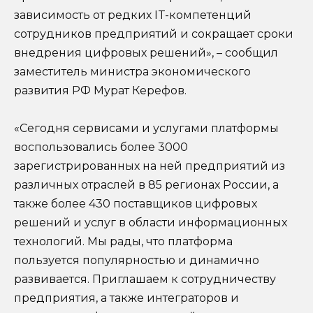
зависимость от редких IT-компетенций
сотрудников предприятий и сокращает сроки
внедрения цифровых решений», – сообщил
заместитель министра экономического
развития РФ Мурат Керефов.
«Сегодня сервисами и услугами платформы
воспользовались более 3000
зарегистрированных на ней предприятий из
различных отраслей в 85 регионах России, а
также более 430 поставщиков цифровых
решений и услуг в области информационных
технологий. Мы рады, что платформа
пользуется популярностью и динамично
развивается. Приглашаем к сотрудничеству
предприятия, а также интеграторов и