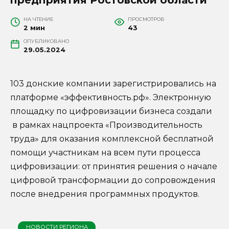
НА ЧТЕНИЕ
ПРОСМОТРОВ
2 мин
43
ОПУБЛИКОВАНО
29.05.2024
103 донские компании зарегистрировались на
платформе «эффективность.рф». Электронную
площадку по цифровизации бизнеса создали
в рамках нацпроекта «Производительность
труда» для оказания комплексной бесплатной
помощи участникам на всем пути процесса
цифровизации: от принятия решения о начале
цифровой трансформации до сопровождения
после внедрения программных продуктов.
НОВОСТИ РЕГИОНА