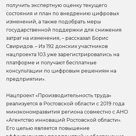
получить экспертную оценку текущего
состояния и план по внедрению цифровых
изменений, а также подобрать меры
государственной поддержки для снижения
затрат на изменения, – рассказал Борис
Свиридов. – Из 192 донских участников
нацпроекта 103 уже зарегистрировались на
платформе и получают бесплатные
консультации по цифровым решениям на
предприятии».
Нацпроект «Производительность труда»
реализуется в Ростовской области с 2019 года
минэкономразвития региона совместно с АНО
«Агентство инноваций Ростовской области».
Его целью является повышение