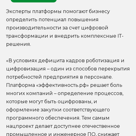
Эксперты платформы помогают бизнесу
определить потенциал повышения
производительности за счет цифровой
трансформации и внедрить комплексные IТ-
решения.
«В условиях дефицита кадров роботизация и
цифровизация – один из способов перекрытия
потребностей предприятия в персонале.
Платформа «эффективность.рф» решает боль
многих компаний – определение процессов,
которые могут быть оцифрованы, и
оформление закупки соответствующего
программного обеспечения. Тем самым
нацпроект делает доступнее отечественное
промышленное и инженерное ПО, снижает