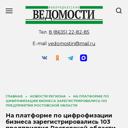
Перейти
к
содержанию
Тел.
8 (8635) 22-82-85
E-mail
vedomostin@mail.ru
ГЛАВНАЯ
»
НОВОСТИ РЕГИОНА
»
НА ПЛАТФОРМЕ ПО
ЦИФРОФИЗАЦИИ БИЗНЕСА ЗАРЕГИСТРИРОВАЛИСЬ 103
ПРЕДПРИЯТИЯ РОСТОВСКОЙ ОБЛАСТИ
На платформе по цифрофизации
бизнеса зарегистрировались 103
предприятия Ростовской области