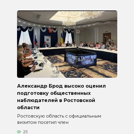
Александр Брод высоко оценил
подготовку общественных
наблюдателей в Ростовской
области
Ростовскую область с официальным
визитом посетил член
25