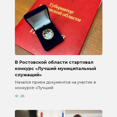
В Ростовской области стартовал
конкурс «Лучший муниципальный
служащий»
Начался прием документов на участие в
конкурсе «Лучший
26