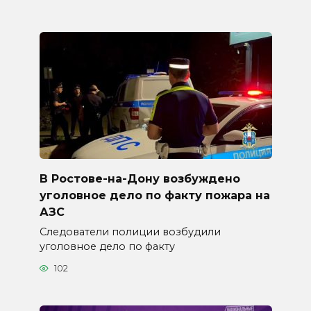
В Ростове-на-Дону возбуждено
уголовное дело по факту пожара на
АЗС
Следователи полиции возбудили
уголовное дело по факту
102