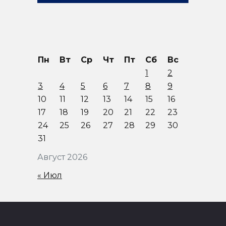
Пн
Вт
Ср
Чт
Пт
Сб
Вс
1
2
3
4
5
6
7
8
9
10
11
12
13
14
15
16
17
18
19
20
21
22
23
24
25
26
27
28
29
30
31
Август 2026
« Июл