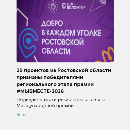
29 проектов из Ростовской области
признаны победителями
регионального этапа премии
#МЫВМЕСТЕ-2026
Подведены итоги регионального этапа
Международной премии
15