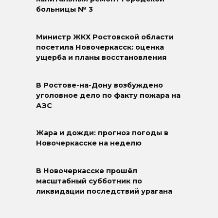
больницы № 3
Министр ЖКХ Ростовской области
посетила Новочеркасск: оценка
ущерба и планы восстановления
В Ростове-на-Дону возбуждено
уголовное дело по факту пожара на
АЗС
Жара и дожди: прогноз погоды в
Новочеркасске на неделю
В Новочеркасске прошёл
масштабный субботник по
ликвидации последствий урагана