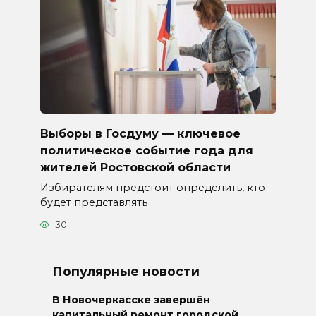
Выборы в Госдуму — ключевое
политическое событие года для
жителей Ростовской области
Избирателям предстоит определить, кто
будет представлять
30
Популярные новости
В Новочеркасске завершён
капитальный ремонт городской