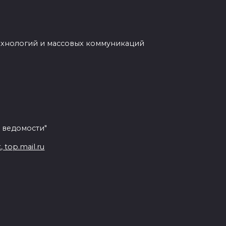
ехнологий и массовых коммуникаций
 ведомости"
top.mail.ru