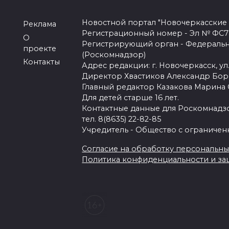
Новостной портал "Новочеркасские
Реклама
Регистрационный номер - Эл № ФС77-
О
Регистрирующий орган - Федеральн
проекте
(Роскомнадзор)
Контакты
Адрес редакции: г. Новочеркасск, ул.
Директор Хвастиков Александр Бо
Главный редактор Казакова Марина
Для детей старше 16 лет.
Контактные данные для Роскомнадзо
тел. 8(8635) 22-82-85
Учредитель - Общество с ограничен
Согласие на обработку персональных 
Политика конфиденциальности и з