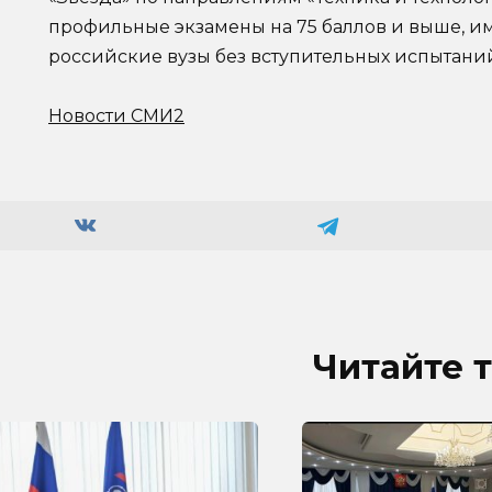
профильные экзамены на 75 баллов и выше, и
российские вузы без вступительных испытани
Новости СМИ2
Читайте 