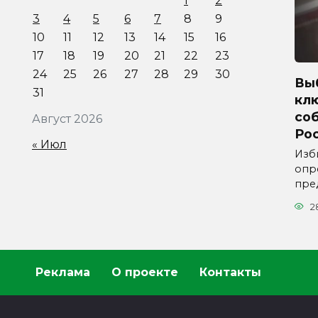
1
2
3
4
5
6
7
8
9
10
11
12
13
14
15
16
17
18
19
20
21
22
23
24
25
26
27
28
29
30
Вы
31
кл
со
Август 2026
Ро
« Июл
Изб
опр
пре
2
Реклама
О проекте
Контакты