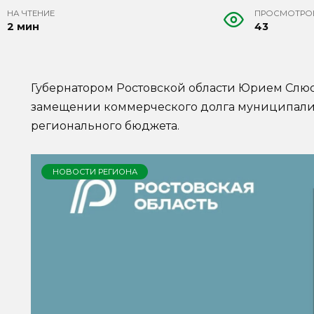
НА ЧТЕНИЕ
ПРОСМОТРО
2 мин
43
Губернатором Ростовской области Юрием Слю
замещении коммерческого долга муниципали
регионального бюджета.
НОВОСТИ РЕГИОНА