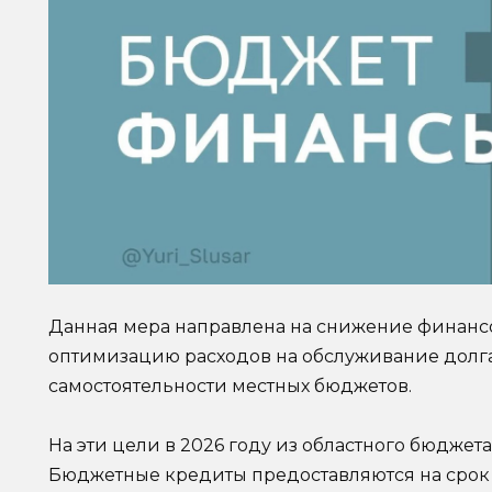
Данная мера направлена на снижение финанс
оптимизацию расходов на обслуживание дол
самостоятельности местных бюджетов.
На эти цели в 2026 году из областного бюджет
Бюджетные кредиты предоставляются на срок д