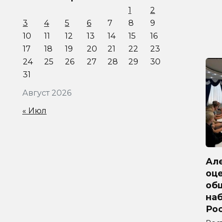
1
2
3
4
5
6
7
8
9
10
11
12
13
14
15
16
17
18
19
20
21
22
23
24
25
26
27
28
29
30
31
Август 2026
« Июл
Ал
оц
об
на
Ро