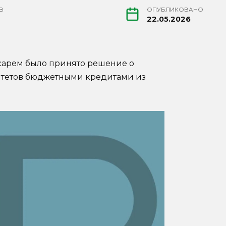
В
ОПУБЛИКОВАНО
22.05.2026
сарем было принято решение о
тетов бюджетными кредитами из