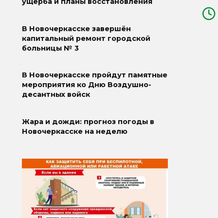
ущерба и планы восстановления
В Новочеркасске завершён
капитальный ремонт городской
больницы № 3
В Новочеркасске пройдут памятные
мероприятия ко Дню Воздушно-
десантных войск
Жара и дожди: прогноз погоды в
Новочеркасске на неделю